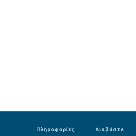
Πληροφορίες
Διαβάστε