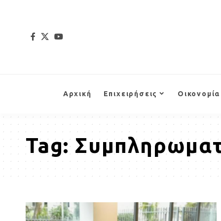
Αρχική
Επιχειρήσεις
Οικονομία
Tag:
Συμπληρωματ