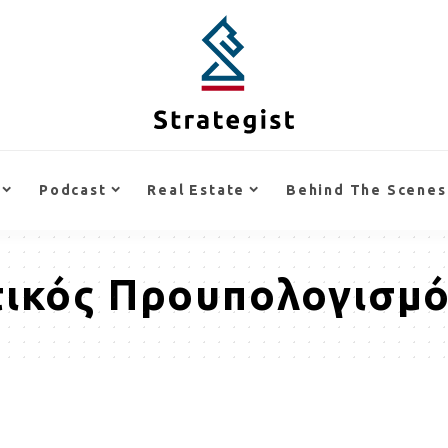
Podcast
Real Estate
Behind The Scenes
ικός Προυπολογισμ