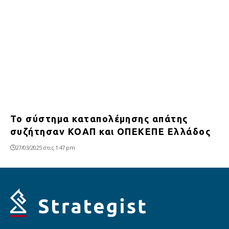
Το σύστημα καταπολέμησης απάτης
συζήτησαν ΚΟΑΠ και ΟΠΕΚΕΠΕ Ελλάδος
27/03/2025 στις 1:47 pm