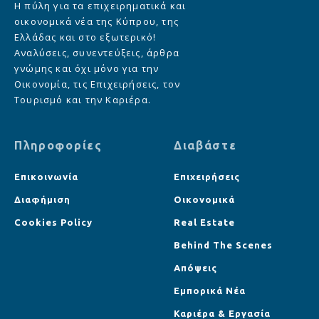
Η πύλη για τα επιχειρηματικά και
οικονομικά νέα της Κύπρου, της
Ελλάδας και στο εξωτερικό!
Αναλύσεις, συνεντεύξεις, άρθρα
γνώμης και όχι μόνο για την
Οικονομία, τις Επιχειρήσεις, τον
Τουρισμό και την Καριέρα.
Πληροφορίες
Διαβάστε
Επικοινωνία
Επιχειρήσεις
Διαφήμιση
Οικονομικά
Cookies Policy
Real Estate
Behind The Scenes
Απόψεις
Εμπορικά Νέα
Καριέρα & Εργασία