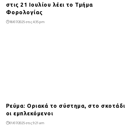
στις 21 Ιουλίου λέει το Τμήμα
Φορολογίας
18/07/2025 στις 4:35 pm
Ρεύμα: Οριακά το σύστημα, στο σκοτάδι
οι εμπλεκόμενοι
01/07/2025 στις 9:21 am