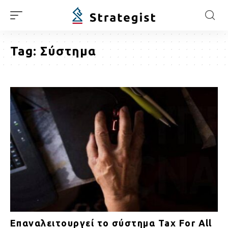
Tag:
Σύστημα
Επαναλειτουργεί το σύστημα Tax For All