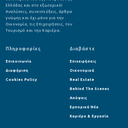
Ελλάδας και στο εξωτερικό!
Αναλύσεις, συνεντεύξεις, άρθρα
γνώμης και όχι μόνο για την
Οικονομία, τις Επιχειρήσεις, τον
Τουρισμό και την Καριέρα.
Πληροφορίες
Διαβάστε
Επικοινωνία
Επιχειρήσεις
Διαφήμιση
Οικονομικά
Cookies Policy
Real Estate
Behind The Scenes
Απόψεις
Εμπορικά Νέα
Καριέρα & Εργασία