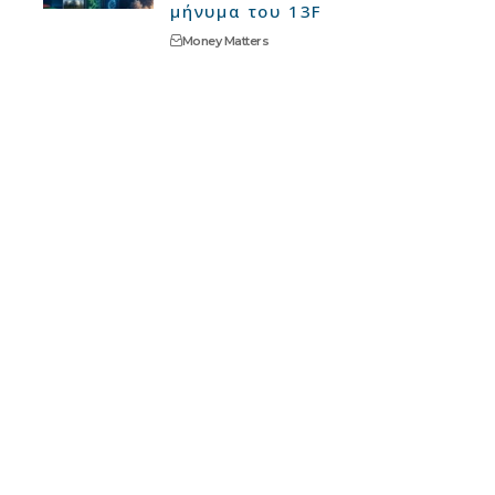
μήνυμα του 13F
Money Matters