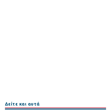
Δείτε και αυτά