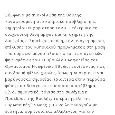
Σύμφωνα με ανακοίνωση της Βουλής,
«αναφερόμενη στο κυπριακό πρόβλημα, η κ.
Δημητρίου ευχαρίστησε τον κ. Στόκερ για τη
διαχρονική θέση αρχών και τη στήριξη της
Αυστρίας». Σημείωσε, ακόμη, την ανάγκη άμεσης
επίλυσης του κυπριακού προβλήματος στη βάση
του συμφωνημένου πλαισίου και των σχετικών
ψηφισμάτων του Συμβουλίου Ασφαλείας του
Οργανισμού Ηνωμένων Εθνών, τονίζοντας πως η
συνδρομή φίλων χωρών, όπως η Αυστρία, είναι
βαρύνουσας σημασίας, ιδιαίτερα στην παρούσα
φάση που διέρχεται το κυπριακό πρόβλημα.
Είναι σημαντικό, τόνισε στη συνέχεια η
Πρόεδρος της Βουλής, τα κράτη μέλη της
Ευρωπαϊκής Ένωσης (ΕΕ) να λειτουργούν με
ενότητα, σύμπνοια και αλληλεγγύη για την