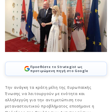
Προσθέστε το Strategist ως
προτιμώμενη πηγή στο Google
Την ανάγκη τα κράτη μέλη της Ευρωπαϊκής
Ένωσης να λειτουργούν με ενότητα και
αλληλεγγύη για την αντιμετώπιση του
μεταναστευτικού προβλήματος επεσήμανε η