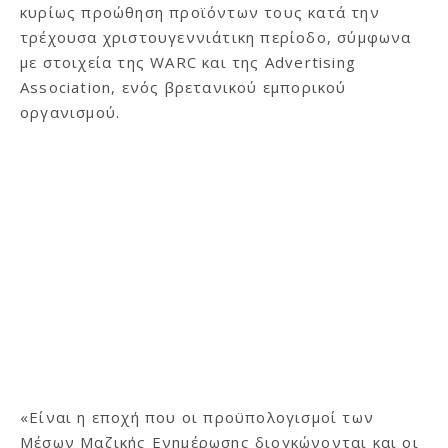
κυρίως προώθηση προϊόντων τους κατά την
τρέχουσα χριστουγεννιάτικη περίοδο, σύμφωνα
με στοιχεία της WARC και της Advertising
Association, ενός βρετανικού εμπορικού
οργανισμού.
«Είναι η εποχή που οι προϋπολογισμοί των
Μέσων Μαζικής Ενημέρωσης διογκώνονται και οι