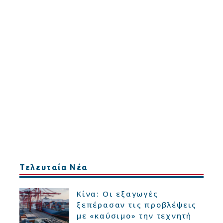
Τελευταία Νέα
Κίνα: Οι εξαγωγές
ξεπέρασαν τις προβλέψεις
με «καύσιμο» την τεχνητή