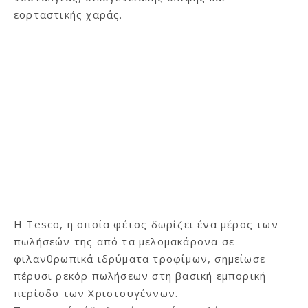
εορταστικής χαράς.
Η Tesco, η οποία φέτος δωρίζει ένα μέρος των
πωλήσεών της από τα μελομακάρονα σε
φιλανθρωπικά ιδρύματα τροφίμων, σημείωσε
πέρυσι ρεκόρ πωλήσεων στη βασική εμπορική
περίοδο των Χριστουγέννων.