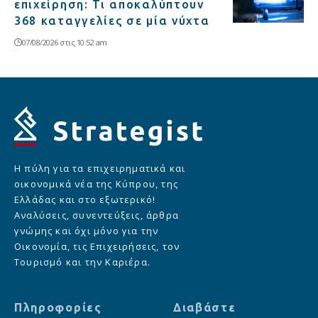
επιχείρηση: Τι αποκαλύπτουν
368 καταγγελίες σε μία νύχτα
07/08/2026 στις 10:52 am
Η πύλη για τα επιχειρηματικά και
οικονομικά νέα της Κύπρου, της
Ελλάδας και στο εξωτερικό!
Αναλύσεις, συνεντεύξεις, άρθρα
γνώμης και όχι μόνο για την
Οικονομία, τις Επιχειρήσεις, τον
Τουρισμό και την Καριέρα.
Πληροφορίες
Διαβάστε