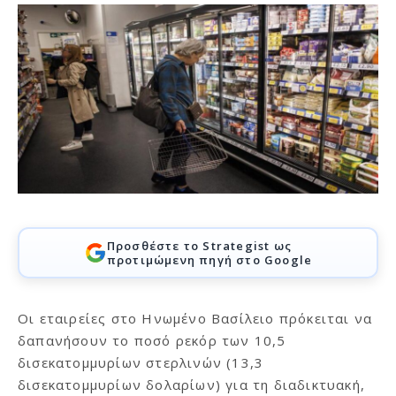
Προσθέστε το Strategist ως
προτιμώμενη πηγή στο Google
Οι εταιρείες στο Ηνωμένο Βασίλειο πρόκειται να
δαπανήσουν το ποσό ρεκόρ των 10,5
δισεκατομμυρίων στερλινών (13,3
δισεκατομμυρίων δολαρίων) για τη διαδικτυακή,