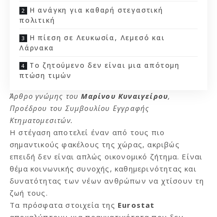
Η ανάγκη για καθαρή στεγαστική
πολιτική
Η πίεση σε Λευκωσία, Λεμεσό και
Λάρνακα
Το ζητούμενο δεν είναι μια απότομη
πτώση τιμών
Άρθρο γνώμης του
Μαρίνου Κυναιγείρου
,
Προέδρου του Συμβουλίου Εγγραφής
Κτηματομεσιτών.
Η στέγαση αποτελεί έναν από τους πιο
σημαντικούς φακέλους της χώρας, ακριβώς
επειδή δεν είναι απλώς οικονομικό ζήτημα. Είναι
θέμα κοινωνικής συνοχής, καθημερινότητας και
δυνατότητας των νέων ανθρώπων να χτίσουν τη
ζωή τους.
Τα πρόσφατα στοιχεία της
Eurostat