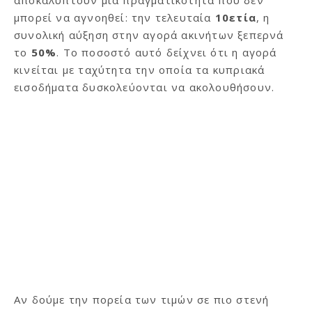
αποκαλύπτουν μια πραγματικότητα που δεν
μπορεί να αγνοηθεί: την τελευταία
10ετία
, η
συνολική αύξηση στην αγορά ακινήτων ξεπερνά
το
50%
. Το ποσοστό αυτό δείχνει ότι η αγορά
κινείται με ταχύτητα την οποία τα κυπριακά
εισοδήματα δυσκολεύονται να ακολουθήσουν.
Αν δούμε την πορεία των τιμών σε πιο στενή