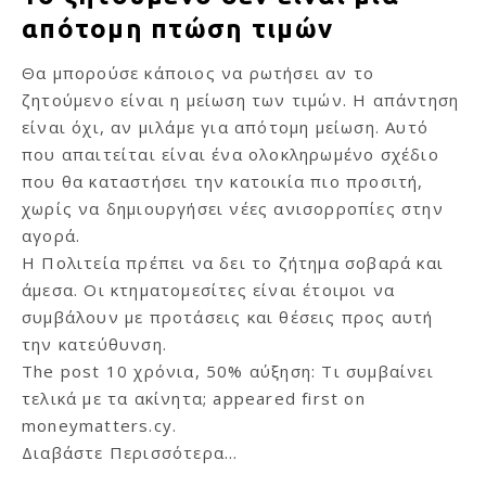
απότομη πτώση τιμών
Θα μπορούσε κάποιος να ρωτήσει αν το
ζητούμενο είναι η μείωση των τιμών. Η απάντηση
είναι όχι, αν μιλάμε για απότομη μείωση. Αυτό
που απαιτείται είναι ένα ολοκληρωμένο σχέδιο
που θα καταστήσει την κατοικία πιο προσιτή,
χωρίς να δημιουργήσει νέες ανισορροπίες στην
αγορά.
Η Πολιτεία πρέπει να δει το ζήτημα σοβαρά και
άμεσα. Οι κτηματομεσίτες είναι έτοιμοι να
συμβάλουν με προτάσεις και θέσεις προς αυτή
την κατεύθυνση.
The post
10 χρόνια, 50% αύξηση: Τι συμβαίνει
τελικά με τα ακίνητα;
appeared first on
moneymatters.cy
.
Διαβάστε Περισσότερα...