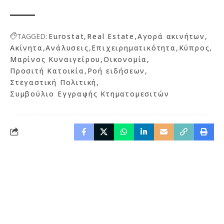
TAGGED:
Eurostat
Real Estate
Αγορά ακινήτων
Ακίνητα
Ανάλυσεις
Επιχειρηματικότητα
Κύπρος
Μαρίνος Κυναιγείρου
Οικονομία
Προσιτή Κατοικία
Ροή ειδήσεων
Στεγαστική Πολιτική
Συμβούλιο Εγγραφής Κτηματομεσιτών