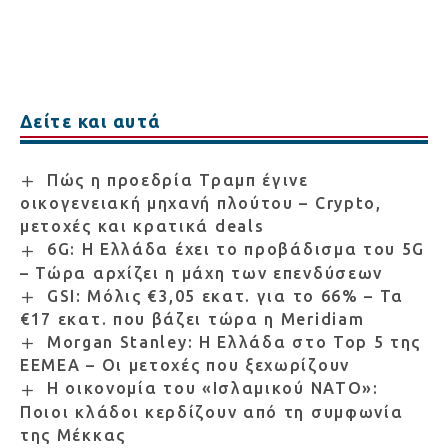
Δείτε και αυτά
Πώς η προεδρία Τραμπ έγινε
οικογενειακή μηχανή πλούτου – Crypto,
μετοχές και κρατικά deals
6G: Η Ελλάδα έχει το προβάδισμα του 5G
– Τώρα αρχίζει η μάχη των επενδύσεων
GSI: Μόλις €3,05 εκατ. για το 66% – Τα
€17 εκατ. που βάζει τώρα η Meridiam
Morgan Stanley: Η Ελλάδα στο Top 5 της
EEMEA – Οι μετοχές που ξεχωρίζουν
Η οικονομία του «Ισλαμικού ΝΑΤΟ»:
Ποιοι κλάδοι κερδίζουν από τη συμφωνία
της Μέκκας