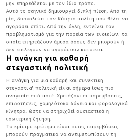
μην επηρεάζεται με τον ίδιο τρόπο.
Αυτό το σκηνικό δημιουργεί διπλή πίεση. Από τη
μία, δυσκολεύει τον Κύπριο πολίτη που θέλει να
αγοράσει σπίτι. Από την άλλη, εντείνει τον
προβληματισμό για την πορεία των ενοικίων, τα
οποία επηρεάζουν άμεσα όσους δεν μπορούν ή
δεν επιλέγουν να αγοράσουν κατοικία.
Η ανάγκη για καθαρή
στεγαστική πολιτική
Η ανάγκη για μια καθαρή και συνεκτική
στεγαστική πολιτική είναι σήμερα ίσως πιο
αναγκαία από ποτέ. Χρειάζονται παρεμβάσεις,
επιδοτήσεις, χαμηλότοκα δάνεια και φορολογικά
κίνητρα, ώστε να στηριχθεί ουσιαστικά η
εσωτερική ζήτηση.
Το κρίσιμο ερώτημα είναι ποιες παρεμβάσεις
μπορούν πραγματικά να αντιμετωπίσουν τη