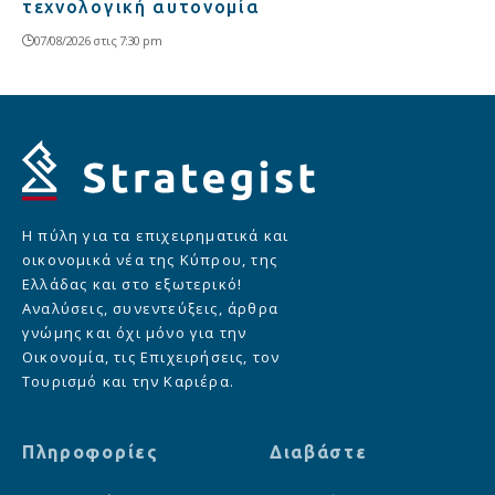
τεχνολογική αυτονομία
07/08/2026 στις 7:30 pm
Η πύλη για τα επιχειρηματικά και
οικονομικά νέα της Κύπρου, της
Ελλάδας και στο εξωτερικό!
Αναλύσεις, συνεντεύξεις, άρθρα
γνώμης και όχι μόνο για την
Οικονομία, τις Επιχειρήσεις, τον
Τουρισμό και την Καριέρα.
Πληροφορίες
Διαβάστε