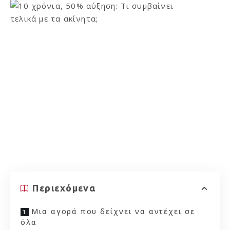
Περιεχόμενα
Μια αγορά που δείχνει να αντέχει σε
όλα