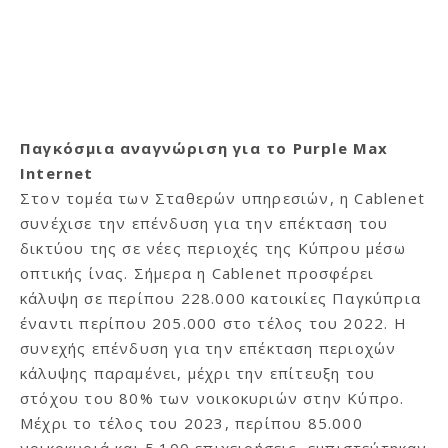
Παγκόσμια αναγνώριση για το Purple Max
Internet
Στον τομέα των Σταθερών υπηρεσιών, η Cablenet
συνέχισε την επένδυση για την επέκταση του
δικτύου της σε νέες περιοχές της Κύπρου μέσω
οπτικής ίνας. Σήμερα η Cablenet προσφέρει
κάλυψη σε περίπου 228.000 κατοικίες Παγκύπρια
έναντι περίπου 205.000 στο τέλος του 2022. Η
συνεχής επένδυση για την επέκταση περιοχών
κάλυψης παραμένει, μέχρι την επίτευξη του
στόχου του 80% των νοικοκυριών στην Κύπρο.
Μέχρι το τέλος του 2023, περίπου 85.000