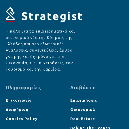
Η πύλη για τα επιχειρηματικά και
οικονομικά νέα της Κύπρου, της
Ελλάδας και στο εξωτερικό!
Αναλύσεις, συνεντεύξεις, άρθρα
γνώμης και όχι μόνο για την
Οικονομία, τις Επιχειρήσεις, τον
Τουρισμό και την Καριέρα.
Πληροφορίες
Διαβάστε
Επικοινωνία
Επιχειρήσεις
Διαφήμιση
Οικονομικά
Cookies Policy
Real Estate
Behind The Scenes