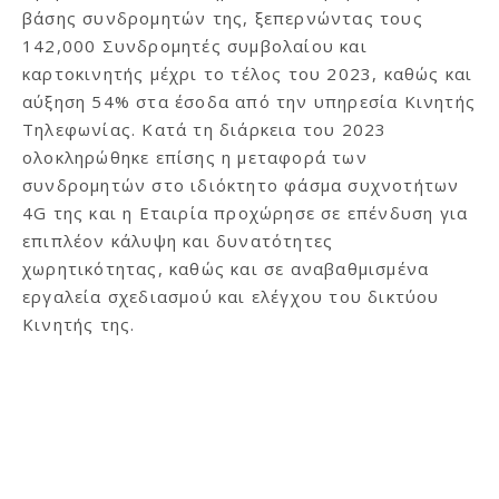
βάσης συνδρομητών της, ξεπερνώντας τους
142,000 Συνδρομητές συμβολαίου και
καρτοκινητής μέχρι το τέλος του 2023, καθώς και
αύξηση 54% στα έσοδα από την υπηρεσία Κινητής
Τηλεφωνίας. Κατά τη διάρκεια του 2023
ολοκληρώθηκε επίσης η μεταφορά των
συνδρομητών στο ιδιόκτητο φάσμα συχνοτήτων
4G της και η Εταιρία προχώρησε σε επένδυση για
επιπλέον κάλυψη και δυνατότητες
χωρητικότητας, καθώς και σε αναβαθμισμένα
εργαλεία σχεδιασμού και ελέγχου του δικτύου
Κινητής της.