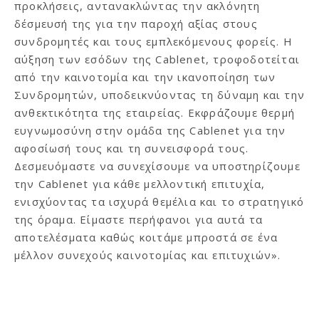
προκλήσεις, αντανακλώντας την ακλόνητη
δέσμευσή της για την παροχή αξίας στους
συνδρομητές και τους εμπλεκόμενους φορείς. Η
αύξηση των εσόδων της Cablenet, τροφοδοτείται
από την καινοτομία και την ικανοποίηση των
Συνδρομητών, υποδεικνύοντας τη δύναμη και την
ανθεκτικότητα της εταιρείας. Εκφράζουμε θερμή
ευγνωμοσύνη στην ομάδα της Cablenet για την
αφοσίωσή τους και τη συνεισφορά τους.
Δεσμευόμαστε να συνεχίσουμε να υποστηρίζουμε
την Cablenet για κάθε μελλοντική επιτυχία,
ενισχύοντας τα ισχυρά θεμέλια και το στρατηγικό
της όραμα. Είμαστε περήφανοι για αυτά τα
αποτελέσματα καθώς κοιτάμε μπροστά σε ένα
μέλλον συνεχούς καινοτομίας και επιτυχιών».