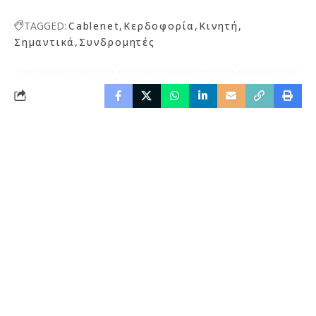
TAGGED:
Cablenet
Κερδοφορία
Κινητή
Σημαντικά
Συνδρομητές