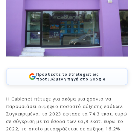
Προσθέστε το Strategist ως
προτιμώμενη πηγή στο Google
Η Cablenet πέτυχε για ακόμα μια χρονιά να
παρουσιάσει διψήφιο ποσοστό αύξησης εσόδων.
Συγκεκριμένα, το 2023 έφτασε τα 74,3 εκατ. ευρώ
σε σύγκριση με τα έσοδα των 63,9 εκατ. ευρώ το
2022, το οποίο μεταφράζεται σε αύξηση 16,2%.