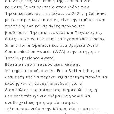
απόδειξη της δέσμευσης της Cablenet για
καινοτομία και αριστεία στον κλάδο των
Τηλεπικοινωνιών. Επιπλέον, το 2023, η Cablenet,
με το Purple Max Internet, είχε την τιμή να είναι
προτεινόμενη και σε άλλες παγκόσμιες
βραβεύσεις Τηλεπικοινωνιών και Τεχνολογίας,
όπως το Network X στην κατηγορία Outstanding
Smart Home Operator και στα βραβεία World
Communication Awards (WCA) στην κατηγορία
Total Experience Award.
Εξυπηρέτηση παγκόσμιας κλάσης
Με σημαία το «Cablenet, For a Better Life», τη
δέσμευση της να παρέχει εξυπηρέτηση παγκόσμια
κλάσης και τη συνεχή επένδυση για τη
διασφάλιση της ποιότητας υπηρεσιών της, η
Cablenet πέτυχε για ακόμα μια χρονιά να
αναδειχθεί ως η κορυφαία εταιρεία
τηλεπικοινωνιών στην Κύπρο, σύμφωνα με τα