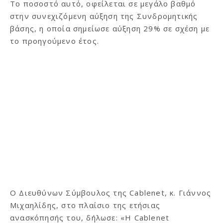
Το ποσοστό αυτό, οφείλεται σε μεγάλο βαθμό
στην συνεχιζόμενη αύξηση της Συνδρομητικής
βάσης, η οποία σημείωσε αύξηση 29% σε σχέση με
το προηγούμενο έτος.
Ο Διευθύνων Σύμβουλος της Cablenet, κ. Γιάννος
Μιχαηλίδης, στο πλαίσιο της ετήσιας
ανασκόπησής του, δήλωσε: «H Cablenet