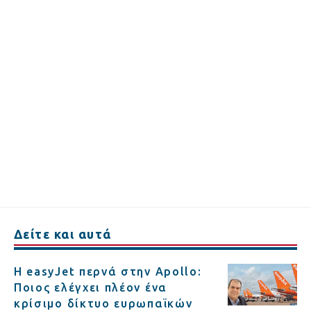
Δείτε και αυτά
Η easyJet περνά στην Apollo:
Ποιος ελέγχει πλέον ένα
κρίσιμο δίκτυο ευρωπαϊκών