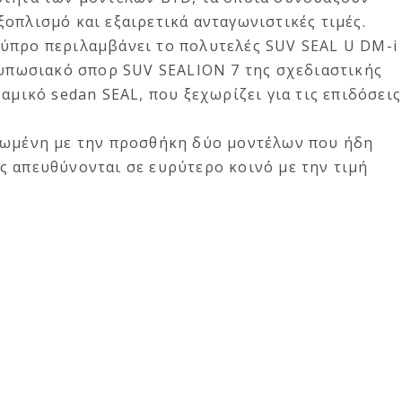
οπλισμό και εξαιρετικά ανταγωνιστικές τιμές.
ύπρο περιλαμβάνει το πολυτελές SUV SEAL U DM-i
τυπωσιακό σπορ SUV SEALION 7 της σχεδιαστικής
αμικό sedan SEAL, που ξεχωρίζει για τις επιδόσεις
ρωμένη με την προσθήκη δύο μοντέλων που ήδη
ς απευθύνονται σε ευρύτερο κοινό με την τιμή