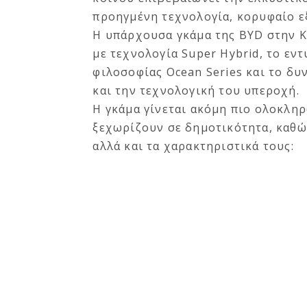
προηγμένη τεχνολογία, κορυφαίο εξ
Η υπάρχουσα γκάμα της BYD στην Κ
με τεχνολογία Super Hybrid, το εν
φιλοσοφίας Ocean Series και το δυν
και την τεχνολογική του υπεροχή.
Η γκάμα γίνεται ακόμη πιο ολοκλη
ξεχωρίζουν σε δημοτικότητα, καθώ
αλλά και τα χαρακτηριστικά τους: