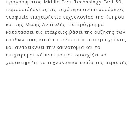
προγράμματος Middle East Technology Fast 50,
παρουσιάζοντας τις ταχύτερα αναπτυσσόμενες
νεοφυείς επιχειρήσεις τεχνολογίας της Κύπρου
και της Μέσης Ανατολής. Το πρόγραμμα
κατατάσσει τις εταιρείες βάσει της αύξησης των
εσόδων τους κατά τα τελευταία τέσσερα χρόνια,
και αναδεικνύει την καινοτομία και το
επιχειρηματικό πνεύμα που συνεχίζει να
χαρακτηρίζει το τεχνολογικό τοπίο της περιοχής.