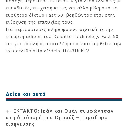
παροχή περαιτέρω ευκαιριών για διασυνδέσεις με
επενδυτές, επιχειρηματίες και άλλα μέλη από το
ευρύτερο δίκτυο Fast 50, βοηθώντας έτσι στην
ενίσχυση της επιτυχίας τους.
Για περισσότερες πληροφορίες σχετικά με την
τέταρτη έκδοση του Deloitte Technology Fast 50
και για τα πλήρη αποτελέσματα, επισκεφθείτε την
ιστοσελίδα
https://deloi.tt/43UuKtV
Δείτε και αυτά
ΕΚΤΑΚΤΟ: Ιράν και Ομάν συμφώνησαν
στη διαδρομή του Ορμούζ – Παράθυρο
ειρήνευσης