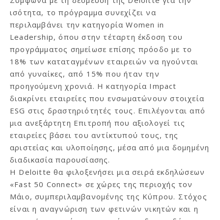
ισότητα, το πρόγραμμα συνεχίζει να
περιλαμβάνει την κατηγορία Women in
Leadership, όπου στην τέταρτη έκδοση του
προγράμματος σημείωσε επίσης πρόοδο με το
18% των καταταγμένων εταιρειών να ηγούνται
από γυναίκες, από 15% που ήταν την
προηγούμενη χρονιά. Η κατηγορία Impact
διακρίνει εταιρείες που ενσωματώνουν στοιχεία
ESG στις δραστηριότητές τους. Επιλέγονται από
μια ανεξάρτητη Επιτροπή που αξιολογεί τις
εταιρείες βάσει του αντίκτυπού τους, της
αριστείας και υλοποίησης, μέσα από μια δομημένη
διαδικασία παρουσίασης.
Η Deloitte θα φιλοξενήσει μια σειρά εκδηλώσεων
«Fast 50 Connect» σε χώρες της περιοχής τον
Μάιο, συμπεριλαμβανομένης της Κύπρου. Στόχος
είναι η αναγνώριση των φετινών νικητών και η