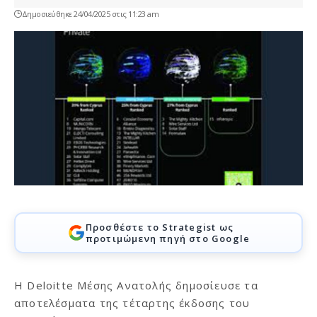
Δημοσιεύθηκε 24/04/2025 στις 11:23 am
Προσθέστε το Strategist ως
προτιμώμενη πηγή στο Google
Η Deloitte Μέσης Ανατολής δημοσίευσε τα
αποτελέσματα της τέταρτης έκδοσης του