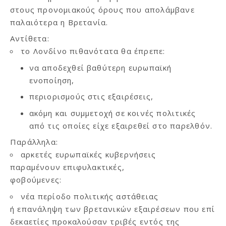
στους προνομιακούς όρους που απολάμβανε
παλαιότερα η Βρετανία.
Αντίθετα:
το Λονδίνο πιθανότατα θα έπρεπε:
να αποδεχθεί βαθύτερη ευρωπαϊκή
ενοποίηση,
περιορισμούς στις εξαιρέσεις,
ακόμη και συμμετοχή σε κοινές πολιτικές
από τις οποίες είχε εξαιρεθεί στο παρελθόν.
Παράλληλα:
αρκετές ευρωπαϊκές κυβερνήσεις
παραμένουν επιφυλακτικές,
φοβούμενες:
νέα περίοδο πολιτικής αστάθειας
ή επανάληψη των βρετανικών εξαιρέσεων που επί
δεκαετίες προκαλούσαν τριβές εντός της