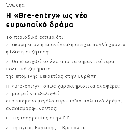
Ένωσης.
Η «Bre-entry» ως νέο
ευρωπαϊκό δράμα
Το περιοδικό εκτιμά ότι:
ακόμη κι αν η επανένταξη απέχει πολλά χρόνια,
η ίδια η συζήτηση:
θα εξελιχθεί σε ένα από τα σημαντικότερα
πολιτικά ζητήματα
της επόμενης δεκαετίας στην Ευρώπη.
Η «Bre-entry», όπως χαρακτηριστικά αναφέρει:
μπορεί να εξελιχθεί
στο επόμενο μεγάλο ευρωπαϊκό πολιτικό δράμα,
αναδιαμορφώνοντας:
τις ισορροπίες στην Ε.Ε.,
τη σχέση Ευρώπης – Βρετανίας