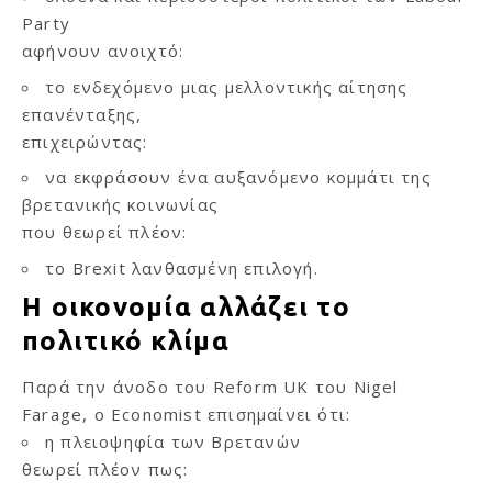
Party
αφήνουν ανοιχτό:
το ενδεχόμενο μιας μελλοντικής αίτησης
επανένταξης,
επιχειρώντας:
να εκφράσουν ένα αυξανόμενο κομμάτι της
βρετανικής κοινωνίας
που θεωρεί πλέον:
το Brexit λανθασμένη επιλογή.
Η οικονομία αλλάζει το
πολιτικό κλίμα
Παρά την άνοδο του Reform UK του Nigel
Farage, ο Economist επισημαίνει ότι:
η πλειοψηφία των Βρετανών
θεωρεί πλέον πως: