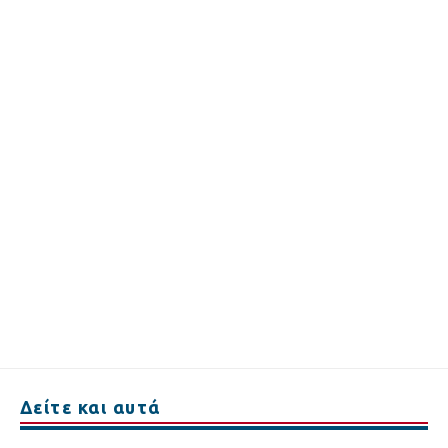
Δείτε και αυτά