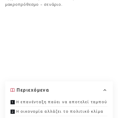
μακροπρόθεσμο – σενάριο.
Περιεχόμενα
Η επανένταξη παύει να αποτελεί ταμπού
Η οικονομία αλλάζει το πολιτικό κλίμα