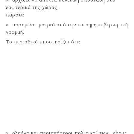
εσωτερικό της χώρας,
παρότι:
παραμένει μακριά από την επίσημη κυβερνητική
γραμμή.
Το περιοδικό υποστηρίζει ότι:
ολοένα και περισσότεροι πολιτικοί των Labour