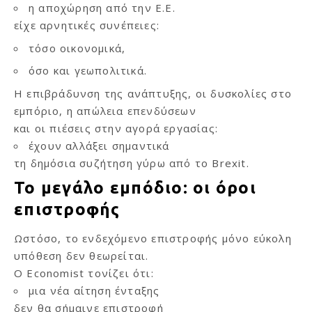
η αποχώρηση από την Ε.Ε.
είχε αρνητικές συνέπειες:
τόσο οικονομικά,
όσο και γεωπολιτικά.
Η επιβράδυνση της ανάπτυξης, οι δυσκολίες στο
εμπόριο, η απώλεια επενδύσεων
και οι πιέσεις στην αγορά εργασίας:
έχουν αλλάξει σημαντικά
τη δημόσια συζήτηση γύρω από το Brexit.
Το μεγάλο εμπόδιο: οι όροι
επιστροφής
Ωστόσο, το ενδεχόμενο επιστροφής μόνο εύκολη
υπόθεση δεν θεωρείται.
Ο Economist τονίζει ότι:
μια νέα αίτηση ένταξης
δεν θα σήμαινε επιστροφή