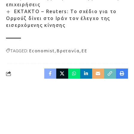
επιχειρήσεις
ΕΚΤΑΚΤΟ – Reuters: Το σχέδιο για το
Ορμούζ δίνει στο Ιράν τον έλεγχο της
εισερχόμενης κίνησης
TAGGED:
Economist
Βρετανία
ΕΕ