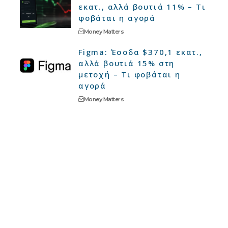
εκατ., αλλά βουτιά 11% – Τι
φοβάται η αγορά
Money Matters
Figma: Έσοδα $370,1 εκατ.,
αλλά βουτιά 15% στη
μετοχή – Τι φοβάται η
αγορά
Money Matters