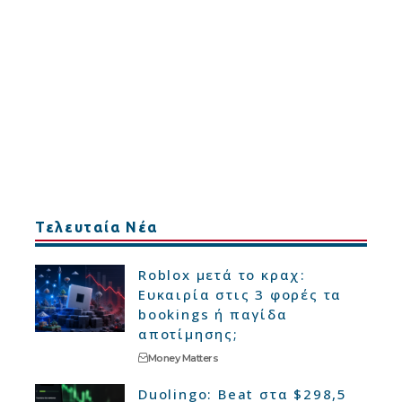
Τελευταία Νέα
Roblox μετά το κραχ:
Ευκαιρία στις 3 φορές τα
bookings ή παγίδα
αποτίμησης;
Money Matters
Duolingo: Beat στα $298,5