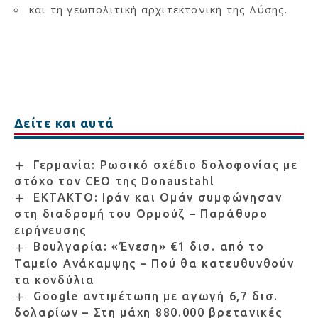
και τη γεωπολιτική αρχιτεκτονική της Δύσης.
Δείτε και αυτά
Γερμανία: Ρωσικό σχέδιο δολοφονίας με
στόχο τον CEO της Donaustahl
ΕΚΤΑΚΤΟ: Ιράν και Ομάν συμφώνησαν
στη διαδρομή του Ορμούζ – Παράθυρο
ειρήνευσης
Βουλγαρία: «Ένεση» €1 δισ. από το
Ταμείο Ανάκαμψης – Πού θα κατευθυνθούν
τα κονδύλια
Google αντιμέτωπη με αγωγή 6,7 δισ.
δολαρίων – Στη μάχη 880.000 βρετανικές