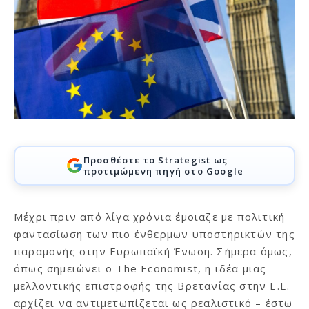
Προσθέστε το Strategist ως
προτιμώμενη πηγή στο Google
Μέχρι πριν από λίγα χρόνια έμοιαζε με πολιτική
φαντασίωση των πιο ένθερμων υποστηρικτών της
παραμονής στην Ευρωπαϊκή Ένωση. Σήμερα όμως,
όπως σημειώνει ο The Economist, η ιδέα μιας
μελλοντικής επιστροφής της Βρετανίας στην Ε.Ε.
αρχίζει να αντιμετωπίζεται ως ρεαλιστικό – έστω