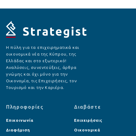
Η πύλη για τα επιχειρηματικά και
οικονομικά νέα της Κύπρου, της
Ελλάδας και στο εξωτερικό!
Αναλύσεις, συνεντεύξεις, άρθρα
γνώμης και όχι μόνο για την
Οικονομία, τις Επιχειρήσεις, τον
Τουρισμό και την Καριέρα.
Πληροφορίες
Διαβάστε
Επικοινωνία
Επιχειρήσεις
Διαφήμιση
Οικονομικά