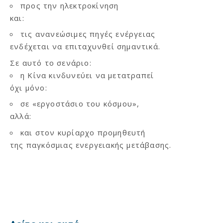
προς την ηλεκτροκίνηση
και:
τις ανανεώσιμες πηγές ενέργειας
ενδέχεται να επιταχυνθεί σημαντικά.
Σε αυτό το σενάριο:
η Κίνα κινδυνεύει να μετατραπεί
όχι μόνο:
σε «εργοστάσιο του κόσμου»,
αλλά:
και στον κυρίαρχο προμηθευτή
της παγκόσμιας ενεργειακής μετάβασης.