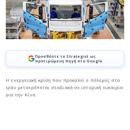
Προσθέστε το Strategist ως
προτιμώμενη πηγή στο Google
Η ενεργειακή κρίση που προκαλεί ο πόλεμος στο
Ιράν μετατρέπεται σταδιακά σε ιστορική ευκαιρία
για την Κίνα.