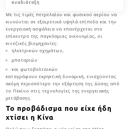
αναδιάταξη
Με τις τιμές πετρελαίου και φυσικού αερίου να
κινούνται σε εξαιρετικά υψηλά επίπεδα και την
ενεργειακή ασφάλεια να επανέρχεται στο
επίκεντρο της παγκόσμιας οικονομίας, οι
κινεζικές βιομηχανίες:
ηλεκτρικών οχημάτων,
μπαταριών
και φωτοβολταϊκών
καταγράφουν εκρηκτική δυναμική, ενισχύοντας
ακόμη περισσότερο την εξάρτηση της Δύσης από
το Πεκίνο στις τεχνολογίες της ενεργειακής
μετάβασης.
Το προβάδισμα που είχε ήδη
χτίσει η Κίνα