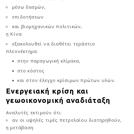
μέσω δασμών,
επιδοτήσεων
και βιομηχανικών πολιτικών,
η Κίνα:
εξακολουθεί να διαθέτει τεράστιο
πλεονέκτημα:
στην παραγωγική κλίμακα,
στο κόστος
και στον έλεγχο κρίσιμων πρώτων υλών.
Ενεργειακή κρίση και
γεωοικονομική αναδιάταξη
Αναλυτές εκτιμούν ότι:
αν οι υψηλές τιμές πετρελαίου διατηρηθούν,
η μετάβαση: