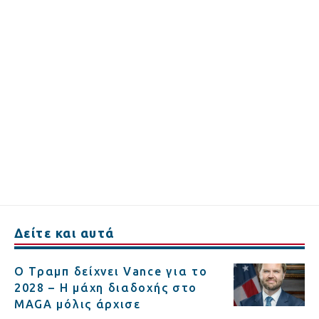
Δείτε και αυτά
Ο Τραμπ δείχνει Vance για το
2028 – Η μάχη διαδοχής στο
MAGA μόλις άρχισε