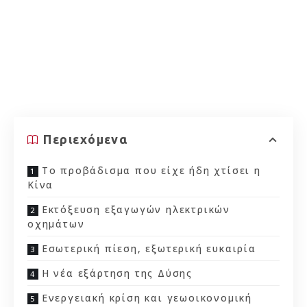
Περιεχόμενα
Το προβάδισμα που είχε ήδη χτίσει η
Κίνα
Εκτόξευση εξαγωγών ηλεκτρικών
οχημάτων
Εσωτερική πίεση, εξωτερική ευκαιρία
Η νέα εξάρτηση της Δύσης
Ενεργειακή κρίση και γεωοικονομική