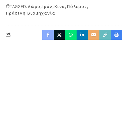
TAGGED:
Δώρο
Ιράν
Κίνα
Πόλεμος
Πράσινη Βιομηχανία