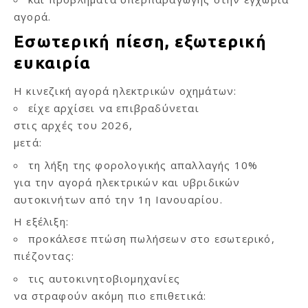
αγορά.
Εσωτερική πίεση, εξωτερική
ευκαιρία
Η κινεζική αγορά ηλεκτρικών οχημάτων:
είχε αρχίσει να επιβραδύνεται
στις αρχές του 2026,
μετά:
τη λήξη της φορολογικής απαλλαγής 10%
για την αγορά ηλεκτρικών και υβριδικών
αυτοκινήτων από την 1η Ιανουαρίου.
Η εξέλιξη:
προκάλεσε πτώση πωλήσεων στο εσωτερικό,
πιέζοντας:
τις αυτοκινητοβιομηχανίες
να στραφούν ακόμη πιο επιθετικά: