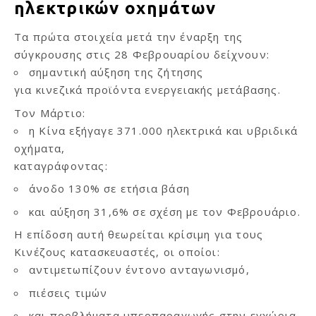
ηλεκτρικών οχημάτων
Τα πρώτα στοιχεία μετά την έναρξη της
σύγκρουσης στις 28 Φεβρουαρίου δείχνουν:
σημαντική αύξηση της ζήτησης
για κινεζικά προϊόντα ενεργειακής μετάβασης.
Τον Μάρτιο:
η Κίνα εξήγαγε 371.000 ηλεκτρικά και υβριδικά
οχήματα,
καταγράφοντας:
άνοδο 130% σε ετήσια βάση
και αύξηση 31,6% σε σχέση με τον Φεβρουάριο.
Η επίδοση αυτή θεωρείται κρίσιμη για τους
Κινέζους κατασκευαστές, οι οποίοι:
αντιμετωπίζουν έντονο ανταγωνισμό,
πιέσεις τιμών
και προβλήματα υπερπαραγωγής στην εγχώρια