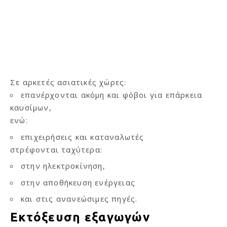
Σε αρκετές ασιατικές χώρες:
επανέρχονται ακόμη και φόβοι για επάρκεια
καυσίμων,
ενώ:
επιχειρήσεις και καταναλωτές
στρέφονται ταχύτερα:
στην ηλεκτροκίνηση,
στην αποθήκευση ενέργειας
και στις ανανεώσιμες πηγές.
Εκτόξευση εξαγωγών