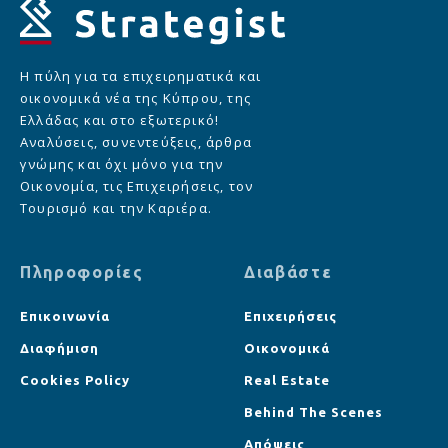
Η πύλη για τα επιχειρηματικά και
οικονομικά νέα της Κύπρου, της
Ελλάδας και στο εξωτερικό!
Αναλύσεις, συνεντεύξεις, άρθρα
γνώμης και όχι μόνο για την
Οικονομία, τις Επιχειρήσεις, τον
Τουρισμό και την Καριέρα.
Πληροφορίες
Διαβάστε
Επικοινωνία
Επιχειρήσεις
Διαφήμιση
Οικονομικά
Cookies Policy
Real Estate
Behind The Scenes
Απόψεις