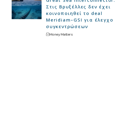
Στις Βρυξέλλες δεν έχει
κοινοποιηθεί το deal
Meridiam–GSI για έλεγχο
συγκεντρώσεων
Money Matters