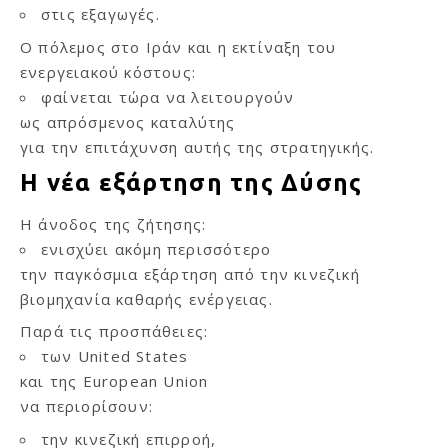
στις εξαγωγές.
Ο πόλεμος στο Ιράν και η εκτίναξη του
ενεργειακού κόστους:
φαίνεται τώρα να λειτουργούν
ως απρόσμενος καταλύτης
για την επιτάχυνση αυτής της στρατηγικής.
Η νέα εξάρτηση της Δύσης
Η άνοδος της ζήτησης:
ενισχύει ακόμη περισσότερο
την παγκόσμια εξάρτηση από την κινεζική
βιομηχανία καθαρής ενέργειας.
Παρά τις προσπάθειες:
των United States
και της European Union
να περιορίσουν:
την κινεζική επιρροή,