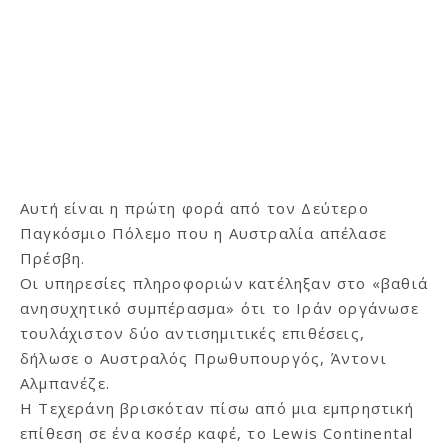
Αυτή είναι η πρώτη φορά από τον Δεύτερο
Παγκόσμιο Πόλεμο που η Αυστραλία απέλασε
Πρέσβη.
Οι υπηρεσίες πληροφοριών κατέληξαν στο «βαθιά
ανησυχητικό συμπέρασμα» ότι το Ιράν οργάνωσε
τουλάχιστον δύο αντισημιτικές επιθέσεις,
δήλωσε ο Αυστραλός Πρωθυπουργός, Άντονι
Αλμπανέζε.
Η Τεχεράνη βρισκόταν πίσω από μια εμπρηστική
επίθεση σε ένα κοσέρ καφέ, το Lewis Continental