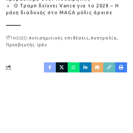
Ο Τραμπ δείχνει Vance για το 2028 – Η
μάχη διαδοχής στο MAGA μόλις άρχισε
TAGGED:
Αντισημιτικές επιθέσεις
Αυστραλία
Πρεσβευτής Ιράν