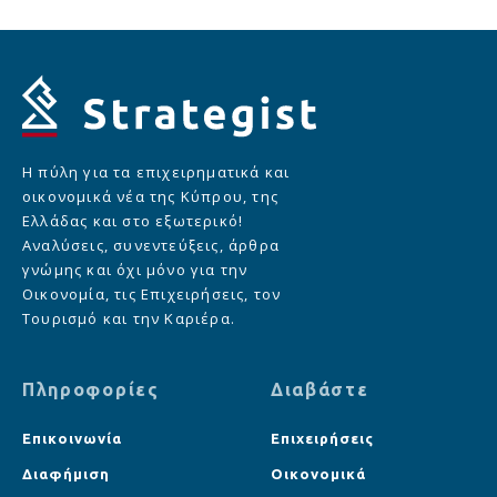
Η πύλη για τα επιχειρηματικά και
οικονομικά νέα της Κύπρου, της
Ελλάδας και στο εξωτερικό!
Αναλύσεις, συνεντεύξεις, άρθρα
γνώμης και όχι μόνο για την
Οικονομία, τις Επιχειρήσεις, τον
Τουρισμό και την Καριέρα.
Πληροφορίες
Διαβάστε
Επικοινωνία
Επιχειρήσεις
Διαφήμιση
Οικονομικά