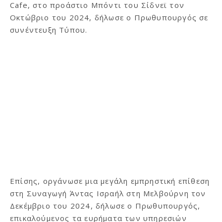
Cafe, στο προάστιο Μπόντι του Σίδνεϊ τον
Οκτώβριο του 2024, δήλωσε ο Πρωθυπουργός σε
συνέντευξη Τύπου.
Επίσης, οργάνωσε μια μεγάλη εμπρηστική επίθεση
στη Συναγωγή Άντας Ισραήλ στη Μελβούρνη τον
Δεκέμβριο του 2024, δήλωσε ο Πρωθυπουργός,
επικαλούμενος τα ευρήματα των υπηρεσιών