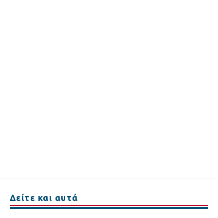
Δείτε και αυτά