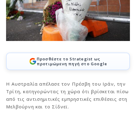
Προσθέστε το Strategist ως
προτιμώμενη πηγή στο Google
Η Αυστραλία απέλασε τον Πρέσβη του Ιράν, την
Τρίτη, κατηγορώντας τη χώρα ότι βρίσκεται πίσω
από τις αντισημιτικές εμπρηστικές επιθέσεις στη
Μελβούρνη και το Σίδνεϊ.