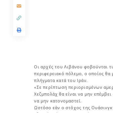
Οι αρχές του Λιβάνου φοβούνται τ
περιφερειακό πόλεμο, ο οποίος θα
πλήγματα κατά του Ιράν.
«Σε περίπτωση περιορισμένων αμερ
Χεζμπολάχ θα είναι να μην επέμβε
να μην κατονομαστεί.
Ωστόσο εάν ο στόχος της Ουάσινγκτ