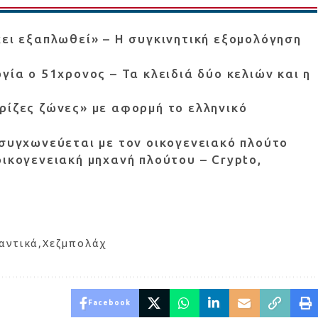
χει εξαπλωθεί» – Η συγκινητική εξομολόγηση
γία ο 51χρονος – Τα κλειδιά δύο κελιών και η
ρίζες ζώνες» με αφορμή το ελληνικό
 συγχωνεύεται με τον οικογενειακό πλούτο
οικογενειακή μηχανή πλούτου – Crypto,
αντικά
Χεζμπολάχ
Facebook