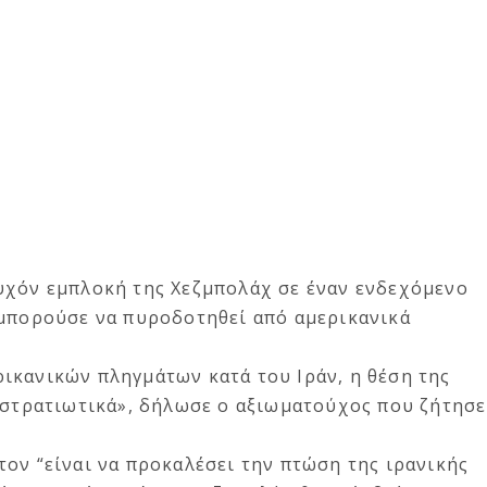
υχόν εμπλοκή της Χεζμπολάχ σε έναν ενδεχόμενο
 μπορούσε να πυροδοτηθεί από αμερικανικά
ικανικών πληγμάτων κατά του Ιράν, η θέση της
ι στρατιωτικά», δήλωσε ο αξιωματούχος που ζήτησε
ον “είναι να προκαλέσει την πτώση της ιρανικής