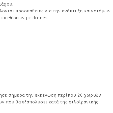
ιάχου.
ονται προσπάθειες για την ανάπτυξη καινοτόμων
 επιθέσεων με drones.
τησε σήμερα την εκκένωση περίπου 20 χωριών
ων που θα εξαπολύσει κατά της φιλοϊρανικής