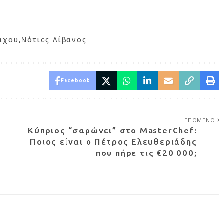
άχου
Νότιος Λίβανος
Facebook
ΕΠΟΜΕΝΟ
Κύπριος “σαρώνει” στο MasterChef:
Ποιος είναι ο Πέτρος Ελευθεριάδης
που πήρε τις €20.000;