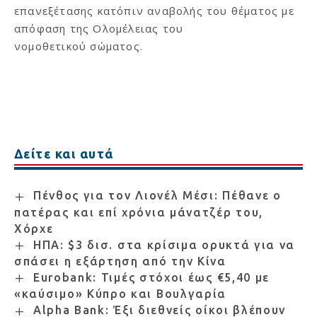
επανεξέτασης κατόπιν αναβολής του θέματος με
απόφαση της Ολομέλειας του
νομοθετικού σώματος.
Δείτε και αυτά
Πένθος για τον Λιονέλ Μέσι: Πέθανε ο
πατέρας και επί χρόνια μάνατζέρ του,
Χόρχε
ΗΠΑ: $3 δισ. στα κρίσιμα ορυκτά για να
σπάσει η εξάρτηση από την Κίνα
Eurobank: Τιμές στόχοι έως €5,40 με
«καύσιμο» Κύπρο και Βουλγαρία
Alpha Bank: Έξι διεθνείς οίκοι βλέπουν