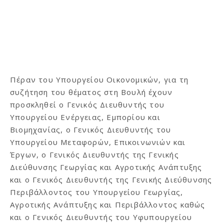
Πέραν του Υπουργείου Οικονομικών, για τη
συζήτηση του θέματος στη Βουλή έχουν
προσκληθεί ο Γενικός Διευθυντής του
Υπουργείου Ενέργειας, Εμπορίου και
Βιομηχανίας, ο Γενικός Διευθυντής του
Υπουργείου Μεταφορών, Επικοινωνιών και
Έργων, ο Γενικός Διευθυντής της Γενικής
Διεύθυνσης Γεωργίας και Αγροτικής Ανάπτυξης
και ο Γενικός Διευθυντής της Γενικής Διεύθυνσης
Περιβάλλοντος του Υπουργείου Γεωργίας,
Αγροτικής Ανάπτυξης και Περιβάλλοντος καθώς
και ο Γενικός Διευθυντής του Υφυπουργείου