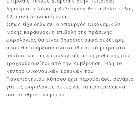
Επιβολής Τέλους Διαμονής στην Κυπριακή
Δημοκρατία Νόμο, η Κυβέρνηση θα επιβάλει τέλος
€2,5 ανά διανυκτέρευση.
Όπως είχε δηλώσει ο Υπουργός Οικονομικών
Μάκης Κεραυνός, η επιβολή της πράσινης
φορολογίας θα είναι δημοσιονομικά ουδέτερη,
αφού θα υπάρξουν αντισταθμιστικά μέτρα στο
πλαίσιο και της φορολογικής μεταρρύθμισης που
τροχροδρομείται από την Κυβέρνηση. Ήδη το
Κέντρο Οικονομικών Ερευνών του
Πανεπιστημίου Κύπρου έχει παρουσιάσει σενάρια
για τις φορολογίες αυτές και τα προτεινόμενα
αντισταθμιστικά μέτρα.