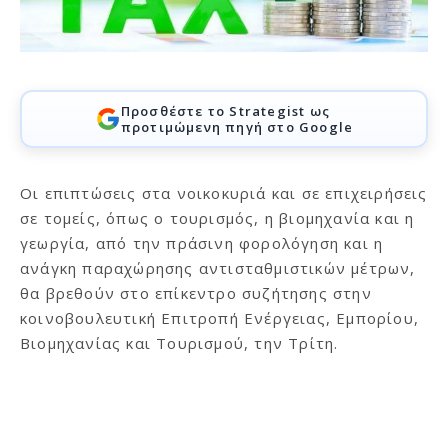
Προσθέστε το Strategist ως
προτιμώμενη πηγή στο Google
Οι επιπτώσεις στα νοικοκυριά και σε επιχειρήσεις
σε τομείς, όπως ο τουρισμός, η βιομηχανία και η
γεωργία, από την πράσινη φορολόγηση και η
ανάγκη παραχώρησης αντισταθμιστικών μέτρων,
θα βρεθούν στο επίκεντρο συζήτησης στην
κοινοβουλευτική Επιτροπή Ενέργειας, Εμπορίου,
Βιομηχανίας και Τουρισμού, την Τρίτη.