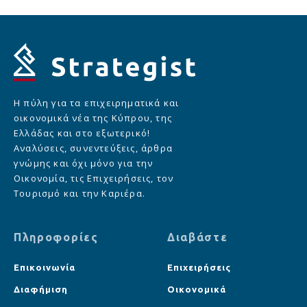
Η πύλη για τα επιχειρηματικά και
οικονομικά νέα της Κύπρου, της
Ελλάδας και στο εξωτερικό!
Αναλύσεις, συνεντεύξεις, άρθρα
γνώμης και όχι μόνο για την
Οικονομία, τις Επιχειρήσεις, τον
Τουρισμό και την Καριέρα.
Πληροφορίες
Διαβάστε
Επικοινωνία
Επιχειρήσεις
Διαφήμιση
Οικονομικά