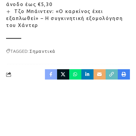
άνοδο έως €5,30
Τζο Μπάιντεν: «Ο καρκίνος έχει
εξαπλωθεί» – Η συγκινητική εξομολόγηση
του Χάντερ
TAGGED:
Σημαντικά