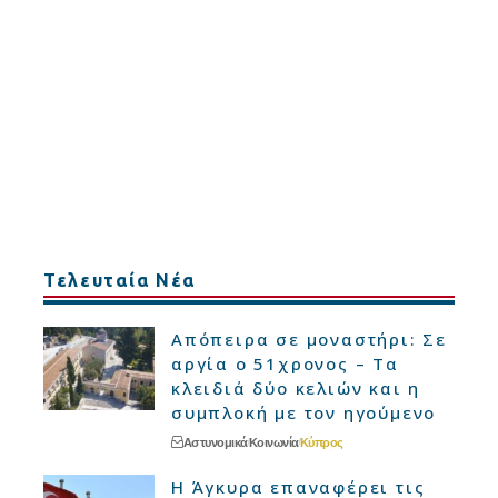
Τελευταία Νέα
Απόπειρα σε μοναστήρι: Σε
αργία ο 51χρονος – Τα
κλειδιά δύο κελιών και η
συμπλοκή με τον ηγούμενο
Αστυνομικά
Κοινωνία
Κύπρος
Η Άγκυρα επαναφέρει τις