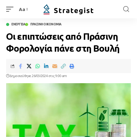
Aa
ΕΝΕΡΓΕΙΑ
ΠΡΑΣΙΝΗ ΟΙΚΟΝΟΜΙΑ
Οι επιπτώσεις από Πράσινη
Φορολογία πάνε στη Βουλή
Δημοσιεύθηκε 26/03/2024 στις 9:00 am