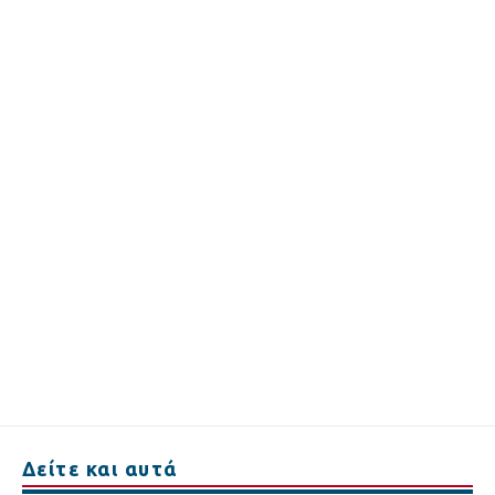
Δείτε και αυτά