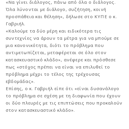
«Να γίνει διάλογος, πάνω από όλα ο διάλογος.
Όλα λύνονται με διάλογο, συζήτηση, κοινή
προσπάθεια και θέληση», δήλωσε στο ΚΥΠΕ ο κ.
Γαβριήλ.
«Καλούμε τα δύο μέρη και ειδικότερα τις
συντεχνίες να άρουν τα μέτρα για να μπούμε σε
μια κανονικότητα, διότι το πρόβλημα που
αντιμετωπίζεται, μεταφέρεται σε όλο στον
κατασκευαστικό κλάδο», ανέφερε και πρόσθεσε
πως «στόχος πρέπει να είναι να επιλυθεί το
πρόβλημα μέχρι το τέλος της τρέχουσας
εβδομάδας».
Επίσης, ο κ. Γαβριήλ είπε ότι «είναι δυσανάλογο
το πρόβλημα σε σχέση με τη διαφωνία που έχουν
οι δύο πλευρές με τις επιπτώσεις που προκαλούν
στον κατασκευαστικό κλάδο».