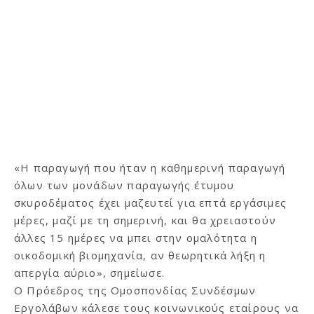
«Η παραγωγή που ήταν η καθημερινή παραγωγή
όλων των μονάδων παραγωγής έτυμου
σκυροδέματος έχει μαζευτεί για επτά εργάσιμες
μέρες, μαζί με τη σημερινή, και θα χρειαστούν
άλλες 15 ημέρες να μπει στην ομαλότητα η
οικοδομική βιομηχανία, αν θεωρητικά λήξη η
απεργία αύριο», σημείωσε.
Ο Πρόεδρος της Ομοσπονδίας Συνδέσμων
Εργολάβων κάλεσε τους κοινωνικούς εταίρους να