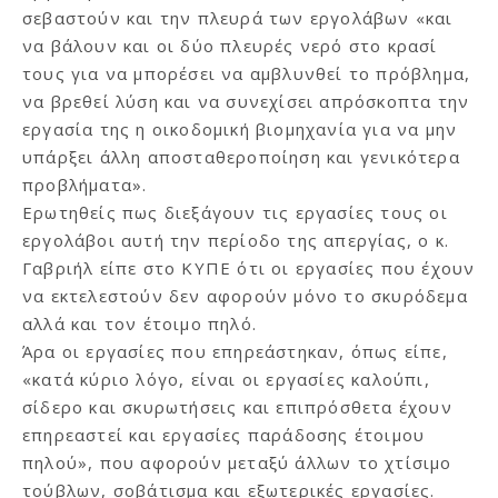
σεβαστούν και την πλευρά των εργολάβων «και
να βάλουν και οι δύο πλευρές νερό στο κρασί
τους για να μπορέσει να αμβλυνθεί το πρόβλημα,
να βρεθεί λύση και να συνεχίσει απρόσκοπτα την
εργασία της η οικοδομική βιομηχανία για να μην
υπάρξει άλλη αποσταθεροποίηση και γενικότερα
προβλήματα».
Ερωτηθείς πως διεξάγουν τις εργασίες τους οι
εργολάβοι αυτή την περίοδο της απεργίας, ο κ.
Γαβριήλ είπε στο ΚΥΠΕ ότι οι εργασίες που έχουν
να εκτελεστούν δεν αφορούν μόνο το σκυρόδεμα
αλλά και τον έτοιμο πηλό.
Άρα οι εργασίες που επηρεάστηκαν, όπως είπε,
«κατά κύριο λόγο, είναι οι εργασίες καλούπι,
σίδερο και σκυρωτήσεις και επιπρόσθετα έχουν
επηρεαστεί και εργασίες παράδοσης έτοιμου
πηλού», που αφορούν μεταξύ άλλων το χτίσιμο
τούβλων, σοβάτισμα και εξωτερικές εργασίες.