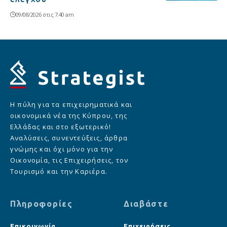
09/08/2026 στις 7:40 am
Η πύλη για τα επιχειρηματικά και
οικονομικά νέα της Κύπρου, της
Ελλάδας και στο εξωτερικό!
Αναλύσεις, συνεντεύξεις, άρθρα
γνώμης και όχι μόνο για την
Οικονομία, τις Επιχειρήσεις, τον
Τουρισμό και την Καριέρα.
Πληροφορίες
Διαβάστε
Επικοινωνία
Επιχειρήσεις