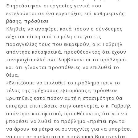
Επηρεάστηκαν οι εργασίες γενικά που
εκτελούνται σε ένα εργοτάξιο, επί καθημερινής
βάσης, πρόσθεσε.
Κληθείς να αναφέρει κατά πόσον ο σύνδεσμος
δέχεται πίεση από τα μέλη του για τις
παραγγελίες τους που εκκρεμούν, ο κ. Γαβριήλ
απάντησε καταφατικά, προσθέτοντας ότι έχουν
«ανησυχία αλλά αντιλαμβάνονται το πρόβλημα»
και ότι γίνονται προσπάθειες να επιλυθεί το
θέμα.
«Ελπίζουμε να επιλυθεί το πρόβλημα πριν το
τέλος της τρέχουσας εβδομάδας», πρόσθεσε.
Ερωτηθείς κατά πόσον αυτή η στασιμότητα θα
επιφέρει επιπτώσεις στην οικονομία, ο κ. Γαβριήλ
απάντησε καταφατικά, προσθέτοντας ότι για να
μπορέσει να λυθεί το πρόβλημα «πρέπει πρώτα
να άρουν τα μέτρα οι συντεχνίες για να μπορέσει
να μπει σε ομαλότητα η οικοδομική βιομηχανία».