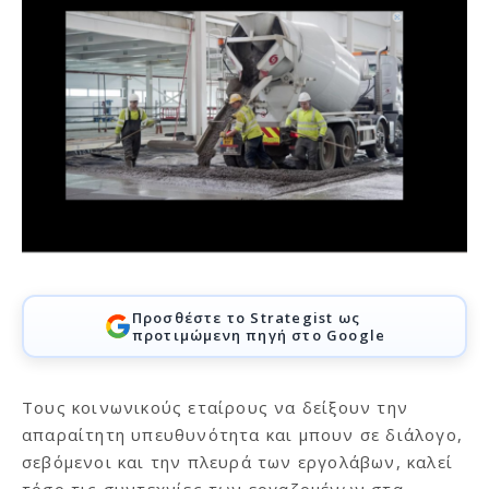
Προσθέστε το Strategist ως
προτιμώμενη πηγή στο Google
Τους κοινωνικούς εταίρους να δείξουν την
απαραίτητη υπευθυνότητα και μπουν σε διάλογο,
σεβόμενοι και την πλευρά των εργολάβων, καλεί