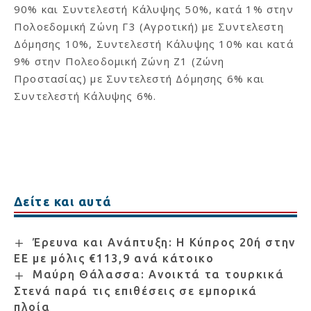
90% και Συντελεστή Κάλυψης 50%, κατά 1% στην
Πολοεδομική Ζώνη Γ3 (Αγροτική) με Συντελεστη
Δόμησης 10%, Συντελεστή Κάλυψης 10% και κατά
9% στην Πολεοδομική Ζώνη Z1 (Ζώνη
Προστασίας) με Συντελεστή Δόμησης 6% και
Συντελεστή Κάλυψης 6%.
Δείτε και αυτά
Έρευνα και Ανάπτυξη: Η Κύπρος 20ή στην
ΕΕ με μόλις €113,9 ανά κάτοικο
Μαύρη Θάλασσα: Ανοικτά τα τουρκικά
Στενά παρά τις επιθέσεις σε εμπορικά
πλοία