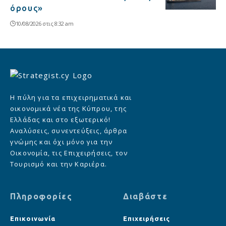
όρους»
10/08/2026 στις 8:32 am
Η πύλη για τα επιχειρηματικά και
οικονομικά νέα της Κύπρου, της
Ελλάδας και στο εξωτερικό!
Αναλύσεις, συνεντεύξεις, άρθρα
γνώμης και όχι μόνο για την
Οικονομία, τις Επιχειρήσεις, τον
Τουρισμό και την Καριέρα.
Πληροφορίες
Διαβάστε
Επικοινωνία
Επιχειρήσεις