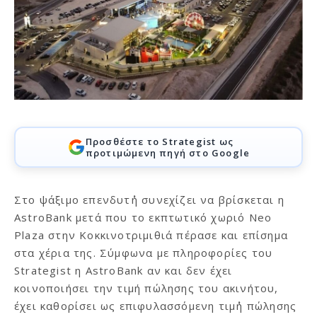
Προσθέστε το Strategist ως
προτιμώμενη πηγή στο Google
Στο ψάξιμο επενδυτ΄ή συνεχίζει να βρίσκεται η
AstroBank μετά που το εκπτωτικό χωριό Neo
Plaza στην Κοκκινοτριμιθιά πέρασε και επίσημα
στα χέρια της. Σύμφωνα με πληροφορίες του
Strategist η AstroBank αν και δεν έχει
κοινοποιήσει την τιμή πώλησης του ακινήτου,
έχει καθορίσει ως επιφυλασσόμενη τιμ΄ή πώλησης