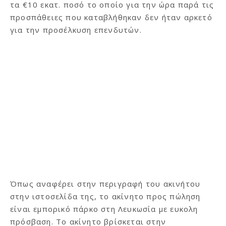
τα €10 εκατ. ποσό το οποίο για την ώρα παρά τις
προσπάθειες που καταβλήθηκαν δεν ήταν αρκετό
για την προσέλκυση επενδυτών.
Όπως αναφέρει στην περιγραφή του ακινήτου
στην ιστοσελίδα της, το ακίνητο προς πώληση
είναι εμπορικό πάρκο στη Λευκωσία με ευκολη
πρόσβαση. Το ακίνητο βρίσκεται στην