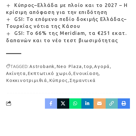
Κύπρος–Ελλάδα με πλοίο και το 2027 – Η
κρίσιμη απόφαση για την επιδότηση
GSI: Το επόμενο πεδίο δοκιμής Ελλάδας–
Τουρκίας νότια της Κάσου
GSI: Το 66% της Meridiam, τα €251 εκατ.
δαπανών και το νέο τεστ βιωσιμότητας
TAGGED:
Astrobank
Neo Plaza
top
Αγορά
Ακίνητα
Εκπτωτικό χωριό
Ενοικίαση
Κοκκινοτριμιθιά
Κύπρος
Σημαντικά