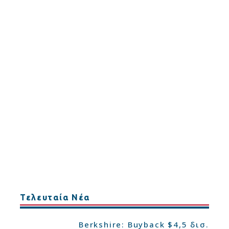
Τελευταία Νέα
Berkshire: Buyback $4,5 δισ.