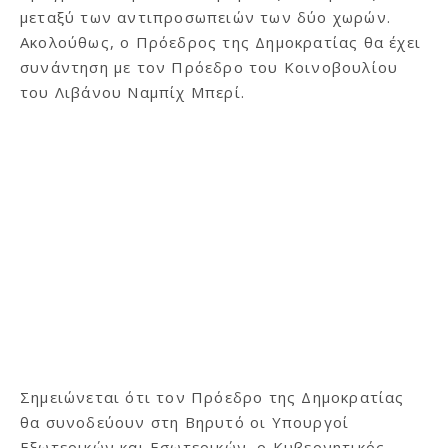
μεταξύ των αντιπροσωπειών των δύο χωρών.
Ακολούθως, ο Πρόεδρος της Δημοκρατίας θα έχει
συνάντηση με τον Πρόεδρο του Κοινοβουλίου
του Λιβάνου Ναμπίχ Μπερί.
Σημειώνεται ότι τον Πρόεδρο της Δημοκρατίας
θα συνοδεύουν στη Βηρυτό οι Υπουργοί
Εξωτερικών και Εσωτερικών, ο Κυβερνητικός