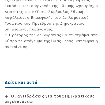
Εκπρόσωπος, ο Αρχηγός της Εθνικής Φρουράς, ο
Διοικητής της ΚΥΠ και Σύμβουλος Εθνικής
Ασφάλειας, ο Επικεφαλής του Διπλωματικού
Γραφείου του Προέδρου της Δημοκρατίας,
υπηρεσιακοί παράγοντες.
Ο Πρόεδρος της Δημοκρατίας θα επιστρέψει στην
Κύπρο το απόγευμα της ίδιας μέρας, καταλήγει η
ανακοίνωση.
Δείτε και αυτά
Οι αντιδράσεις για τους Ημικρατικούς
μεγεθύνονται