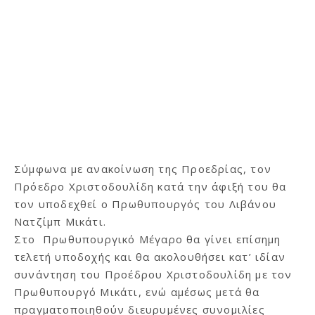
Σύμφωνα με ανακοίνωση της Προεδρίας, τον
Πρόεδρο Χριστοδουλίδη κατά την άφιξή του θα
τον υποδεχθεί ο Πρωθυπουργός του Λιβάνου
Νατζίμπ Μικάτι.
Στο Πρωθυπουργικό Μέγαρο θα γίνει επίσημη
τελετή υποδοχής και θα ακολουθήσει κατ’ ιδίαν
συνάντηση του Προέδρου Χριστοδουλίδη με τον
Πρωθυπουργό Μικάτι, ενώ αμέσως μετά θα
πραγματοποιηθούν διευρυμένες συνομιλίες