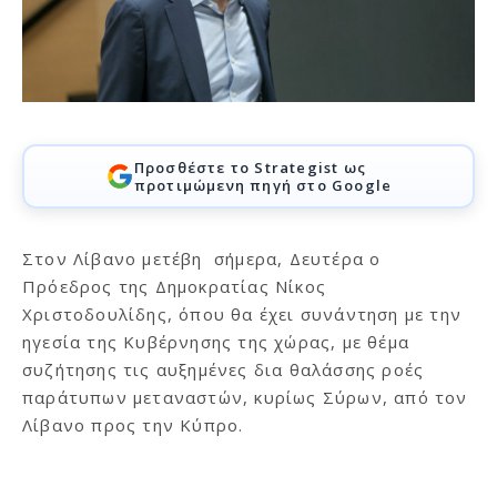
Προσθέστε το Strategist ως
προτιμώμενη πηγή στο Google
Στον Λίβανο μετέβη σήμερα, Δευτέρα ο
Πρόεδρος της Δημοκρατίας Νίκος
Χριστοδουλίδης, όπου θα έχει συνάντηση με την
ηγεσία της Κυβέρνησης της χώρας, με θέμα
συζήτησης τις αυξημένες δια θαλάσσης ροές
παράτυπων μεταναστών, κυρίως Σύρων, από τον
Λίβανο προς την Κύπρο.