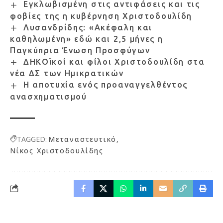
Εγκλωβισμένη στις αντιφάσεις και τις
φοβίες της η κυβέρνηση Χριστοδουλίδη
Λυσανδρίδης: «Ακέφαλη και
καθηλωμένη» εδώ και 2,5 μήνες η
Παγκύπρια Ένωση Προσφύγων
ΔΗΚΟϊκοί και φίλοι Χριστοδουλίδη στα
νέα ΔΣ των Ημικρατικών
Η αποτυχία ενός προαναγγελθέντος
ανασχηματισμού
TAGGED:
Μεταναστευτικό
Νίκος Χριστοδουλίδης