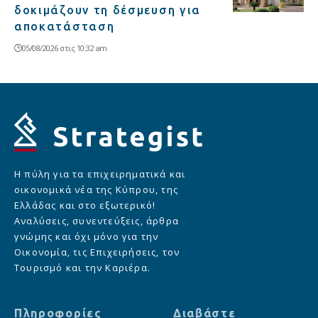
δοκιμάζουν τη δέσμευση για
αποκατάσταση
05/08/2026 στις 10:32 am
Η πύλη για τα επιχειρηματικά και
οικονομικά νέα της Κύπρου, της
Ελλάδας και στο εξωτερικό!
Αναλύσεις, συνεντεύξεις, άρθρα
γνώμης και όχι μόνο για την
Οικονομία, τις Επιχειρήσεις, τον
Τουρισμό και την Καριέρα.
Πληροφορίες
Διαβάστε