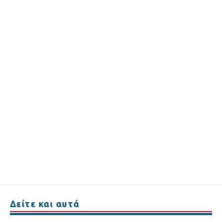
Δείτε και αυτά