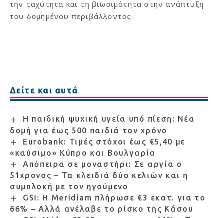
την ταχύτητα και τη βιωσιμότητα στην ανάπτυξη
του δομημένου περιβάλλοντος.
Δείτε και αυτά
Η παιδική ψυχική υγεία υπό πίεση: Νέα
δομή για έως 500 παιδιά τον χρόνο
Eurobank: Τιμές στόχοι έως €5,40 με
«καύσιμο» Κύπρο και Βουλγαρία
Απόπειρα σε μοναστήρι: Σε αργία ο
51χρονος – Τα κλειδιά δύο κελιών και η
συμπλοκή με τον ηγούμενο
GSI: Η Meridiam πλήρωσε €3 εκατ. για το
66% – Αλλά ανέλαβε το ρίσκο της Κάσου