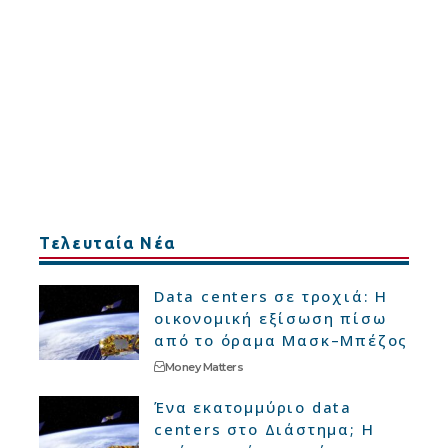
Τελευταία Νέα
Data centers σε τροχιά: Η
οικονομική εξίσωση πίσω
από το όραμα Μασκ–Μπέζος
Money Matters
Ένα εκατομμύριο data
centers στο Διάστημα; Η