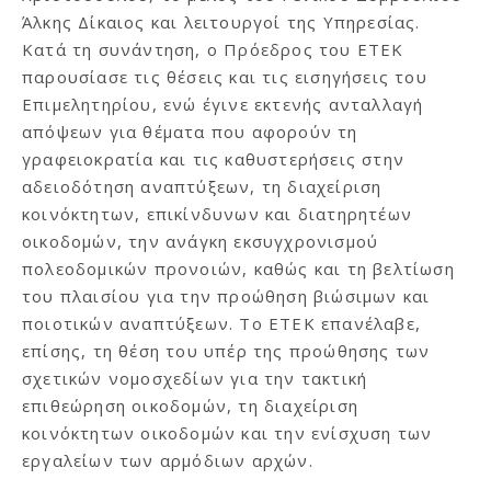
Άλκης Δίκαιος και λειτουργοί της Υπηρεσίας.
Κατά τη συνάντηση, ο Πρόεδρος του ΕΤΕΚ
παρουσίασε τις θέσεις και τις εισηγήσεις του
Επιμελητηρίου, ενώ έγινε εκτενής ανταλλαγή
απόψεων για θέματα που αφορούν τη
γραφειοκρατία και τις καθυστερήσεις στην
αδειοδότηση αναπτύξεων, τη διαχείριση
κοινόκτητων, επικίνδυνων και διατηρητέων
οικοδομών, την ανάγκη εκσυγχρονισμού
πολεοδομικών προνοιών, καθώς και τη βελτίωση
του πλαισίου για την προώθηση βιώσιμων και
ποιοτικών αναπτύξεων. Το ΕΤΕΚ επανέλαβε,
επίσης, τη θέση του υπέρ της προώθησης των
σχετικών νομοσχεδίων για την τακτική
επιθεώρηση οικοδομών, τη διαχείριση
κοινόκτητων οικοδομών και την ενίσχυση των
εργαλείων των αρμόδιων αρχών.