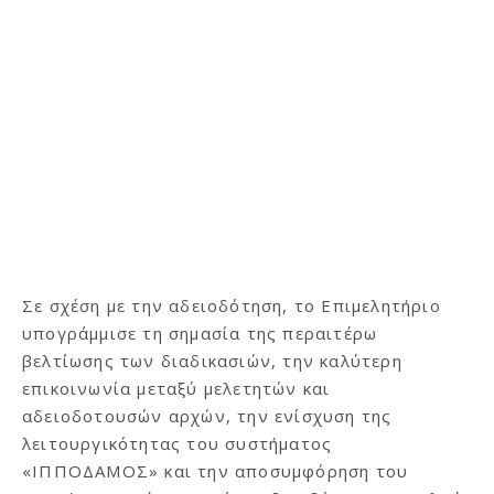
Σε σχέση με την αδειοδότηση, το Επιμελητήριο
υπογράμμισε τη σημασία της περαιτέρω
βελτίωσης των διαδικασιών, την καλύτερη
επικοινωνία μεταξύ μελετητών και
αδειοδοτουσών αρχών, την ενίσχυση της
λειτουργικότητας του συστήματος
«ΙΠΠΟΔΑΜΟΣ» και την αποσυμφόρηση του