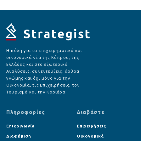
Η πύλη για τα επιχειρηματικά και
οικονομικά νέα της Κύπρου, της
Ελλάδας και στο εξωτερικό!
Αναλύσεις, συνεντεύξεις, άρθρα
γνώμης και όχι μόνο για την
Οικονομία, τις Επιχειρήσεις, τον
Τουρισμό και την Καριέρα.
Πληροφορίες
Διαβάστε
Επικοινωνία
Επιχειρήσεις
Διαφήμιση
Οικονομικά