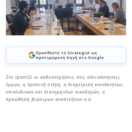
Προσθέστε το Strategist ως
προτιμώμενη πηγή στο Google
Στο τραπέζι οι καθυστερήσεις στις αδειοδοτήσεις
έργων, η προσιτή στέγη, η διαχείριση κοινόκτητων,
επικίνδυνων και διατηρητέων οικοδομών, η
προώθηση βιώσιμων αναπτύξεων κ.α.