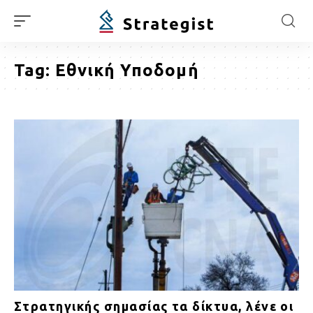
Tag:
Εθνική Υποδομή
Στρατηγικής σημασίας τα δίκτυα, λένε οι