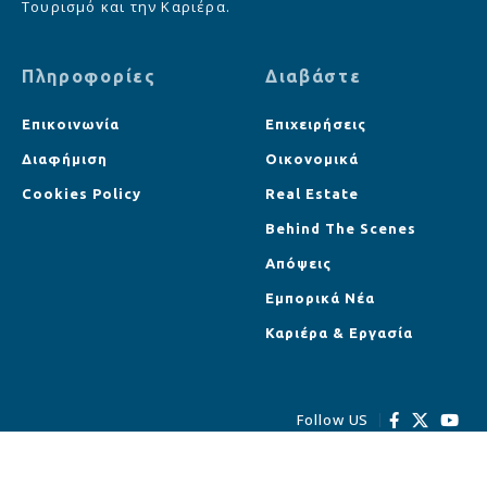
Τουρισμό και την Καριέρα.
Πληροφορίες
Διαβάστε
Επικοινωνία
Επιχειρήσεις
Διαφήμιση
Οικονομικά
Cookies Policy
Real Estate
Behind The Scenes
Απόψεις
Εμπορικά Νέα
Καριέρα & Εργασία
Follow US