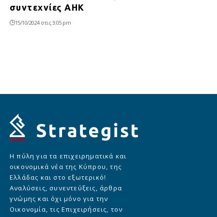
συντεχνίες ΑΗΚ
15/10/2024 στις 3:05 pm
Η πύλη για τα επιχειρηματικά και
οικονομικά νέα της Κύπρου, της
Ελλάδας και στο εξωτερικό!
Αναλύσεις, συνεντεύξεις, άρθρα
γνώμης και όχι μόνο για την
Οικονομία, τις Επιχειρήσεις, τον