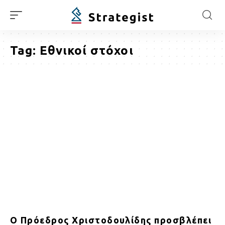
Tag:
Εθνικοί στόχοι
Ο Πρόεδρος Χριστοδουλίδης προσβλέπει