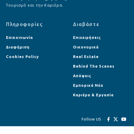
Τουρισμό και την Καριέρα.
Πληροφορίες
Διαβάστε
Επικοινωνία
Επιχειρήσεις
Διαφήμιση
Οικονομικά
Cookies Policy
Real Estate
Behind The Scenes
Απόψεις
Εμπορικά Νέα
Καριέρα & Εργασία
Follow US