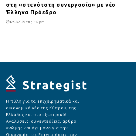
στη «στενότατη συνεργασία» με νέο
Έλληνα Πρόεδρο
12/02/2025 στις 1:12 pm
Η πύλη για τα επιχειρηματικά και
οικονομικά νέα της Κύπρου, της
Ελλάδας και στο εξωτερικό!
Αναλύσεις, συνεντεύξεις, άρθρα
γνώμης και όχι μόνο για την
Οικονομία, τις Επιχειρήσεις, τον