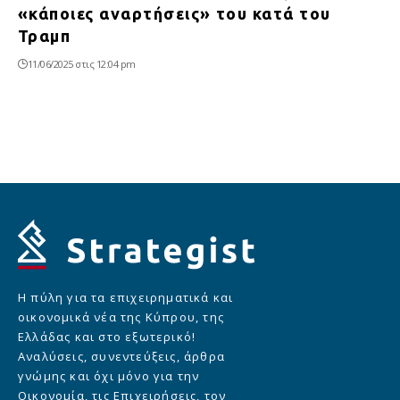
«κάποιες αναρτήσεις» του κατά του
Τραμπ
11/06/2025 στις 12:04 pm
Η πύλη για τα επιχειρηματικά και
οικονομικά νέα της Κύπρου, της
Ελλάδας και στο εξωτερικό!
Αναλύσεις, συνεντεύξεις, άρθρα
γνώμης και όχι μόνο για την
Οικονομία, τις Επιχειρήσεις, τον