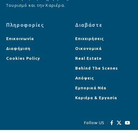
Τουρισμό και την Καριέρα.
Πληροφορίες
Διαβάστε
Επικοινωνία
Επιχειρήσεις
Διαφήμιση
Οικονομικά
Cookies Policy
Real Estate
Behind The Scenes
Απόψεις
Εμπορικά Νέα
Καριέρα & Εργασία
Follow US