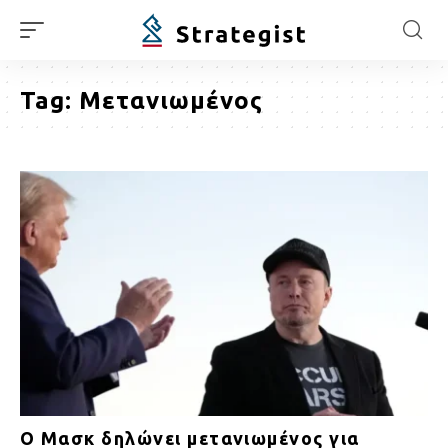
Tag:
Μετανιωμένος
Ο Μασκ δηλώνει μετανιωμένος για