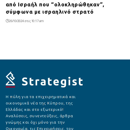
από Ισραήλ που “ολοκληρώθηκαν”,
σύμφωνα με ισραηλινό στρατό
26/10/2024 στις 10:17 am
Η πύλη για τα επιχειρηματικά και
οικονομικά νέα της Κύπρου, της
Ελλάδας και στο εξωτερικό!
Αναλύσεις, συνεντεύξεις, άρθρα
γνώμης και όχι μόνο για την
Οικονομία, τις Επιχειρήσεις, τον