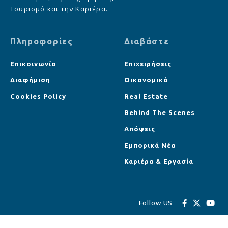
Τουρισμό και την Καριέρα.
Πληροφορίες
Διαβάστε
Επικοινωνία
Επιχειρήσεις
Διαφήμιση
Οικονομικά
Cookies Policy
Real Estate
Behind The Scenes
Απόψεις
Εμπορικά Νέα
Καριέρα & Εργασία
Follow US