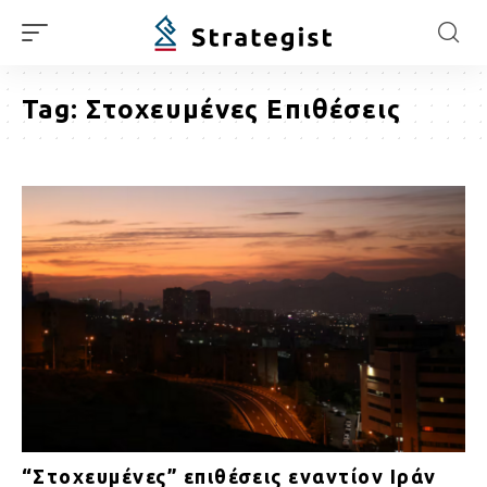
Tag:
Στοχευμένες Επιθέσεις
“Στοχευμένες” επιθέσεις εναντίον Ιράν