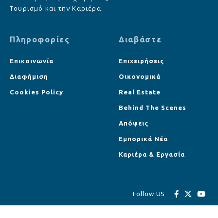
Τουρισμό και την Καριέρα.
Πληροφορίες
Διαβάστε
Επικοινωνία
Επιχειρήσεις
Διαφήμιση
Οικονομικά
Cookies Policy
Real Estate
Behind The Scenes
Απόψεις
Εμπορικά Νέα
Καριέρα & Εργασία
Follow US