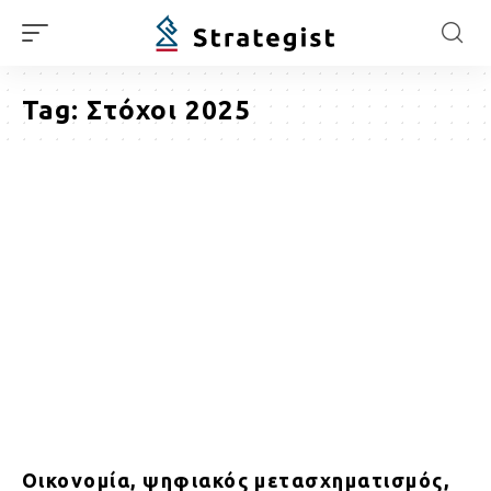
Tag:
Στόχοι 2025
Οικονομία, ψηφιακός μετασχηματισμός,