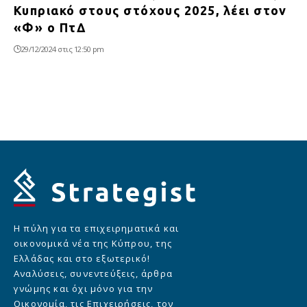
Κυπριακό στους στόχους 2025, λέει στον
«Φ» ο ΠτΔ
29/12/2024 στις 12:50 pm
Η πύλη για τα επιχειρηματικά και
οικονομικά νέα της Κύπρου, της
Ελλάδας και στο εξωτερικό!
Αναλύσεις, συνεντεύξεις, άρθρα
γνώμης και όχι μόνο για την
Οικονομία, τις Επιχειρήσεις, τον