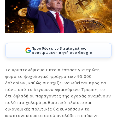
Προσθέστε το Strategist ως
προτιμώμενη πηγή στο Google
Το κρυπτονόμισμα Bitcoin έσπασε για πρώτη
φορά το ψυχολογικό φράγμα των 95.000
δολαρίων, καθώς συνεχίζει να ωθείται προς τα
πάνω από το λεγόμενο «φαινόμενο Τραμπ», το
ότι δηλαδή οι παράγοντες της αγοράς αναμένουν
πολύ πιο χαλαρό ρυθμιστικό πλαίσιο και
οικονομικές πολιτικές θα ευνοήσουν τα
κρυπτονομίσματα αφού αναλάβει η επόμενη