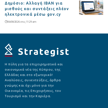
Δημόσιο: Αλλαγή IBAN για
μισθούς και συντάξεις πλέον
ηλεκτρονικά μέσω gov.cy
06/08/2026 στις 11:29 am
Η πύλη για τα επιχειρηματικά και
οικονομικά νέα της Κύπρου, της
Ελλάδας και στο εξωτερικό!
Αναλύσεις, συνεντεύξεις, άρθρα
γνώμης και όχι μόνο για την
Οικονομία, τις Επιχειρήσεις, τον
Τουρισμό και την Καριέρα.