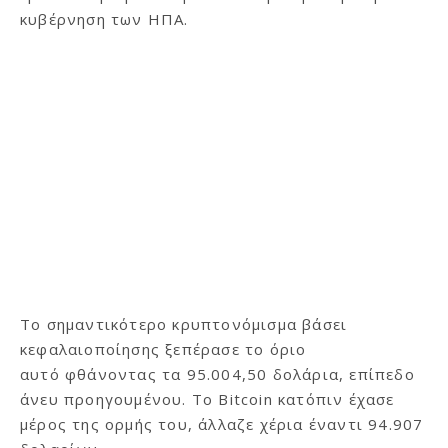
κυβέρνηση των ΗΠΑ.
Το σημαντικότερο κρυπτονόμισμα βάσει
κεφαλαιοποίησης ξεπέρασε το όριο
αυτό φθάνοντας τα 95.004,50 δολάρια, επίπεδο
άνευ προηγουμένου. Το Bitcoin κατόπιν έχασε
μέρος της ορμής του, άλλαζε χέρια έναντι 94.907