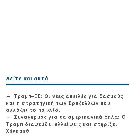
Δείτε και αυτά
Τραμπ–ΕΕ: Οι νέες απειλές για δασμούς
και η στρατηγική των Βρυξελλών που
αλλάζει το παιχνίδι
Συναγερμός για τα αμερικανικά όπλα: Ο
Τραμπ διαψεύδει ελλείψεις και στηρίζει
Χέγκσεθ