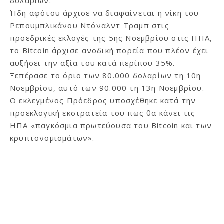
δολαρίων.
Ήδη αφότου άρχισε να διαφαίνεται η νίκη του
Ρεπουμπλικάνου Ντόναλντ Τραμπ στις
προεδρικές εκλογές της 5ης Νοεμβρίου στις ΗΠΑ,
το Bitcoin άρχισε ανοδική πορεία που πλέον έχει
αυξήσει την αξία του κατά περίπου 35%.
Ξεπέρασε το όριο των 80.000 δολαρίων τη 10η
Νοεμβρίου, αυτό των 90.000 τη 13η Νοεμβρίου.
Ο εκλεγμένος Πρόεδρος υποσχέθηκε κατά την
προεκλογική εκστρατεία του πως θα κάνει τις
ΗΠΑ «παγκόσμια πρωτεύουσα του Bitcoin και των
κρυπτονομισμάτων».