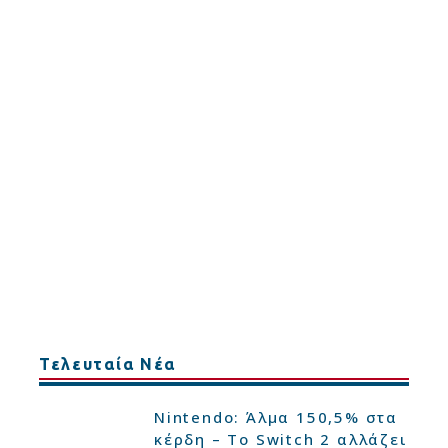
Τελευταία Νέα
Nintendo: Άλμα 150,5% στα
κέρδη – Το Switch 2 αλλάζει