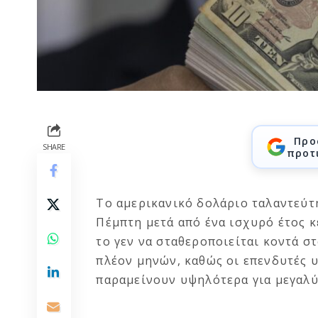
Προ
SHARE
προτ
Το αμερικανικό δολάριο ταλαντεύτ
Πέμπτη μετά από ένα ισχυρό έτος 
το γεν να σταθεροποιείται κοντά σ
πλέον μηνών, καθώς οι επενδυτές υ
παραμείνουν υψηλότερα για μεγαλύ