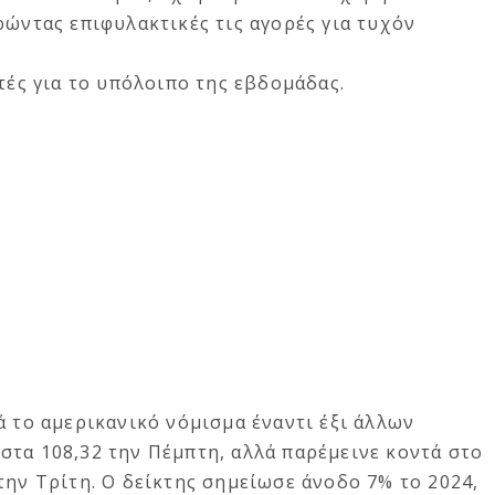
ρώντας επιφυλακτικές τις αγορές για τυχόν
τές για το υπόλοιπο της εβδομάδας.
ά το αμερικανικό νόμισμα έναντι έξι άλλων
στα 108,32 την Πέμπτη, αλλά παρέμεινε κοντά στο
την Τρίτη. Ο δείκτης σημείωσε άνοδο 7% το 2024,