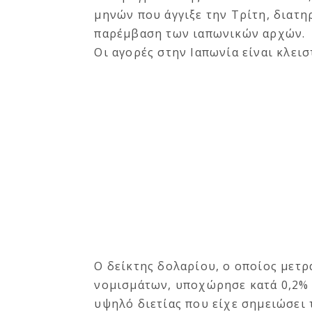
μηνών που άγγιξε την Τρίτη, διατη
παρέμβαση των ιαπωνικών αρχών.
Οι αγορές στην Ιαπωνία είναι κλεισ
Ο δείκτης δολαρίου, ο οποίος μετρ
νομισμάτων, υποχώρησε κατά 0,2% 
υψηλό διετίας που είχε σημειώσει 