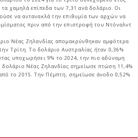
τα χαμηλά επίπεδα των 7,31 ανά δολάριο. Οι
ούσε να αντανακλά την επιθυμία των αρχών να
μίσματος πριν από την επιστροφή του Ντόναλντ
άριο Νέας Ζηλανδίας απομακρύνθηκαν αμφότερα
 την Τρίτη. Το δολάριο Αυστραλίας ήταν 0,36%
ντας υποχωρήσει 9% το 2024, την πιο αδύναμη
Το δολάριο Νέας Ζηλανδίας σημείωσε πτώση 11,4%
από το 2015. Την Πέμπτη, σημείωσε άνοδο 0,52%