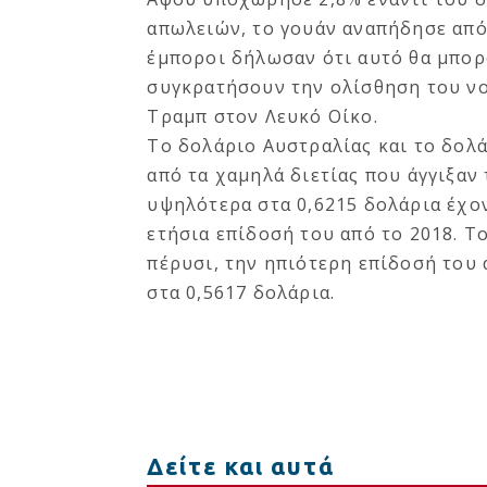
απωλειών, το γουάν αναπήδησε από 
έμποροι δήλωσαν ότι αυτό θα μπορ
συγκρατήσουν την ολίσθηση του νο
Τραμπ στον Λευκό Οίκο.
Το δολάριο Αυστραλίας και το δολ
από τα χαμηλά διετίας που άγγιξαν
υψηλότερα στα 0,6215 δολάρια έχο
ετήσια επίδοσή του από το 2018. 
πέρυσι, την ηπιότερη επίδοσή του 
στα 0,5617 δολάρια.
Δείτε και αυτά