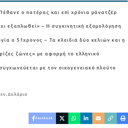
 Πέθανε ο πατέρας και επί χρόνια μάνατζέρ
χει εξαπλωθεί» – Η συγκινητική εξομολόγηση
γία ο 51χρονος – Τα κλειδιά δύο κελιών και η
ρίζες ζώνες» με αφορμή το ελληνικό
 συγχωνεύεται με τον οικογενειακό πλούτο
Γεν
Δολάριο
Facebook