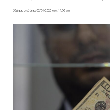
Δημοσιεύθηκε 02/01/2025 στις 11:06 am