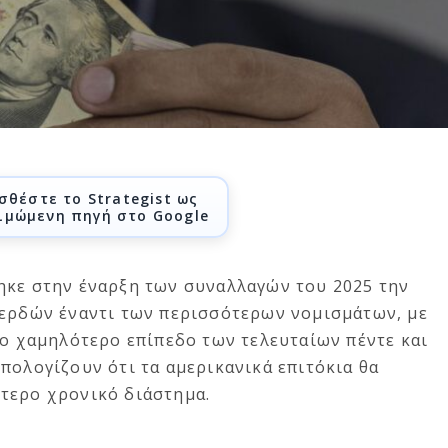
σθέστε το Strategist ως
ιμώμενη πηγή στο Google
ηκε στην έναρξη των συναλλαγών του 2025 την
κερδών έναντι των περισσότερων νομισμάτων, με
το χαμηλότερο επίπεδο των τελευταίων πέντε και
πολογίζουν ότι τα αμερικανικά επιτόκια θα
τερο χρονικό διάστημα.