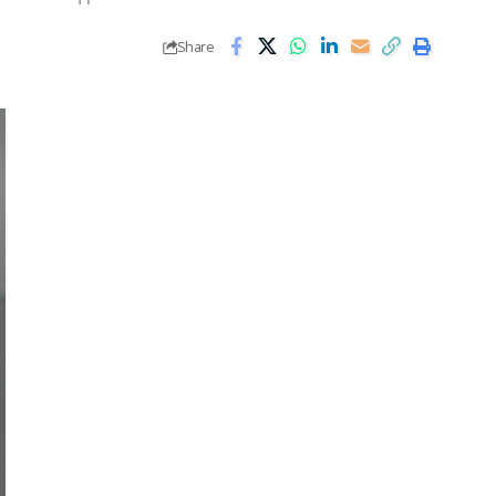
Share