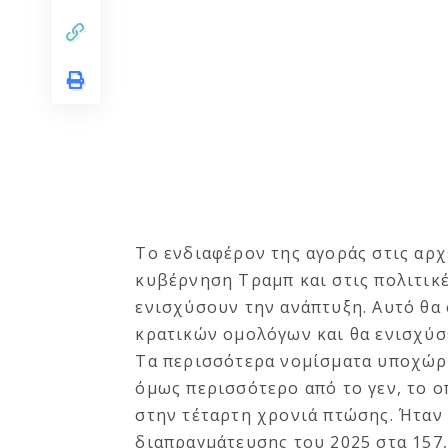
Το ενδιαφέρον της αγοράς στις αρχ
κυβέρνηση Τραμπ και στις πολιτικέ
ενισχύσουν την ανάπτυξη. Αυτό θα 
κρατικών ομολόγων και θα ενισχύσ
Τα περισσότερα νομίσματα υποχώρη
όμως περισσότερο από το γεν, το 
στην τέταρτη χρονιά πτώσης. Ήταν
διαπραγμάτευσης του 2025 στα 157,