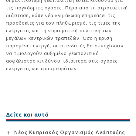
τις παγκόσμιες αγορές. Πέρα από τη στρατιωτική
διάσταση, κάθε νέα κλιμάκωση επηρεάζει τις
προσδοκίες για τον πληθωρισμό, τις τιμές της
ενέργειας και τη νομισματική πολιτική των
μεγάλων κεντρικών τραπεζών. Όσο η κρίση
παραμένει ενεργή, οι επενδυτές θα συνεχίσουν
να τιμολογούν αυξημένο γεωπολιτικό
ασφάλιστρο κινδύνου, ιδιαίτερα στις αγορές
ενέργειας και εμπορευμάτων.
Δείτε και αυτά
Νέος Κυπριακός Οργανισμός Ανάπτυξης