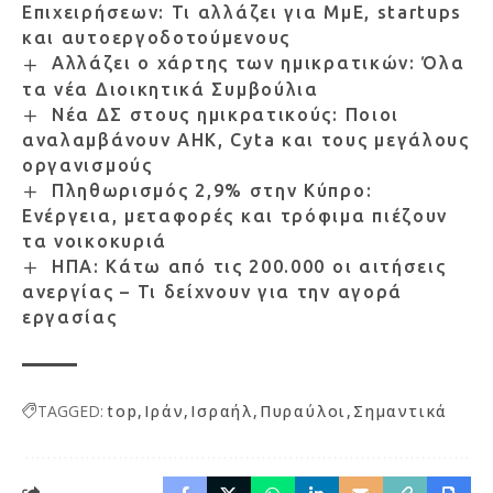
Επιχειρήσεων: Τι αλλάζει για ΜμΕ, startups
και αυτοεργοδοτούμενους
Αλλάζει ο χάρτης των ημικρατικών: Όλα
τα νέα Διοικητικά Συμβούλια
Νέα ΔΣ στους ημικρατικούς: Ποιοι
αναλαμβάνουν ΑΗΚ, Cyta και τους μεγάλους
οργανισμούς
Πληθωρισμός 2,9% στην Κύπρο:
Ενέργεια, μεταφορές και τρόφιμα πιέζουν
τα νοικοκυριά
ΗΠΑ: Κάτω από τις 200.000 οι αιτήσεις
ανεργίας – Τι δείχνουν για την αγορά
εργασίας
TAGGED:
top
Ιράν
Ισραήλ
Πυραύλοι
Σημαντικά