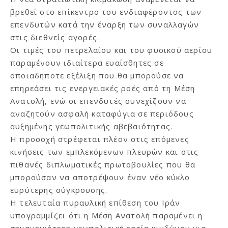
βρεθεί στο επίκεντρο του ενδιαφέροντος των
επενδυτών κατά την έναρξη των συναλλαγών
στις διεθνείς αγορές.
Οι τιμές του πετρελαίου και του φυσικού αερίου
παραμένουν ιδιαίτερα ευαίσθητες σε
οποιαδήποτε εξέλιξη που θα μπορούσε να
επηρεάσει τις ενεργειακές ροές από τη Μέση
Ανατολή, ενώ οι επενδυτές συνεχίζουν να
αναζητούν ασφαλή καταφύγια σε περιόδους
αυξημένης γεωπολιτικής αβεβαιότητας.
Η προσοχή στρέφεται πλέον στις επόμενες
κινήσεις των εμπλεκόμενων πλευρών και στις
πιθανές διπλωματικές πρωτοβουλίες που θα
μπορούσαν να αποτρέψουν έναν νέο κύκλο
ευρύτερης σύγκρουσης.
Η τελευταία πυραυλική επίθεση του Ιράν
υπογραμμίζει ότι η Μέση Ανατολή παραμένει η
σημαντικότερη γεωπολιτική εστία κινδύνου για