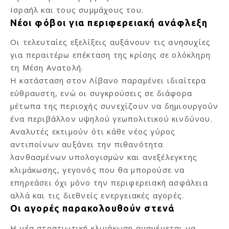
Ισραήλ και τους συμμάχους του.
Νέοι φόβοι για περιφερειακή ανάφλεξη
Οι τελευταίες εξελίξεις αυξάνουν τις ανησυχίες
για περαιτέρω επέκταση της κρίσης σε ολόκληρη
τη Μέση Ανατολή.
Η κατάσταση στον Λίβανο παραμένει ιδιαίτερα
εύθραυστη, ενώ οι συγκρούσεις σε διάφορα
μέτωπα της περιοχής συνεχίζουν να δημιουργούν
ένα περιβάλλον υψηλού γεωπολιτικού κινδύνου.
Αναλυτές εκτιμούν ότι κάθε νέος γύρος
αντιποίνων αυξάνει την πιθανότητα
λανθασμένων υπολογισμών και ανεξέλεγκτης
κλιμάκωσης, γεγονός που θα μπορούσε να
επηρεάσει όχι μόνο την περιφερειακή ασφάλεια
αλλά και τις διεθνείς ενεργειακές αγορές.
Οι αγορές παρακολουθούν στενά
Η νέα στρατιωτική κλιμάκωση αναμένεται να