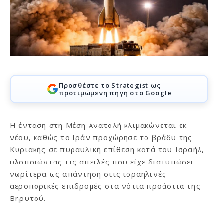
Προσθέστε το Strategist ως
προτιμώμενη πηγή στο Google
Η ένταση στη Μέση Ανατολή κλιμακώνεται εκ
νέου, καθώς το Ιράν προχώρησε το βράδυ της
Κυριακής σε πυραυλική επίθεση κατά του Ισραήλ,
υλοποιώντας τις απειλές που είχε διατυπώσει
νωρίτερα ως απάντηση στις ισραηλινές
αεροπορικές επιδρομές στα νότια προάστια της
Βηρυτού.