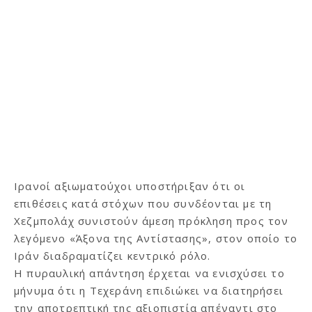
Ιρανοί αξιωματούχοι υποστήριξαν ότι οι
επιθέσεις κατά στόχων που συνδέονται με τη
Χεζμπολάχ συνιστούν άμεση πρόκληση προς τον
λεγόμενο «Άξονα της Αντίστασης», στον οποίο το
Ιράν διαδραματίζει κεντρικό ρόλο.
Η πυραυλική απάντηση έρχεται να ενισχύσει το
μήνυμα ότι η Τεχεράνη επιδιώκει να διατηρήσει
την αποτρεπτική της αξιοπιστία απέναντι στο