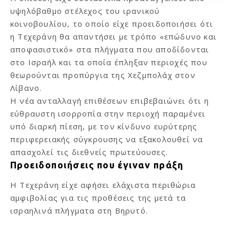
υψηλόβαθμο στέλεχος του ιρανικού
κοινοβουλίου, το οποίο είχε προειδοποιήσει ότι
η Τεχεράνη θα απαντήσει με τρόπο «επώδυνο και
αποφασιστικό» στα πλήγματα που αποδίδονται
στο Ισραήλ και τα οποία έπληξαν περιοχές που
θεωρούνται προπύργια της Χεζμπολάχ στον
Λίβανο.
Η νέα ανταλλαγή επιθέσεων επιβεβαιώνει ότι η
εύθραυστη ισορροπία στην περιοχή παραμένει
υπό διαρκή πίεση, με τον κίνδυνο ευρύτερης
περιφερειακής σύγκρουσης να εξακολουθεί να
απασχολεί τις διεθνείς πρωτεύουσες.
Προειδοποιήσεις που έγιναν πράξη
Η Τεχεράνη είχε αφήσει ελάχιστα περιθώρια
αμφιβολίας για τις προθέσεις της μετά τα
ισραηλινά πλήγματα στη Βηρυτό.