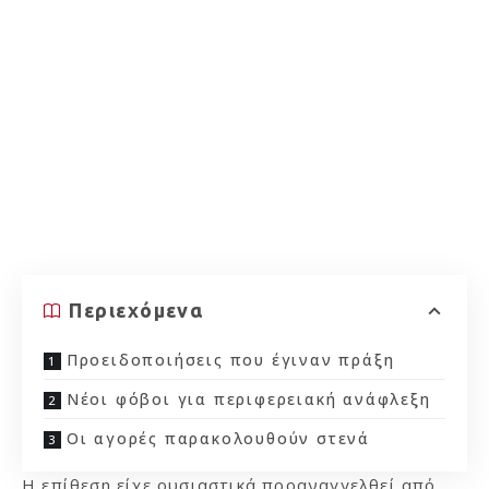
Περιεχόμενα
Προειδοποιήσεις που έγιναν πράξη
Νέοι φόβοι για περιφερειακή ανάφλεξη
Οι αγορές παρακολουθούν στενά
Η επίθεση είχε ουσιαστικά προαναγγελθεί από