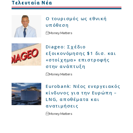
Τελευταία Νέα
Ο τουρισμός ως εθνική
υπόθεση
Money Matters
Diageo: Σχέδιο
εξοικονόμησης $1 δισ. και
«στοίχημα» επιστροφής
στην ανάπτυξη
Money Matters
Eurobank: Νέος ενεργειακός
κίνδυνος για την Ευρώπη –
LNG, αποθέματα και
ανατιμήσεις
Money Matters