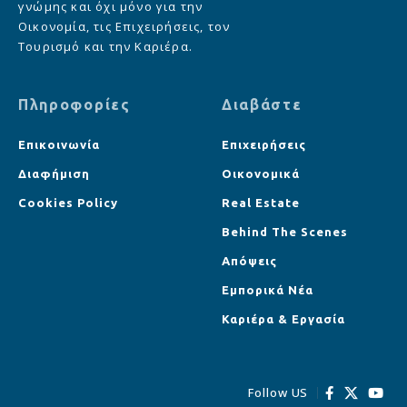
γνώμης και όχι μόνο για την
Οικονομία, τις Επιχειρήσεις, τον
Τουρισμό και την Καριέρα.
Πληροφορίες
Διαβάστε
Επικοινωνία
Επιχειρήσεις
Διαφήμιση
Οικονομικά
Cookies Policy
Real Estate
Behind The Scenes
Απόψεις
Εμπορικά Νέα
Καριέρα & Εργασία
Follow US