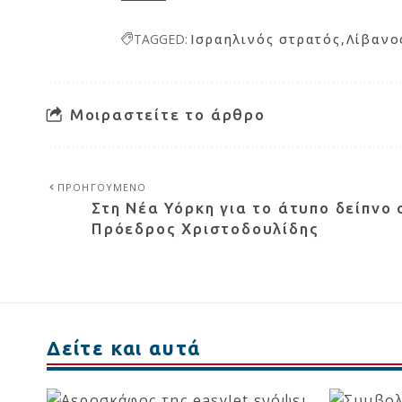
TAGGED:
Ισραηλινός στρατός
Λίβανο
Μοιραστείτε το άρθρο
ΠΡΟΗΓΟΥΜΕΝΟ
Στη Νέα Υόρκη για το άτυπο δείπνο 
Πρόεδρος Χριστοδουλίδης
Δείτε και αυτά