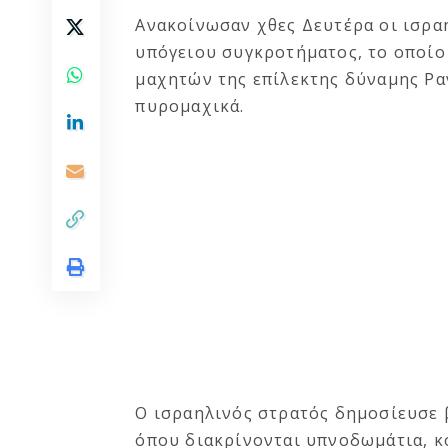
Ανακοίνωσαν χθες Δευτέρα οι ισραη
υπόγειου συγκροτήματος, το οποίο
μαχητών της επίλεκτης δύναμης Ρα
πυρομαχικά.
Ο ισραηλινός στρατός δημοσίευσε 
όπου διακρίνονται υπνοδωμάτια, κο