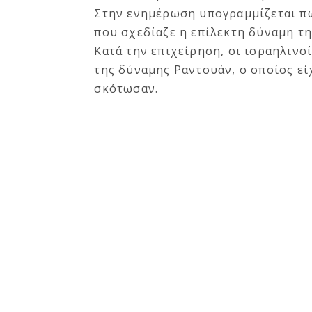
Στην ενημέρωση υπογραμμίζεται πω
που σχεδίαζε η επίλεκτη δύναμη τη
Κατά την επιχείρηση, οι ισραηλινο
της δύναμης Ραντουάν, ο οποίος ε
σκότωσαν.