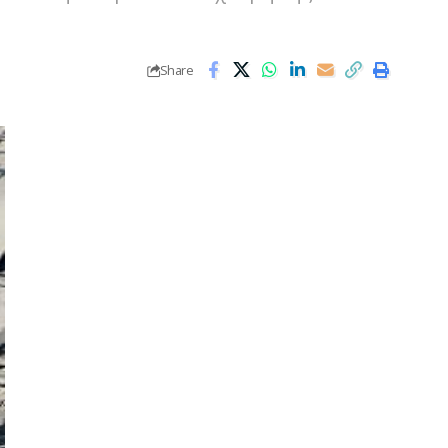
Share