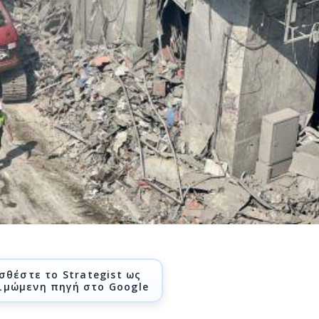
σθέστε το Strategist ως
ιμώμενη πηγή στο Google