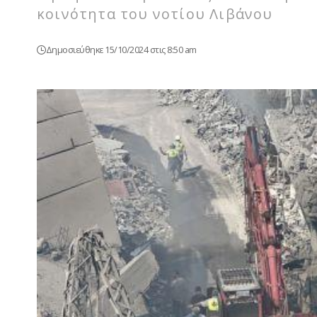
κοινότητα του νοτίου Λιβάνου
Δημοσιεύθηκε 15/10/2024 στις 8:50 am