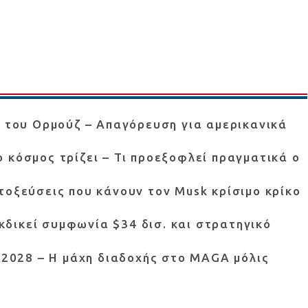
ο του Ορμούζ – Απαγόρευση για αμερικανικά
 κόσμος τρίζει – Τι προεξοφλεί πραγματικά ο
τοξεύσεις που κάνουν τον Musk κρίσιμο κρίκο
ιεκδικεί συμφωνία $34 δισ. και στρατηγικό
ο 2028 – Η μάχη διαδοχής στο MAGA μόλις