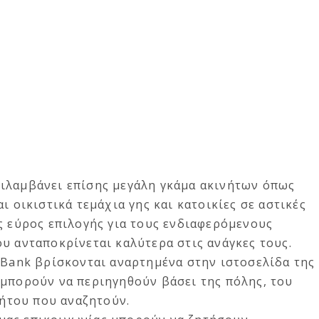
ιλαμβάνει επίσης μεγάλη γκάμα ακινήτων όπως
ι οικιστικά τεμάχια γης και κατοικίες σε αστικές
ς εύρος επιλογής για τους ενδιαφερόμενους
υ ανταποκρίνεται καλύτερα στις ανάγκες τους.
roBank βρίσκονται αναρτημένα στην
ιστοσελίδα της
 μπορούν να περιηγηθούν βάσει της πόλης, του
νήτου που αναζητούν.