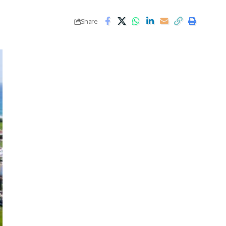
Share