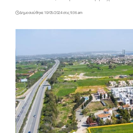
Δημοσιεύθηκε 10/05/2024 στις 9:36 am