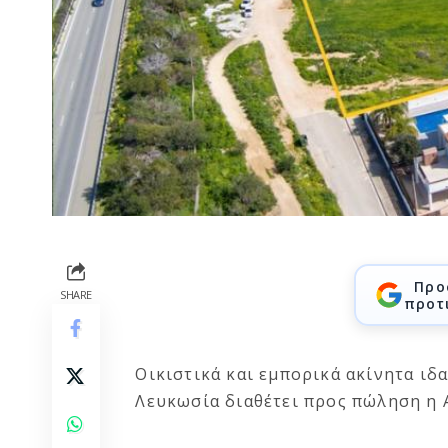
Προ
SHARE
προτ
Οικιστικά και εμπορικά ακίνητα ιδ
Λευκωσία διαθέτει προς πώληση η 