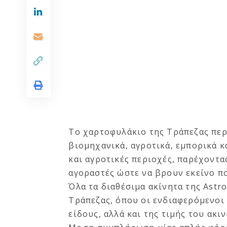
Το χαρτοφυλάκιο της Τράπεζας περ
βιομηχανικά, αγροτικά, εμπορικά κα
και αγροτικές περιοχές, παρέχοντα
αγοραστές ώστε να βρουν εκείνο πο
Όλα τα διαθέσιμα ακίνητα της Ast
Τράπεζας
, όπου οι ενδιαφερόμενοι
είδους, αλλά και της τιμής του ακι