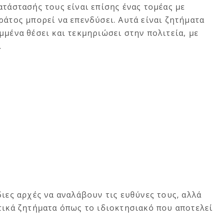
ατάστασής τους είναι επίσης ένας τομέας με
ράτος μπορεί να επενδύσει. Αυτά είναι ζητήματα
μμένα θέσει και τεκμηριώσει στην πολιτεία, με
.
διες αρχές να αναλάβουν τις ευθύνες τους, αλλά
τικά ζητήματα όπως το ιδιοκτησιακό που αποτελεί