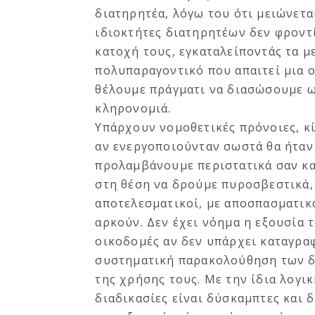
διατηρητέα, λόγω του ότι μειώνετα
ιδιοκτήτες διατηρητέων δεν φροντ
κατοχή τους, εγκαταλείποντάς τα μ
πολυπαραγοντικό που απαιτεί μια ο
θέλουμε πράγματι να διασώσουμε ω
κληρονομιά.
Υπάρχουν νομοθετικές πρόνοιες, κί
αν ενεργοποιούνταν σωστά θα ήταν 
προλαμβάνουμε περιστατικά σαν κα
στη θέση να δρούμε πυροσβεστικά,
αποτελεσματικοί, με αποσπασματικ
αρκούν. Δεν έχει νόημα η εξουσία 
οικοδομές αν δεν υπάρχει καταγρα
συστηματική παρακολούθηση των δι
της χρήσης τους. Με την ίδια λογικ
διαδικασίες είναι δύσκαμπτες και