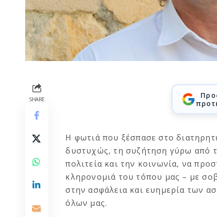
Προ
SHARE
προτ
Η φωτιά που ξέσπασε στο διατηρητ
δυστυχώς, τη συζήτηση γύρω από τ
πολιτεία και την κοινωνία, να προ
κληρονομιά του τόπου μας – με σοβ
στην ασφάλεια και ευημερία των ασ
όλων μας.