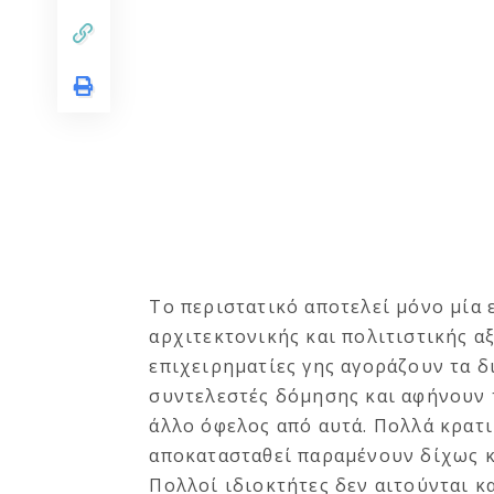
Το περιστατικό αποτελεί μόνο μία
αρχιτεκτονικής και πολιτιστικής α
επιχειρηματίες γης αγοράζουν τα δ
συντελεστές δόμησης και αφήνουν 
άλλο όφελος από αυτά. Πολλά κρατι
αποκατασταθεί παραμένουν δίχως κ
Πολλοί ιδιοκτήτες δεν αιτούνται κ