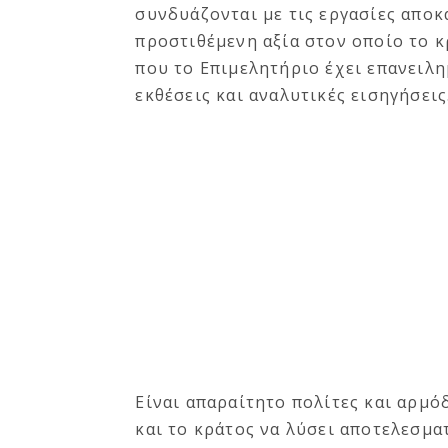
συνδυάζονται με τις εργασίες αποκ
προστιθέμενη αξία στον οποίο το κ
που το Επιμελητήριο έχει επανειλη
εκθέσεις και αναλυτικές εισηγήσεις
Είναι απαραίτητο πολίτες και αρμό
και το κράτος να λύσει αποτελεσμα