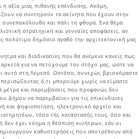
ι η αξία μιας πιθανής επένδυσης. Ακόμη,
ίζουν να συντηρούν τα ακίνητα που έχουν στην
ε συνεπακόλουθο και πάλι τη φθορά. Ένα θέμα
λιστική στρατηγική και γενναίες αποφάσεις, αν
ς πολύτιμο δημόσιο αγαθό την αρχιτεκτονική μας
νητρα και διαδικασίες που θα ανέμενε κανείς πως
αρκετά για να πετύχουμε τον στόχο μας, ώστε να
ι αυτό στη Λεμεσό. Ωστόσο, συνεχώς βρισκόμαστε
 περισώζοντας ό,τι μπορούμε χωρίς να είμαστε
ά μέτρα και παρεμβάσεις που προφανώς δεν
του Δήμου να παρεμβαίνει για τις επικίνδυνες
φή και ψηφιοποίηση, ηλεκτρονικό αρχείο και
ατηρητέων, τόσο της κατάστασής τους, όσο και
ή δεν έχει νόημα η θέσπιση κινήτρων, εάν οι
 δημιουργούν καθυστερήσεις που αποτρέπουν από