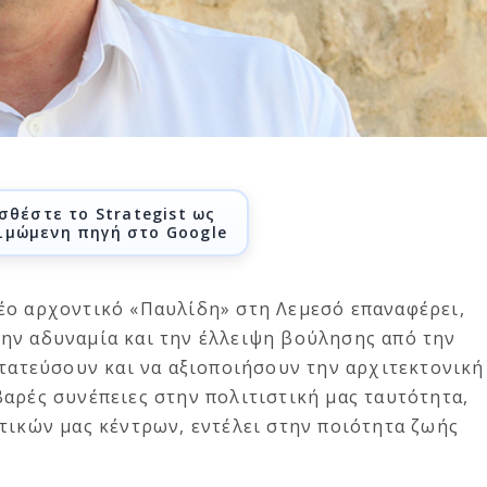
σθέστε το Strategist ως
ιμώμενη πηγή στο Google
έο αρχοντικό «Παυλίδη» στη Λεμεσό επαναφέρει,
ην αδυναμία και την έλλειψη βούλησης από την
στατεύσουν και να αξιοποιήσουν την αρχιτεκτονική
αρές συνέπειες στην πολιτιστική μας ταυτότητα,
τικών μας κέντρων, εντέλει στην ποιότητα ζωής