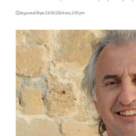
Δημοσιεύθηκε 23/02/2024 στις 2:35 pm