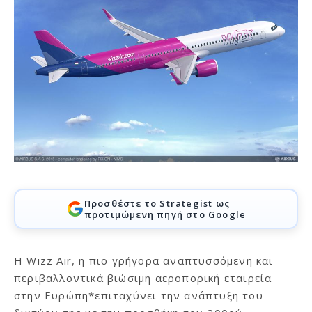
Προσθέστε το Strategist ως
προτιμώμενη πηγή στο Google
Η Wizz Air, η πιο γρήγορα αναπτυσσόμενη και
περιβαλλοντικά βιώσιμη αεροπορική εταιρεία
στην Ευρώπη*επιταχύνει την ανάπτυξη του