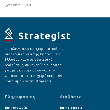
05/08/2026 στις 4:12 pm
Η πύλη για τα επιχειρηματικά και
οικονομικά νέα της Κύπρου, της
Ελλάδας και στο εξωτερικό!
Αναλύσεις, συνεντεύξεις, άρθρα
γνώμης και όχι μόνο για την
Οικονομία, τις Επιχειρήσεις, τον
Τουρισμό και την Καριέρα.
Πληροφορίες
Διαβάστε
Επικοινωνία
Επιχειρήσεις