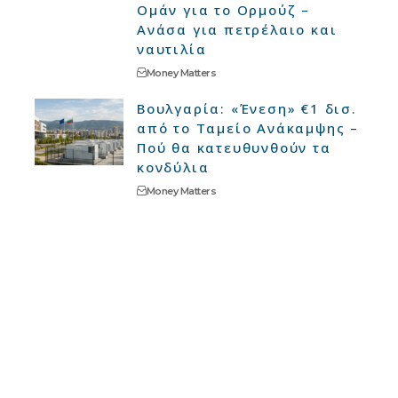
Ομάν για το Ορμούζ –
Ανάσα για πετρέλαιο και
ναυτιλία
Money Matters
Βουλγαρία: «Ένεση» €1 δισ.
από το Ταμείο Ανάκαμψης –
Πού θα κατευθυνθούν τα
κονδύλια
Money Matters