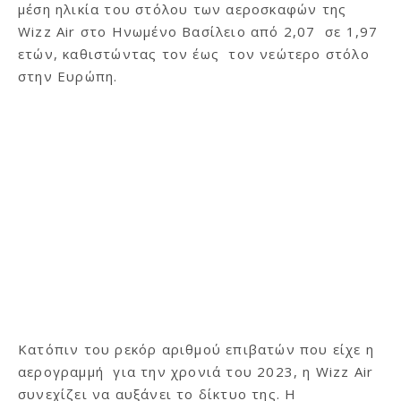
μέση ηλικία του στόλου των αεροσκαφών της
Wizz Air στο Ηνωμένο Βασίλειο από 2,07 σε 1,97
ετών, καθιστώντας τον έως τον νεώτερο στόλο
στην Ευρώπη.
Κατόπιν του ρεκόρ αριθμού επιβατών που είχε η
αερογραμμή για την χρονιά του 2023, η Wizz Air
συνεχίζει να αυξάνει το δίκτυο της. Η