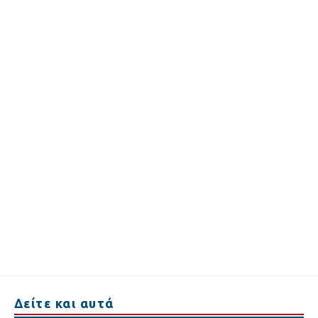
Δείτε και αυτά