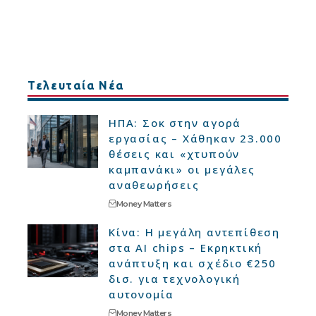
Τελευταία Νέα
ΗΠΑ: Σοκ στην αγορά
εργασίας – Χάθηκαν 23.000
θέσεις και «χτυπούν
καμπανάκι» οι μεγάλες
αναθεωρήσεις
Money Matters
Κίνα: Η μεγάλη αντεπίθεση
στα AI chips – Εκρηκτική
ανάπτυξη και σχέδιο €250
δισ. για τεχνολογική
αυτονομία
Money Matters