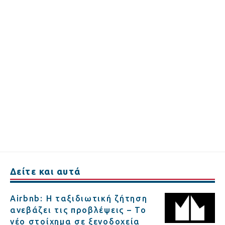
Δείτε και αυτά
Airbnb: Η ταξιδιωτική ζήτηση
ανεβάζει τις προβλέψεις – Το
νέο στοίχημα σε ξενοδοχεία