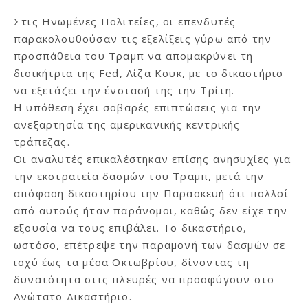
Στις Ηνωμένες Πολιτείες, οι επενδυτές
παρακολουθούσαν τις εξελίξεις γύρω από την
προσπάθεια του Τραμπ να απομακρύνει τη
διοικήτρια της Fed, Λίζα Κουκ, με το δικαστήριο
να εξετάζει την ένστασή της την Τρίτη.
Η υπόθεση έχει σοβαρές επιπτώσεις για την
ανεξαρτησία της αμερικανικής κεντρικής
τράπεζας.
Οι αναλυτές επικαλέστηκαν επίσης ανησυχίες για
την εκστρατεία δασμών του Τραμπ, μετά την
απόφαση δικαστηρίου την Παρασκευή ότι πολλοί
από αυτούς ήταν παράνομοι, καθώς δεν είχε την
εξουσία να τους επιβάλει. Το δικαστήριο,
ωστόσο, επέτρεψε την παραμονή των δασμών σε
ισχύ έως τα μέσα Οκτωβρίου, δίνοντας τη
δυνατότητα στις πλευρές να προσφύγουν στο
Ανώτατο Δικαστήριο.