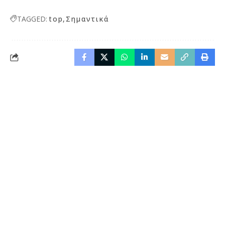
TAGGED:
top
Σημαντικά