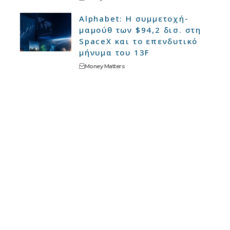
Alphabet: Η συμμετοχή-
μαμούθ των $94,2 δισ. στη
SpaceX και το επενδυτικό
μήνυμα του 13F
Money Matters