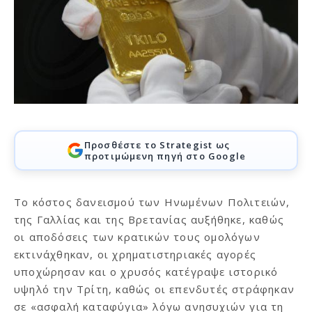
Προσθέστε το Strategist ως
προτιμώμενη πηγή στο Google
Το κόστος δανεισμού των Ηνωμένων Πολιτειών,
της Γαλλίας και της Βρετανίας αυξήθηκε, καθώς
οι αποδόσεις των κρατικών τους ομολόγων
εκτινάχθηκαν, οι χρηματιστηριακές αγορές
υποχώρησαν και ο χρυσός κατέγραψε ιστορικό
υψηλό την Τρίτη, καθώς οι επενδυτές στράφηκαν
σε «ασφαλή καταφύγια» λόγω ανησυχιών για τη