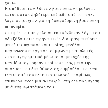
χάσει.
Η απόδοση των 30ετών βρετανικών ομολόγων
έφτασε στο υψηλότερο επίπεδο από το 1998,
λόγω ανησυχιών για τη δοκιμαζόμενη βρετανική
οικονομία.
Οι τιμές του πετρελαίου εκτινάχθηκαν λόγω του
αδιεξόδου στις ειρηνευτικές διαπραγματεύσεις
μεταξύ Ουκρανίας και Ρωσίας, μεγάλου
παραγωγού ενέργειας, σύμφωνα με αναλυτές.
Στο επιχειρηματικό μέτωπο, οι μετοχές της
Nestlé υποχώρησαν περίπου 0,7%, μετά την
απόλυση του διευθύνοντος συμβούλου Laurent
Freixe από τον ελβετικό κολοσσό τροφίμων,
επικαλούμενος μια αδιευκρίνιστη ερωτική σχέση
με άμεση υφιστάμενή του.