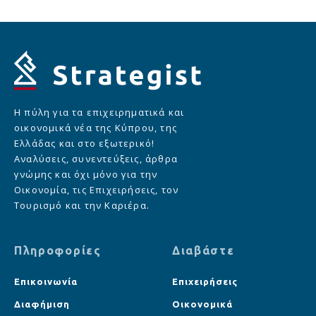
Η πύλη για τα επιχειρηματικά και
οικονομικά νέα της Κύπρου, της
Ελλάδας και στο εξωτερικό!
Αναλύσεις, συνεντεύξεις, άρθρα
γνώμης και όχι μόνο για την
Οικονομία, τις Επιχειρήσεις, τον
Τουρισμό και την Καριέρα.
Πληροφορίες
Διαβάστε
Επικοινωνία
Επιχειρήσεις
Διαφήμιση
Οικονομικά