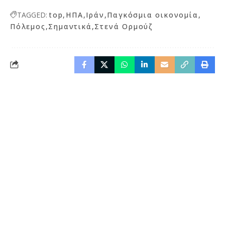
TAGGED:
top
ΗΠΑ
Ιράν
Παγκόσμια οικονομία
Πόλεμος
Σημαντικά
Στενά Ορμούζ