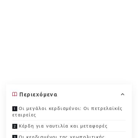
Περιεχόμενα
Οι μεγάλοι κερδισμένοι: Οι πετρελαϊκές
εταιρείες
Κέρδη για ναυτιλία και μεταφορές
Οι κερδισμένοι της γεωπολιτικής