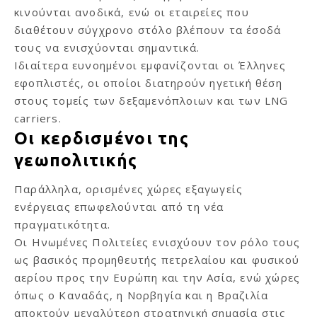
κινούνται ανοδικά, ενώ οι εταιρείες που
διαθέτουν σύγχρονο στόλο βλέπουν τα έσοδά
τους να ενισχύονται σημαντικά.
Ιδιαίτερα ευνοημένοι εμφανίζονται οι Έλληνες
εφοπλιστές, οι οποίοι διατηρούν ηγετική θέση
στους τομείς των δεξαμενόπλοιων και των LNG
carriers.
Οι κερδισμένοι της
γεωπολιτικής
Παράλληλα, ορισμένες χώρες εξαγωγείς
ενέργειας επωφελούνται από τη νέα
πραγματικότητα.
Οι Ηνωμένες Πολιτείες ενισχύουν τον ρόλο τους
ως βασικός προμηθευτής πετρελαίου και φυσικού
αερίου προς την Ευρώπη και την Ασία, ενώ χώρες
όπως ο Καναδάς, η Νορβηγία και η Βραζιλία
αποκτούν μεγαλύτερη στρατηγική σημασία στις