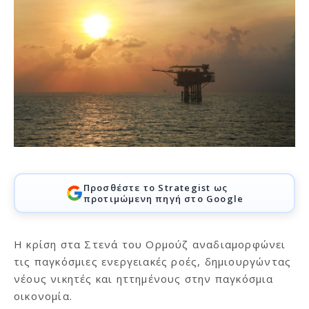
Προσθέστε το Strategist ως
προτιμώμενη πηγή στο Google
Η κρίση στα Στενά του Ορμούζ αναδιαμορφώνει
τις παγκόσμιες ενεργειακές ροές, δημιουργώντας
νέους νικητές και ηττημένους στην παγκόσμια
οικονομία.