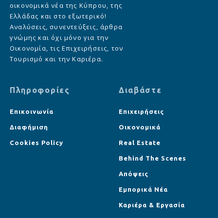
οικονομικά νέα της Κύπρου, της
Ελλάδας και στο εξωτερικό!
Αναλύσεις, συνεντεύξεις, άρθρα
γνώμης και όχι μόνο για την
Οικονομία, τις Επιχειρήσεις, τον
Τουρισμό και την Καριέρα.
Πληροφορίες
Διαβάστε
Επικοινωνία
Επιχειρήσεις
Διαφήμιση
Οικονομικά
Cookies Policy
Real Estate
Behind The Scenes
Απόψεις
Εμπορικά Νέα
Καριέρα & Εργασία