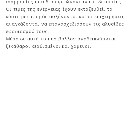
ισορροπίες που διαμορφώνονταν επί δεκαετίες.
Οι τιμές της ενέργειας έχουν εκτοξευθεί, τα
κόστη μεταφοράς αυξάνονται και οι επιχειρήσεις
αναγκάζονται να επανασχεδιάσουν τις αλυσίδες
εφοδιασμού τους.
Μέσα σε αυτό το περιβάλλον αναδεικνύονται
ξεκάθαροι κερδισμένοι και χαμένοι.