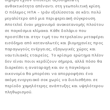
ανθεκτικότητα απέναντι στη γεωπολιτική κρίση.
Ο πόλεμος ΗΠΑ – Ιράν εξελίσσεται σε κάτι πολύ
μεγαλύτερο από μια περιφερειακή σύγκρουση.
Αποτελεί έναν μηχανισμό ανακατανομής πλούτου
σε παγκόσμια κλίμακα. Κάθε δολάριο που
προστίθεται στην τιμή του πετρελαίου μεταφέρει
εισόδημα από καταναλωτές και βιομηχανίες προς
παραγωγούς ενέργειας, εξαγωγικές χώρες και
ναυτιλιακές εταιρείες. Το κρίσιμο ερώτημα πλέον
δεν είναι ποιοι κερδίζουν σήμερα, αλλά πόσο θα
διαρκέσει η αναταραχή και αν η παγκόσμια
οικονομία θα μπορέσει να απορροφήσει ένα
ακόμη ενεργειακό σοκ χωρίς να διολισθήσει σε
περίοδο χαμηλότερης ανάπτυξης και υψηλότερου
πληθωρισμού.