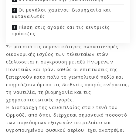
Οι μεγάλοι χαμένοι: Βιομηχανία και
καταναλωτές
Πίεση στις αγορές και τις κεντρικές
τράπεζες
Σε μία από τις σημαντικότερες ανακατανομές
οικονομικής ισχύος των τελευταίων ετών
εξελίσσεται η σύγκρουση μεταξύ Ηνωμένων
Πολιτειών και Ιράν, καθώς οι επιπτώσεις της
ξεπερνούν κατά πολύ το γεωπολιτικό πεδίο και
επηρεάζουν άμεσα τις διεθνείς αγορές ενέργειας,
τη ναυτιλία, τη βιομηχανία και τις
χρηματοπιστωτικές αγορές.
Η διαταραχή της ναυσιπλοΐας στα Στενά του
Ορμούζ, από όπου διέρχεται σημαντικό ποσοστό
των παγκόσμιων εξαγωγών πετρελαίου και
υγροποιημένου φυσικού αερίου, έχει ανατρέψει