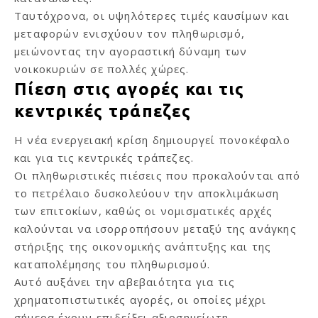
Ταυτόχρονα, οι υψηλότερες τιμές καυσίμων και
μεταφορών ενισχύουν τον πληθωρισμό,
μειώνοντας την αγοραστική δύναμη των
νοικοκυριών σε πολλές χώρες.
Πίεση στις αγορές και τις
κεντρικές τράπεζες
Η νέα ενεργειακή κρίση δημιουργεί πονοκέφαλο
και για τις κεντρικές τράπεζες.
Οι πληθωριστικές πιέσεις που προκαλούνται από
το πετρέλαιο δυσκολεύουν την αποκλιμάκωση
των επιτοκίων, καθώς οι νομισματικές αρχές
καλούνται να ισορροπήσουν μεταξύ της ανάγκης
στήριξης της οικονομικής ανάπτυξης και της
καταπολέμησης του πληθωρισμού.
Αυτό αυξάνει την αβεβαιότητα για τις
χρηματοπιστωτικές αγορές, οι οποίες μέχρι
σήμερα έχουν επιδείξει αξιοσημείωτη