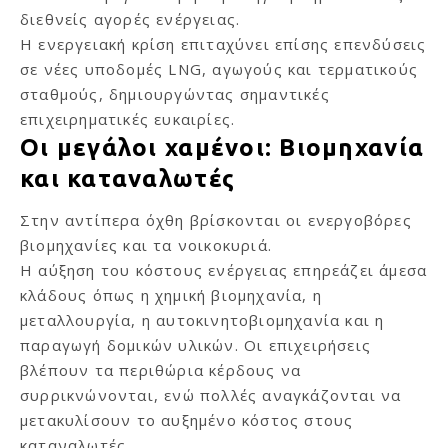
διεθνείς αγορές ενέργειας.
Η ενεργειακή κρίση επιταχύνει επίσης επενδύσεις
σε νέες υποδομές LNG, αγωγούς και τερματικούς
σταθμούς, δημιουργώντας σημαντικές
επιχειρηματικές ευκαιρίες.
Οι μεγάλοι χαμένοι: Βιομηχανία
και καταναλωτές
Στην αντίπερα όχθη βρίσκονται οι ενεργοβόρες
βιομηχανίες και τα νοικοκυριά.
Η αύξηση του κόστους ενέργειας επηρεάζει άμεσα
κλάδους όπως η χημική βιομηχανία, η
μεταλλουργία, η αυτοκινητοβιομηχανία και η
παραγωγή δομικών υλικών. Οι επιχειρήσεις
βλέπουν τα περιθώρια κέρδους να
συρρικνώνονται, ενώ πολλές αναγκάζονται να
μετακυλίσουν το αυξημένο κόστος στους
καταναλωτές.