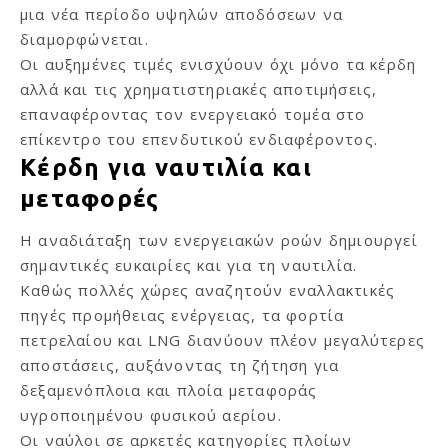
μια νέα περίοδο υψηλών αποδόσεων να
διαμορφώνεται.
Οι αυξημένες τιμές ενισχύουν όχι μόνο τα κέρδη
αλλά και τις χρηματιστηριακές αποτιμήσεις,
επαναφέροντας τον ενεργειακό τομέα στο
επίκεντρο του επενδυτικού ενδιαφέροντος.
Κέρδη για ναυτιλία και
μεταφορές
Η αναδιάταξη των ενεργειακών ροών δημιουργεί
σημαντικές ευκαιρίες και για τη ναυτιλία.
Καθώς πολλές χώρες αναζητούν εναλλακτικές
πηγές προμήθειας ενέργειας, τα φορτία
πετρελαίου και LNG διανύουν πλέον μεγαλύτερες
αποστάσεις, αυξάνοντας τη ζήτηση για
δεξαμενόπλοια και πλοία μεταφοράς
υγροποιημένου φυσικού αερίου.
Οι ναύλοι σε αρκετές κατηγορίες πλοίων