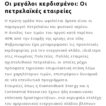
Οι μεγάλοι κερδισμένοι: Οι
πετρελαϊκές εταιρείες
Η πρώτη ομάδα που ωφελείται άμεσα είναι οι
παραγωγοί πετρελαίου και φυσικού αερίου.
Η άνοδος των τιμών του αργού κατά περίπου
40% από την έναρξη της κρίσης στα τέλη
Φεβρουαρίου έχει μεταμορφώσει τις προοπτικές
κερδοφορίας για τον ενεργειακό κλάδο, ιδιαίτερα
στις Ηνωμένες Πολιτείες. Πολλές εταιρείες
σχιστολιθικού πετρελαίου, οι οποίες μέχρι
πρόσφατα τηρούσαν επιφυλακτική στάση λόγω
των χαμηλότερων τιμών, επιστρέφουν δυναμικά
σε νέα επενδυτικά προγράμματα.
Εταιρείες όπως η Diamondback Energy και η
Continental Resources έχουν ήδη ανακοινώσει
επέκταση δραστηριοτήτων, ενώ κορυφαία στελέχη
του αμερικανικού ενεργειακού κλάδου βλέπουν