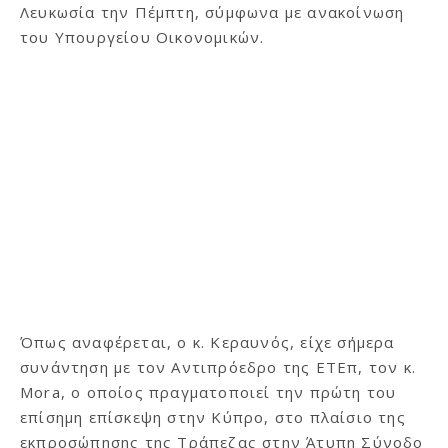
Λευκωσία την Πέμπτη, σύμφωνα με ανακοίνωση
του Υπουργείου Οικονομικών.
Όπως αναφέρεται, ο κ. Κεραυνός, είχε σήμερα
συνάντηση με τον Αντιπρόεδρο της ΕΤΕπ, τον κ.
Μora, ο οποίος πραγματοποιεί την πρώτη του
επίσημη επίσκεψη στην Κύπρο, στο πλαίσιο της
εκπροσώπησης της Τράπεζας στην Άτυπη Σύνοδο