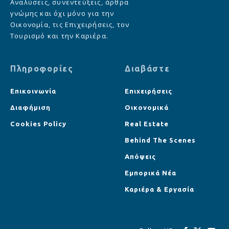
Αναλύσεις, συνεντεύξεις, άρθρα
γνώμης και όχι μόνο για την
Οικονομία, τις Επιχειρήσεις, τον
Τουρισμό και την Καριέρα.
Πληροφορίες
Διαβάστε
Επικοινωνία
Επιχειρήσεις
Διαφήμιση
Οικονομικά
Cookies Policy
Real Estate
Behind The Scenes
Απόψεις
Εμπορικά Νέα
Καριέρα & Εργασία