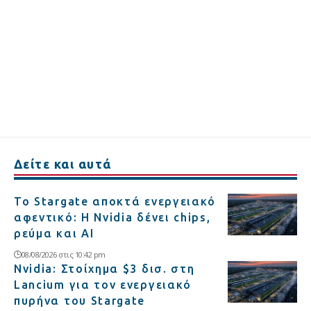
Δείτε και αυτά
Το Stargate αποκτά ενεργειακό
αφεντικό: Η Nvidia δένει chips,
ρεύμα και AI
08/08/2026 στις 10:42 pm
Nvidia: Στοίχημα $3 δισ. στη
Lancium για τον ενεργειακό
πυρήνα του Stargate