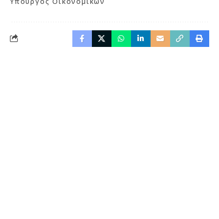
Υπουργός Οικονομικών