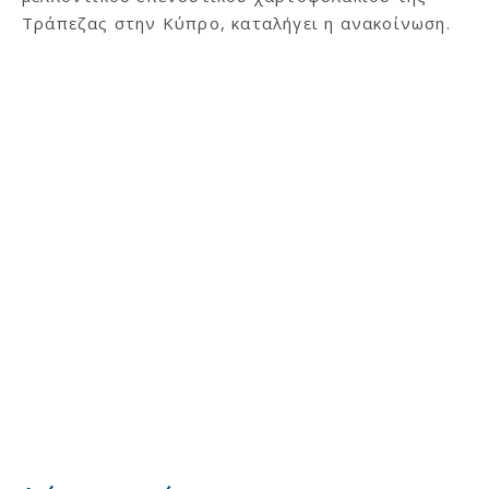
Τράπεζας στην Κύπρο, καταλήγει η ανακοίνωση.