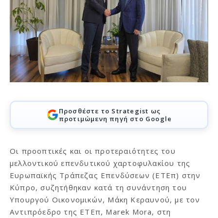
Προσθέστε το Strategist ως
προτιμώμενη πηγή στο Google
Oι προοπτικές και οι προτεραιότητες του
μελλοντικού επενδυτικού χαρτοφυλακίου της
Ευρωπαϊκής Τράπεζας Επενδύσεων (ΕΤΕπ) στην
Κύπρο, συζητήθηκαν κατά τη συνάντηση του
Υπουργού Οικονομικών, Μάκη Κεραυνού, με τον
Αντιπρόεδρο της ΕΤΕπ, Marek Mora, στη