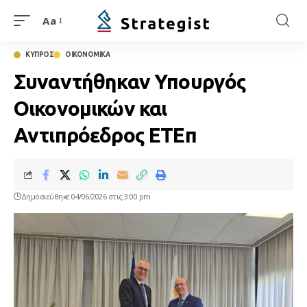
Aa
ΚΥΠΡΟΣ
ΟΙΚΟΝΟΜΙΚΑ
Συναντήθηκαν Υπουργός
Οικονομικών και
Αντιπρόεδρος ΕΤΕπ
Δημοσιεύθηκε 04/06/2026 στις 3:00 pm