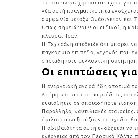
Το πιο ανησυχητικό στοιχείο για τι
νέα αυτή πραγματικότητα ενδέχεται
συμφωνία μεταξύ Ουάσιγκτον και Τ
Όπως σημειώνουν οι ειδικοί, η κρ
πλευράς Ιράν.
Η Τεχεράνη απέδειξε ότι μπορεί να
παγκόσμιο επίπεδο, γεγονός που εν
οποιαδήποτε μελλοντική συζήτηση 
Οι επιπτώσεις για
Η ενεργειακή αγορά ήδη αποτιμά το
Ακόμη και μετά τις περιόδους αποκ
ευαίσθητες σε οποιαδήποτε είδηση
Παράλληλα, ναυτιλιακές εταιρείες,
όμιλοι επανεξετάζουν τα σχέδια δι
Η αβεβαιότητα αυτή ενδέχεται να ε
ενέργειας από τον Περσικό Κόλπο π