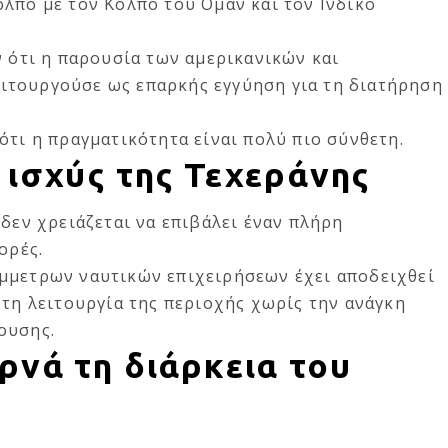
λπο με τον Κόλπο του Ομάν και τον Ινδικό
ν ότι η παρουσία των αμερικανικών και
ιτουργούσε ως επαρκής εγγύηση για τη διατήρηση
ότι η πραγματικότητα είναι πολύ πιο σύνθετη.
 ισχύς της Τεχεράνης
 δεν χρειάζεται να επιβάλει έναν πλήρη
ορές.
μμετρων ναυτικών επιχειρήσεων έχει αποδειχθεί
 τη λειτουργία της περιοχής χωρίς την ανάγκη
ουσης.
ρνά τη διάρκεια του