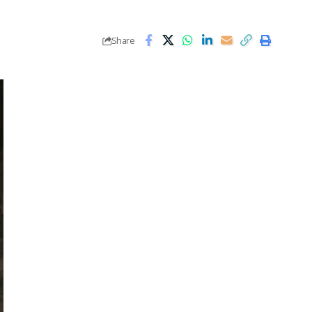
Share