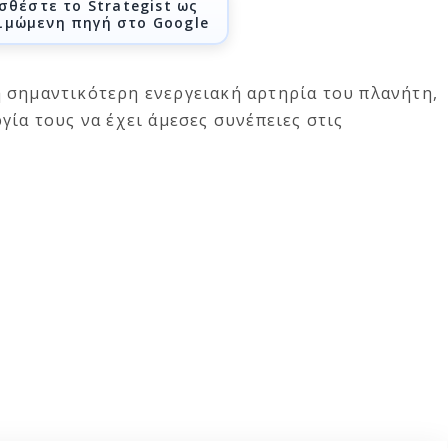
σθέστε το Strategist ως
ιμώμενη πηγή στο Google
 σημαντικότερη ενεργειακή αρτηρία του πλανήτη,
γία τους να έχει άμεσες συνέπειες στις