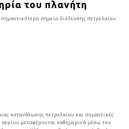
ηρία του πλανήτη
 σημαντικότερο σημείο διέλευσης πετρελαίου
μιας κατανάλωσης πετρελαίου και σημαντικές
 αερίου μεταφέρονται καθημερινά μέσω του