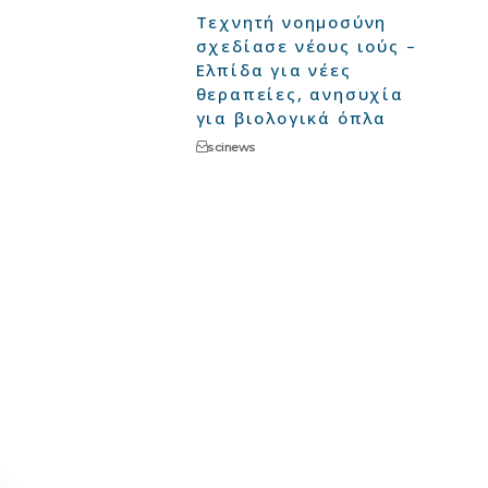
Τεχνητή νοημοσύνη
σχεδίασε νέους ιούς –
Ελπίδα για νέες
θεραπείες, ανησυχία
για βιολογικά όπλα
scinews