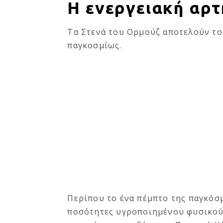
Η ενεργειακή αρτ
Τα Στενά του Ορμούζ αποτελούν το
παγκοσμίως.
Περίπου το ένα πέμπτο της παγκόσ
ποσότητες υγροποιημένου φυσικού