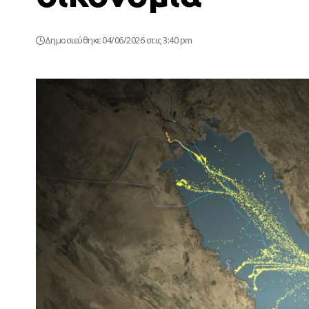
Δημοσιεύθηκε 04/06/2026 στις 3:40 pm