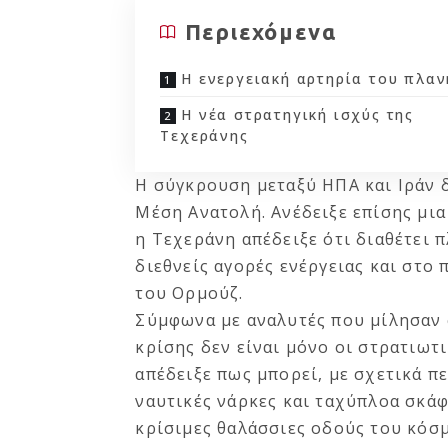
Περιεχόμενα
Η ενεργειακή αρτηρία του πλαν
Η νέα στρατηγική ισχύς της
Τεχεράνης
Η σύγκρουση μεταξύ ΗΠΑ και Ιράν δ
Μέση Ανατολή. Ανέδειξε επίσης μια
η Τεχεράνη απέδειξε ότι διαθέτει π
διεθνείς αγορές ενέργειας και στο
του Ορμούζ.
Σύμφωνα με αναλυτές που μίλησαν
κρίσης δεν είναι μόνο οι στρατιωτι
απέδειξε πως μπορεί, με σχετικά π
ναυτικές νάρκες και ταχύπλοα σκάφ
κρίσιμες θαλάσσιες οδούς του κόσ