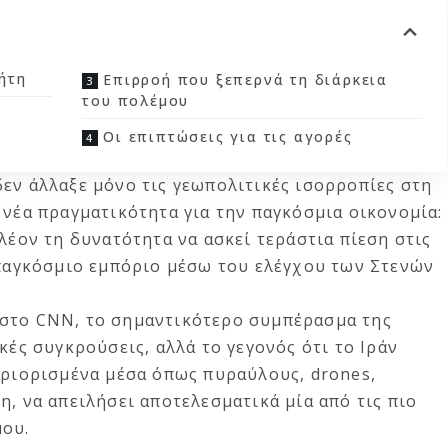
ήτη
Επιρροή που ξεπερνά τη διάρκεια
του πολέμου
Οι επιπτώσεις για τις αγορές
εν άλλαξε μόνο τις γεωπολιτικές ισορροπίες στη
 νέα πραγματικότητα για την παγκόσμια οικονομία:
λέον τη δυνατότητα να ασκεί τεράστια πίεση στις
 παγκόσμιο εμπόριο μέσω του ελέγχου των Στενών
 στο CNN, το σημαντικότερο συμπέρασμα της
κές συγκρούσεις, αλλά το γεγονός ότι το Ιράν
εριορισμένα μέσα όπως πυραύλους, drones,
η, να απειλήσει αποτελεσματικά μία από τις πιο
μου.