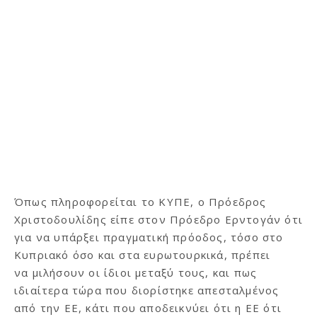
Όπως πληροφορείται το ΚΥΠΕ, ο Πρόεδρος
Χριστοδουλίδης είπε στον Πρόεδρο Ερντογάν ότι
για να υπάρξει πραγματική πρόοδος, τόσο στο
Κυπριακό όσο και στα ευρωτουρκικά, πρέπει
να μιλήσουν οι ίδιοι μεταξύ τους, και πως
ιδιαίτερα τώρα που διορίστηκε απεσταλμένος
από την ΕΕ, κάτι που αποδεικνύει ότι η ΕΕ ότι