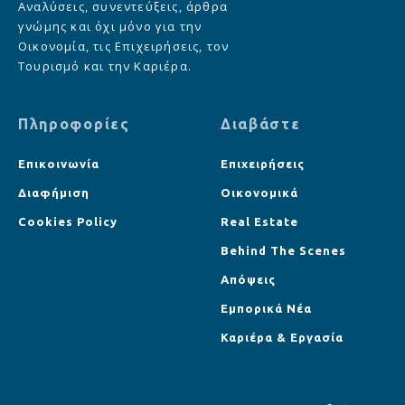
Αναλύσεις, συνεντεύξεις, άρθρα
γνώμης και όχι μόνο για την
Οικονομία, τις Επιχειρήσεις, τον
Τουρισμό και την Καριέρα.
Πληροφορίες
Διαβάστε
Επικοινωνία
Επιχειρήσεις
Διαφήμιση
Οικονομικά
Cookies Policy
Real Estate
Behind The Scenes
Απόψεις
Εμπορικά Νέα
Καριέρα & Εργασία