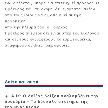
ενδιαφέρεται, μπορεί να επιτευχθεί πρόοδος. Ο
Πρόεδρος τόνισε, ακόμη, ότι εξαρτάται πλέον
από τους ίδιους να αξιοποιηθεί αυτή η
προοπτική.
Από την πλευρά του, ο Τούρκος
Πρόεδρος ανέφερε ότι είναι υπέρ του διαλόγου
και ότι τους ενδιαφέρουν τα ευρωτουρκικά,
αναφέρουν οι ίδιες πληροφορίες.
Δείτε και αυτά
ΑΗΚ: Ο Λοΐζος Λοΐζου αναλαμβάνει την
προεδρία – Το δύσκολο στοίχημα της
επόμενης μέρας