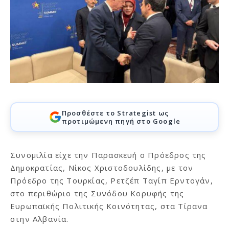
Προσθέστε το Strategist ως
προτιμώμενη πηγή στο Google
Συνομιλία είχε την Παρασκευή ο Πρόεδρος της
Δημοκρατίας, Νίκος Χριστοδουλίδης, με τον
Πρόεδρο της Τουρκίας, Ρετζέπ Ταγίπ Ερντογάν,
στο περιθώριο της Συνόδου Κορυφής της
Ευρωπαϊκής Πολιτικής Κοινότητας, στα Τίρανα
στην Αλβανία.