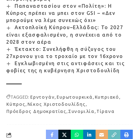
Παπαναστασίου στον «Πολίτη»: Η
Κύπρος πρέπει να μπει στον GSI – «Δεν
μπορούμε να λέμε συνεχώς όχι»
Ακτοπλοϊκή Κύπρου–Ελλάδας: Το 2027
είναι εξασφαλισμένο, η συνέχεια από το
2028 στον αέρα
Έκτακτο: Συνελήφθη η σύζυγος του
27χρονου για το τροχαίο με τον 16χρονο
Εγκλωβισμένη στις αντιφάσεις και τις
φοβίες της η κυβέρνηση Χριστοδουλίδη
TAGGED:
Ερντογάν
Ευρωτουρκικά
Κυπριακό
Κύπρος
Νίκος Χριστοδουλίδης
Πρόεδρος Δημοκρατίας
Συνομιλία
Τίρανα