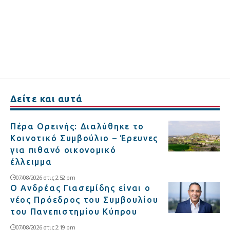
Δείτε και αυτά
Πέρα Ορεινής: Διαλύθηκε το
Κοινοτικό Συμβούλιο – Έρευνες
για πιθανό οικονομικό
έλλειμμα
07/08/2026 στις 2:52 pm
Ο Ανδρέας Γιασεμίδης είναι ο
νέος Πρόεδρος του Συμβουλίου
του Πανεπιστημίου Κύπρου
07/08/2026 στις 2:19 pm