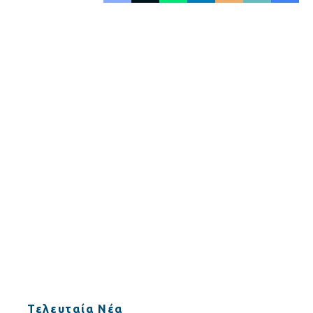
Τελευταία Νέα