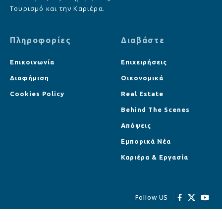
Τουρισμό και την Καριέρα.
Πληροφορίες
Διαβάστε
Επικοινωνία
Επιχειρήσεις
Διαφήμιση
Οικονομικά
Cookies Policy
Real Estate
Behind The Scenes
Απόψεις
Εμπορικά Νέα
Καριέρα & Εργασία
Follow US