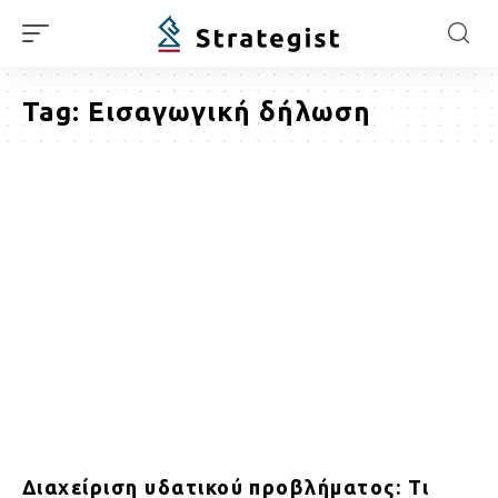
Tag:
Εισαγωγική δήλωση
Διαχείριση υδατικού προβλήματος: Τι