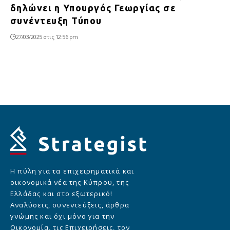
δηλώνει η Υπουργός Γεωργίας σε
συνέντευξη Τύπου
27/03/2025 στις 12:56 pm
Η πύλη για τα επιχειρηματικά και
οικονομικά νέα της Κύπρου, της
Ελλάδας και στο εξωτερικό!
Αναλύσεις, συνεντεύξεις, άρθρα
γνώμης και όχι μόνο για την
Οικονομία, τις Επιχειρήσεις, τον