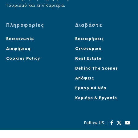
Τουρισμό και την Καριέρα.
Πληροφορίες
Διαβάστε
Επικοινωνία
Επιχειρήσεις
Διαφήμιση
Οικονομικά
Cookies Policy
Real Estate
Behind The Scenes
Απόψεις
Εμπορικά Νέα
Καριέρα & Εργασία
Follow US