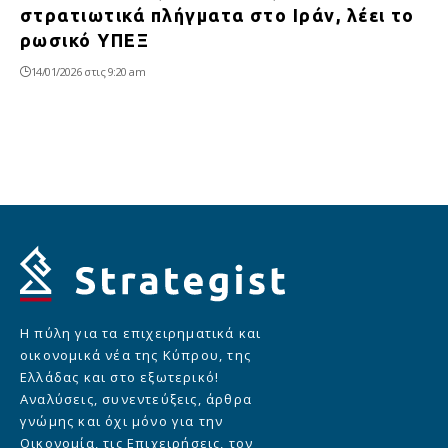
στρατιωτικά πλήγματα στο Ιράν, λέει το
ρωσικό ΥΠΕΞ
14/01/2026 στις 9:20 am
Η πύλη για τα επιχειρηματικά και
οικονομικά νέα της Κύπρου, της
Ελλάδας και στο εξωτερικό!
Αναλύσεις, συνεντεύξεις, άρθρα
γνώμης και όχι μόνο για την
Οικονομία, τις Επιχειρήσεις, τον