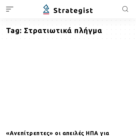
Tag:
Στρατιωτικά πλήγμα
«Ανεπίτρεπτες» οι απειλές ΗΠΑ για