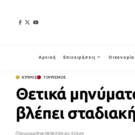
Αρχική
Επιχειρήσεις
Οικονομία
ΚΥΠΡΟΣ
ΤΟΥΡΙΣΜΟΣ
Θετικά μηνύματα
βλέπει σταδιακ
Δημοσιεύθηκε 08/06/2026 στις 9:26 pm