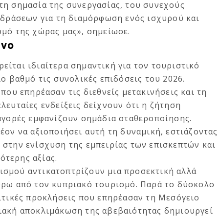
τη σημασία της συνεργασίας, του συνεχούς
ν δράσεων για τη διαμόρφωση ενός ισχυρού και
σμό της χώρας μας», σημείωσε.
ηνο
είται ιδιαίτερα σημαντική για τον τουριστικό
λο βαθμό τις συνολικές επιδόσεις του 2026.
 που επηρέασαν τις διεθνείς μετακινήσεις και τη
λευταίες ενδείξεις δείχνουν ότι η ζήτηση
 αγορές εμφανίζουν σημάδια σταθεροποίησης.
έον να αξιοποιήσει αυτή τη δυναμική, εστιάζοντας
 στην ενίσχυση της εμπειρίας των επισκεπτών και
τερης αξίας.
ισμού αντικατοπτρίζουν μια προσεκτική αλλά
ύρω από τον κυπριακό τουρισμό. Παρά το δύσκολο
λιτικές προκλήσεις που επηρέασαν τη Μεσόγειο
ιακή αποκλιμάκωση της αβεβαιότητας δημιουργεί