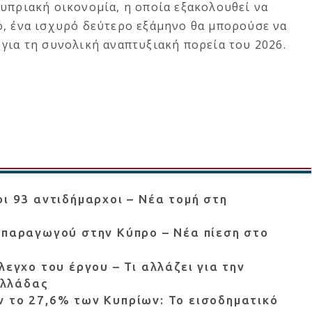
υπριακή οικονομία, η οποία εξακολουθεί να
ό, ένα ισχυρό δεύτερο εξάμηνο θα μπορούσε να
για τη συνολική αναπτυξιακή πορεία του 2026.
οι 93 αντιδήμαρχοι – Νέα τομή στη
 παραγωγού στην Κύπρο – Νέα πίεση στο
λεγχο του έργου – Τι αλλάζει για την
Ελλάδας
 το 27,6% των Κυπρίων: Το εισοδηματικό