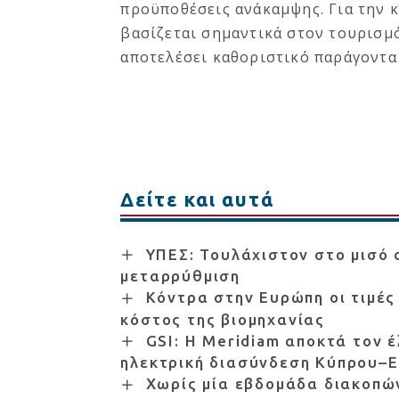
προϋποθέσεις ανάκαμψης. Για την κ
βασίζεται σημαντικά στον τουρισμ
αποτελέσει καθοριστικό παράγοντα 
Δείτε και αυτά
ΥΠΕΣ: Τουλάχιστον στο μισό 
μεταρρύθμιση
Κόντρα στην Ευρώπη οι τιμές
κόστος της βιομηχανίας
GSI: Η Meridiam αποκτά τον έ
ηλεκτρική διασύνδεση Κύπρου–
Χωρίς μία εβδομάδα διακοπών