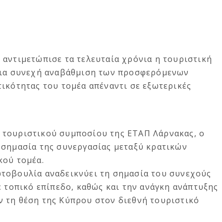
 αντιμετώπισε τα τελευταία χρόνια η τουριστική
 για συνεχή αναβάθμιση των προσφερόμενων
ικότητας του τομέα απέναντι σε εξωτερικές
 τουριστικού συμποσίου της ΕΤΑΠ Λάρνακας, ο
 σημασία της συνεργασίας μεταξύ κρατικών
κού τομέα.
τοβουλία αναδεικνύει τη σημασία του συνεχούς
ε τοπικό επίπεδο, καθώς και την ανάγκη ανάπτυξης
 τη θέση της Κύπρου στον διεθνή τουριστικό