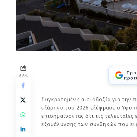
Προ
SHARE
προτ
Συγκρατημένη αισιοδοξία για την 
εξάμηνο του 2026 εξέφρασε ο Υφυ
επισημαίνοντας ότι τις τελευταίες
εξομάλυνσης των συνθηκών που είχ