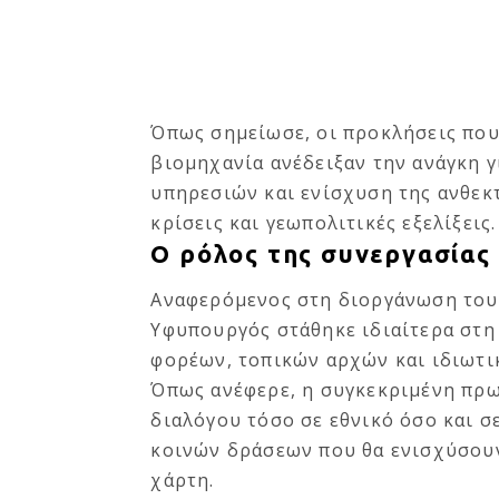
Όπως σημείωσε, οι προκλήσεις που
βιομηχανία ανέδειξαν την ανάγκη
υπηρεσιών και ενίσχυση της ανθεκτ
κρίσεις και γεωπολιτικές εξελίξεις.
Ο ρόλος της συνεργασίας
Αναφερόμενος στη διοργάνωση του
Υφυπουργός στάθηκε ιδιαίτερα στη
φορέων, τοπικών αρχών και ιδιωτι
Όπως ανέφερε, η συγκεκριμένη πρω
διαλόγου τόσο σε εθνικό όσο και σ
κοινών δράσεων που θα ενισχύσουν
χάρτη.