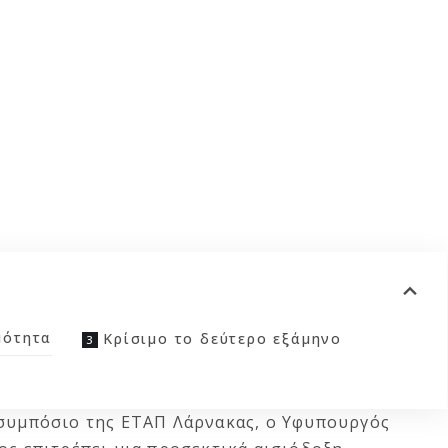
μότητα
Κρίσιμο το δεύτερο εξάμηνο
 συμπόσιο της ΕΤΑΠ Λάρνακας, ο Υφυπουργός