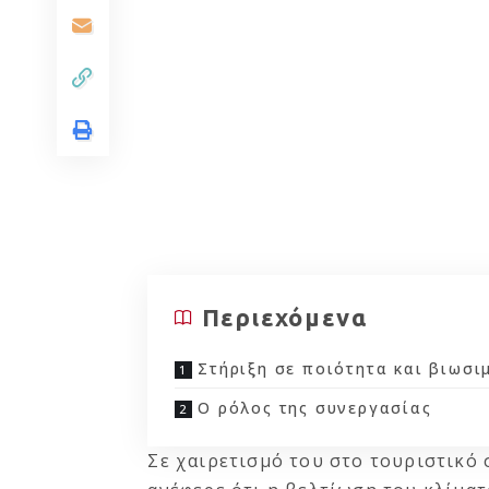
Περιεχόμενα
Στήριξη σε ποιότητα και βιωσι
Ο ρόλος της συνεργασίας
Σε χαιρετισμό του στο τουριστικό