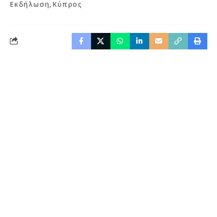
Εκδήλωση
Κύπρος