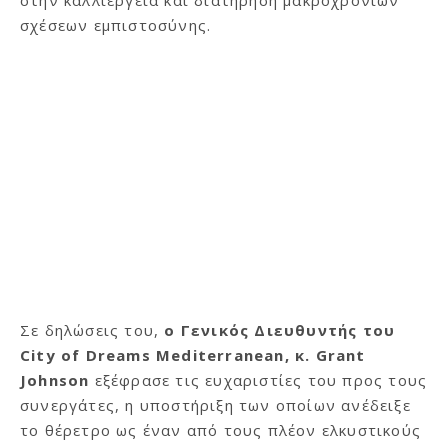
στην καλλιέργεια και διατήρηση μακροχρόνιων
σχέσεων εμπιστοσύνης.
Σε δηλώσεις του,
ο Γενικός Διευθυντής του
City of Dreams Mediterranean, κ. Grant
Johnson
εξέφρασε τις ευχαριστίες του προς τους
συνεργάτες, η υποστήριξη των οποίων ανέδειξε
το θέρετρο ως έναν από τους πλέον ελκυστικούς