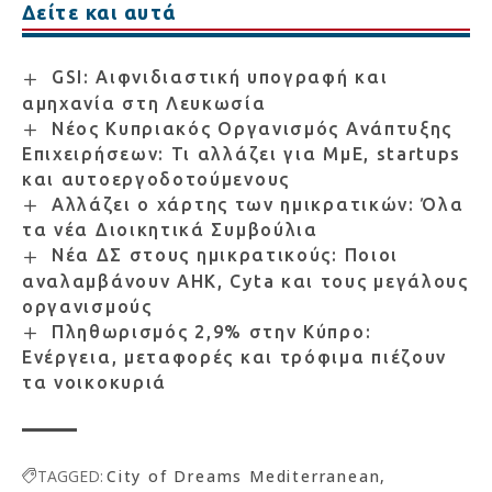
Δείτε και αυτά
GSI: Αιφνιδιαστική υπογραφή και
αμηχανία στη Λευκωσία
Νέος Κυπριακός Οργανισμός Ανάπτυξης
Επιχειρήσεων: Τι αλλάζει για ΜμΕ, startups
και αυτοεργοδοτούμενους
Αλλάζει ο χάρτης των ημικρατικών: Όλα
τα νέα Διοικητικά Συμβούλια
Νέα ΔΣ στους ημικρατικούς: Ποιοι
αναλαμβάνουν ΑΗΚ, Cyta και τους μεγάλους
οργανισμούς
Πληθωρισμός 2,9% στην Κύπρο:
Ενέργεια, μεταφορές και τρόφιμα πιέζουν
τα νοικοκυριά
TAGGED:
City of Dreams Mediterranean