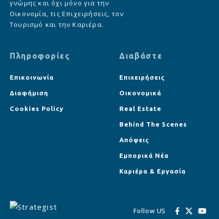
γνώμης και όχι μόνο για την
Οικονομία, τις Επιχειρήσεις, τον
Τουρισμό και την Καριέρα.
Πληροφορίες
Διαβάστε
Επικοινωνία
Επιχειρήσεις
Διαφήμιση
Οικονομικά
Cookies Policy
Real Estate
Behind The Scenes
Απόψεις
Εμπορικά Νέα
Καριέρα & Εργασία
Follow US