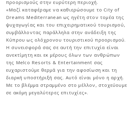
προορισμούς στην ευρύτερη περιοχή.
«Μαζί καταφέραμε να καθιερώσουμε το City of
Dreams Mediterranean ως ηγέτη στον τομέα της
ψυχαγωγίας και του επιχειρηματικού τουρισμού,
συμβάλλοντας παράλληλα στην ανάδειξη της
Κύπρου ως ολόχρονου τουριστικού προορισμού.
Η συνεισφορά σας σε αυτή την επιτυχία είναι
ανεκτίμητη και εκ μέρους όλων των ανθρώπων
της Melco Resorts & Entertainment σας
ευχαριστούμε θερμά για την αφοσίωση και τη
διαρκή υποστήριξή σας. Αυτό είναι μόνο η αρχή.
Με το βλέμμα στραμμένο στο μέλλον, στοχεύουμε
σε ακόμη μεγαλύτερες επιτυχίες».