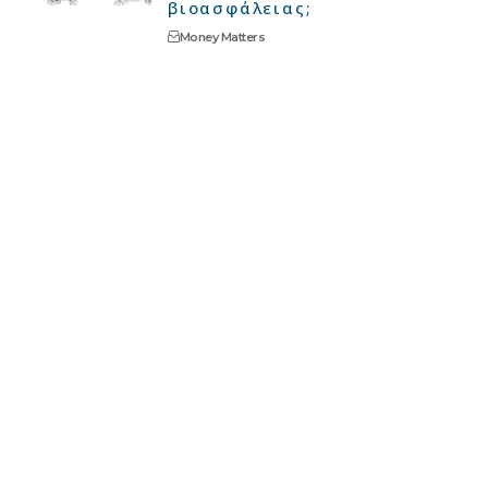
βιοασφάλειας;
Money Matters