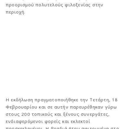
προορισμού πολυτελούς φιλοξενίας στην
περιοχή.
H εκδήλωση πραγματοποιήθηκε την Τετάρτη, 18
Φεβρουαρίου και σε αυτήν παρευρέθηκαν γύρω
στους 200 τοπικούς και ξένους συνεργάτες,
ενδιαφερόμενοι φορείς και εκλεκτοί
προσκεκλημένοι. Η βραδιά ήταν αφιερωμένη στο