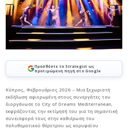
Προσθέστε το Strategist ως
προτιμώμενη πηγή στο Google
Κύπρος, Φεβρουάριος 2026 – Μια ξεχωριστή
εκδήλωση αφιερωμένη στους συνεργάτες του
διοργάνωσε το City of Dreams Mediterranean,
εκφράζοντας την εκτίμησή του για τη σημαντική
συνεισφορά τους στην καθιέρωση του
πολυθεματικού θέρετρου ως κορυφαίου