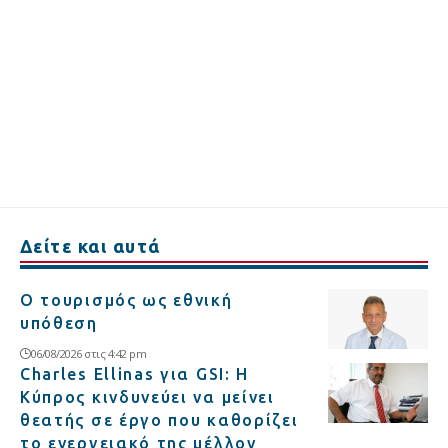
Δείτε και αυτά
Ο τουρισμός ως εθνική
υπόθεση
06/08/2026 στις 4:42 pm
Charles Ellinas για GSI: Η
Κύπρος κινδυνεύει να μείνει
θεατής σε έργο που καθορίζει
το ενεργειακό της μέλλον