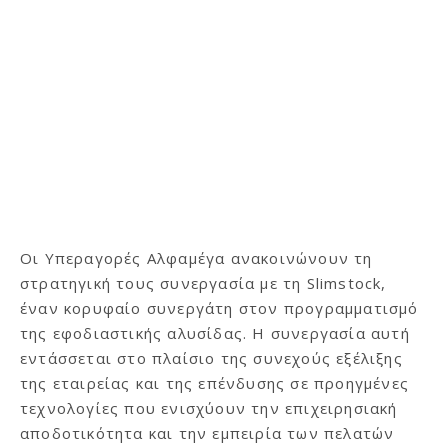
Οι Υπεραγορές Αλφαμέγα ανακοινώνουν τη
στρατηγική τους συνεργασία με τη Slimstock,
έναν κορυφαίο συνεργάτη στον προγραμματισμό
της εφοδιαστικής αλυσίδας. Η συνεργασία αυτή
εντάσσεται στο πλαίσιο της συνεχούς εξέλιξης
της εταιρείας και της επένδυσης σε προηγμένες
τεχνολογίες που ενισχύουν την επιχειρησιακή
αποδοτικότητα και την εμπειρία των πελατών