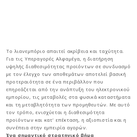
Το λιανεμπόριο απαιτεί ακρίβεια και ταχύτητα.
Για τις Υπεραγορές Αλφαμέγα, η διατήρηση
υψηλής διαθεσιμότητας προϊόντων σε συνδυασμό
με τον έλεγχο των αποθεμάτων αποτελεί βασική
προτεραιότητα σε ένα περιβάλλον που
επηρεάζεται από την ανάπτυξη του ηλεκτρονικού
εμπορίου, τις μεταβολές στα φυσικά καταστήματα
και τη μεταβλητότητα των προμηθευτών. Με αυτό
τον τρόπο, ενισχύεται η διαθεσιμότητα
προϊόντων και κατ’ επέκταση, η αξιοπιστία και η
συνέπεια στην εμπειρία αγορών.
Ένα σημαντικό στρατηγικό βήμα