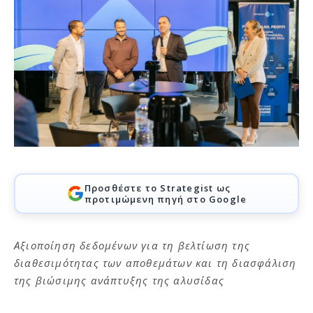
Προσθέστε το Strategist ως
προτιμώμενη πηγή στο Google
Αξιοποίηση δεδομένων για τη βελτίωση της
διαθεσιμότητας των αποθεμάτων και τη διασφάλιση
της βιώσιμης ανάπτυξης της αλυσίδας