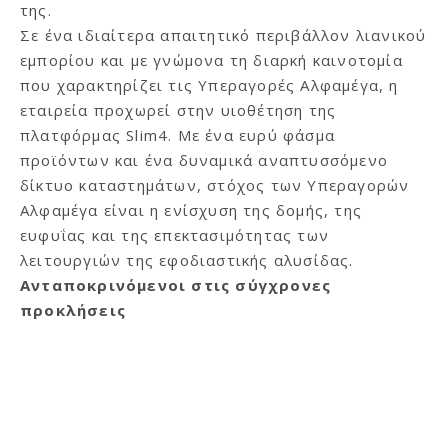
της.
Σε ένα ιδιαίτερα απαιτητικό περιβάλλον λιανικού
εμπορίου και με γνώμονα τη διαρκή καινοτομία
που χαρακτηρίζει τις Υπεραγορές Αλφαμέγα, η
εταιρεία προχωρεί στην υιοθέτηση της
πλατφόρμας Slim4. Με ένα ευρύ φάσμα
προϊόντων και ένα δυναμικά αναπτυσσόμενο
δίκτυο καταστημάτων, στόχος των Υπεραγορών
Αλφαμέγα είναι η ενίσχυση της δομής, της
ευφυΐας και της επεκτασιμότητας των
λειτουργιών της εφοδιαστικής αλυσίδας.
Ανταποκρινόμενοι στις σύγχρονες
προκλήσεις