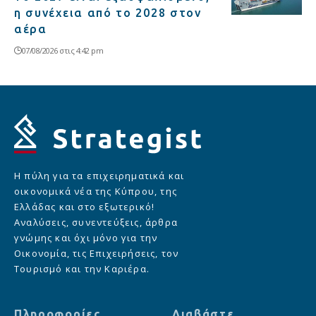
η συνέχεια από το 2028 στον
αέρα
07/08/2026 στις 4:42 pm
Η πύλη για τα επιχειρηματικά και
οικονομικά νέα της Κύπρου, της
Ελλάδας και στο εξωτερικό!
Αναλύσεις, συνεντεύξεις, άρθρα
γνώμης και όχι μόνο για την
Οικονομία, τις Επιχειρήσεις, τον
Τουρισμό και την Καριέρα.
Πληροφορίες
Διαβάστε