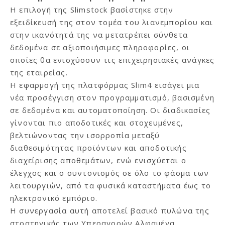
Η επιλογή της Slimstock βασίστηκε στην
εξειδίκευσή της στον τομέα του λιανεμπορίου και
στην ικανότητά της να μετατρέπει σύνθετα
δεδομένα σε αξιοποιήσιμες πληροφορίες, οι
οποίες θα ενισχύσουν τις επιχειρησιακές ανάγκες
της εταιρείας.
Η εφαρμογή της πλατφόρμας Slim4 εισάγει μια
νέα προσέγγιση στον προγραμματισμό, βασισμένη
σε δεδομένα και αυτοματοποίηση. Οι διαδικασίες
γίνονται πιο αποδοτικές και στοχευμένες,
βελτιώνοντας την ισορροπία μεταξύ
διαθεσιμότητας προϊόντων και αποδοτικής
διαχείρισης αποθεμάτων, ενώ ενισχύεται ο
έλεγχος και ο συντονισμός σε όλο το φάσμα των
λειτουργιών, από τα φυσικά καταστήματα έως το
ηλεκτρονικό εμπόριο.
Η συνεργασία αυτή αποτελεί βασικό πυλώνα της
στρατηγικής των Υπεραγορών Αλφαμέγα,