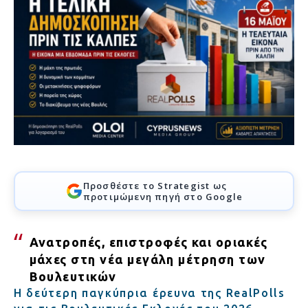
Προσθέστε το Strategist ως
προτιμώμενη πηγή στο Google
Ανατροπές, επιστροφές και οριακές
μάχες στη νέα μεγάλη μέτρηση των
Βουλευτικών
Η δεύτερη παγκύπρια έρευνα της RealPolls