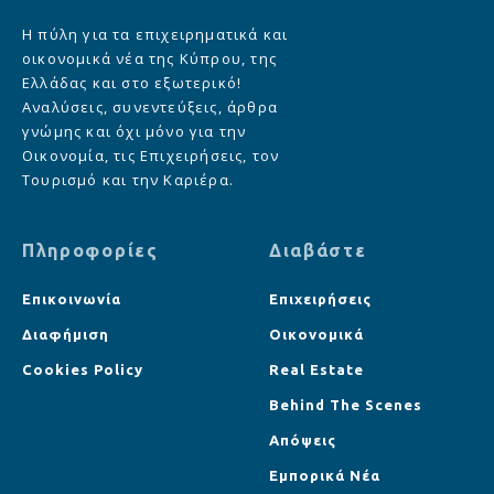
Η πύλη για τα επιχειρηματικά και
οικονομικά νέα της Κύπρου, της
Ελλάδας και στο εξωτερικό!
Αναλύσεις, συνεντεύξεις, άρθρα
γνώμης και όχι μόνο για την
Οικονομία, τις Επιχειρήσεις, τον
Τουρισμό και την Καριέρα.
Πληροφορίες
Διαβάστε
Επικοινωνία
Επιχειρήσεις
Διαφήμιση
Οικονομικά
Cookies Policy
Real Estate
Behind The Scenes
Απόψεις
Εμπορικά Νέα