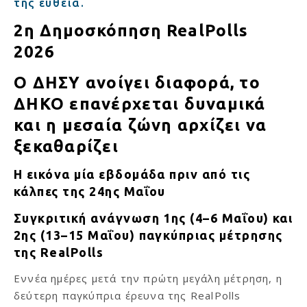
της ευθεία.
2η Δημοσκόπηση RealPolls
2026
Ο ΔΗΣΥ ανοίγει διαφορά, το
ΔΗΚΟ επανέρχεται δυναμικά
και η μεσαία ζώνη αρχίζει να
ξεκαθαρίζει
Η εικόνα μία εβδομάδα πριν από τις
κάλπες της 24ης Μαΐου
Συγκριτική ανάγνωση 1ης (4–6 Μαΐου) και
2ης (13–15 Μαΐου) παγκύπριας μέτρησης
της RealPolls
Εννέα ημέρες μετά την πρώτη μεγάλη μέτρηση, η
δεύτερη παγκύπρια έρευνα της RealPolls