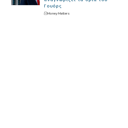
Γουόρς
Money Matters