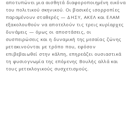
αποτυπώνει μια αισθητά διαφοροποιημένη εικόνα
του πολιτικού σκηνικού. Οι βασικές ισορροπίες
παραμένουν σταθερές — ΔΗΣΥ, ΑΚΕΛ και ΕΛΑΜ
εξακολουθούν να αποτελούν τις τρεις κυρίαρχες
δυνάμεις — όμως οι αποστάσεις, οι
συσπειρώσεις και η δυναμική της μεσαίας ζώνης
μετακινούνται με τρόπο που, εφόσον
επιβεβαιωθεί στην κάλπη, επηρεάζει ουσιαστικά
τη φυσιογνωμία της επόμενης Βουλής αλλά και
τους μετεκλογικούς συσχετισμούς.