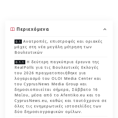
Περιεχόμενα
Ανατροπές, επιστροφές και οριακές
μάχες στη νέα μεγάλη μέτρηση των
Βουλευτικών
Η δεύτερη παγκύπρια έρευνα της
RealPolls για τις Βουλευτικές Εκλογές
του 2026 πραγματοποιήθηκε για
λογαριασμό του OLOI Media Center και
του CyprusNews Media Group και
δημοσιοποιείται σήμερα, Σάββατο 16
Μαΐου, μέσα από το Afentiko.eu και το
CyprusNews.eu, καθώς και ταυτόχρονα σε
όλες τις ενημερωτικές ιστοσελίδες των
δύο δημοσιογραφικών ομίλων.