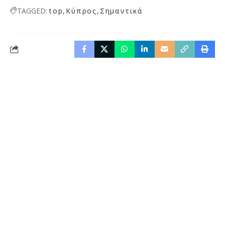
TAGGED:
top
Κύπρος
Σημαντικά