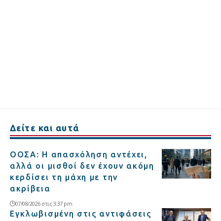
Δείτε και αυτά
ΟΟΣΑ: Η απασχόληση αντέχει,
αλλά οι μισθοί δεν έχουν ακόμη
κερδίσει τη μάχη με την
ακρίβεια
07/08/2026 στις 3:37 pm
Εγκλωβισμένη στις αντιφάσεις