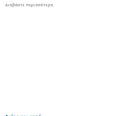
Διαβάστε περισσότερα