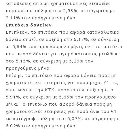
καταθέσεις από μη χρηματοδοτικές εταιρείες
παρουσίασε αύξηση στο 2,53%, σε σύγκριση με
2,11% τον προηγούμενο μήνα.
Επιτόκια δανείων
Επιπλέον, το επιτόκιο που αφορά καταναλωτικά
δάνεια σημείωσε αύξηση στο 6,17%, σε σύγκριση
με 5,64% τον προηγούμενο μήνα, ενώ το επιτόκιο
που αφορά δάνεια για αγορά κατοικίας μειώθηκε
στο 5,15%, σε σύγκριση με 5,26% τον
προηγούμενο μήνα.
Επίσης, το επιτόκιο που αφορά δάνεια προς μη
χρηματοδοτικές εταιρείες για ποσά μέχρι €1 εκ.,
σύμφωνα με την ΚΤΚ, παρουσίασε αύξηση στο
5,91%, σε σύγκριση με 5,65% τον προηγούμενο
μήνα. Το επιτόκιο που αφορά δάνεια προς μη
χρηματοδοτικές εταιρείες για ποσά άνω του €1
εκ. κατέγραψε αύξηση στο 6,07%, σε σύγκριση με
6,02% τον προηγούμενο μήνα.