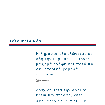
Τελευταία Νέα
Η ξηρασία εξαπλώνεται σε
όλη την Ευρώπη – Εικόνες
με ξερά εδάφη και ποτάμια
σε ιστορικά χαμηλά
επίπεδα
scinews
easyJet μετά την Apollo:
Premium στροφή, νέες
χρεώσεις και πρόγραμμα