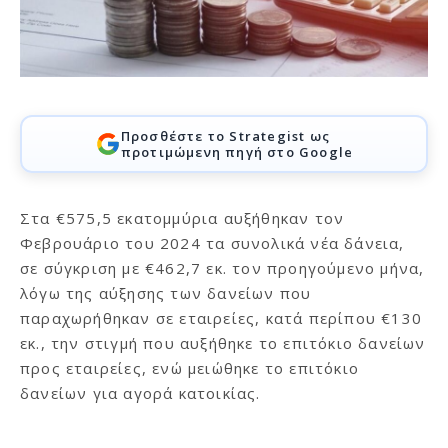
Προσθέστε το Strategist ως
προτιμώμενη πηγή στο Google
Στα €575,5 εκατομμύρια αυξήθηκαν τον
Φεβρουάριο του 2024 τα συνολικά νέα δάνεια,
σε σύγκριση με €462,7 εκ. τον προηγούμενο μήνα,
λόγω της αύξησης των δανείων που
παραχωρήθηκαν σε εταιρείες, κατά περίπου €130
εκ., την στιγμή που αυξήθηκε το επιτόκιο δανείων
προς εταιρείες, ενώ μειώθηκε το επιτόκιο
δανείων για αγορά κατοικίας.