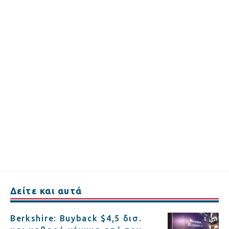
Δείτε και αυτά
Berkshire: Buyback $4,5 δισ.