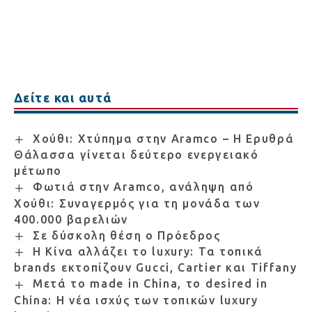
Δείτε και αυτά
Χούθι: Χτύπημα στην Aramco – Η Ερυθρά
Θάλασσα γίνεται δεύτερο ενεργειακό
μέτωπο
Φωτιά στην Aramco, ανάληψη από
Χούθι: Συναγερμός για τη μονάδα των
400.000 βαρελιών
Σε δύσκολη θέση ο Πρόεδρος
Η Κίνα αλλάζει το luxury: Τα τοπικά
brands εκτοπίζουν Gucci, Cartier και Tiffany
Μετά το made in China, το desired in
China: Η νέα ισχύς των τοπικών luxury