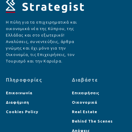
Η πύλη για τα επιχειρηματικά και
οικονομικά νέα της Κύπρου, της
Ελλάδας και στο εξωτερικό!
Αναλύσεις, συνεντεύξεις, άρθρα
γνώμης και όχι μόνο για την
Οικονομία, τις Επιχειρήσεις, τον
Τουρισμό και την Καριέρα.
Πληροφορίες
Διαβάστε
Επικοινωνία
Επιχειρήσεις
Διαφήμιση
Οικονομικά
Cookies Policy
Real Estate
Behind The Scenes
Απόψεις