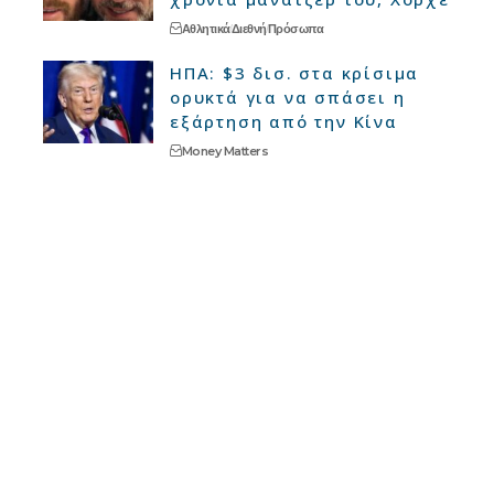
Αθλητικά
Διεθνή
Πρόσωπα
ΗΠΑ: $3 δισ. στα κρίσιμα
ορυκτά για να σπάσει η
εξάρτηση από την Κίνα
Money Matters