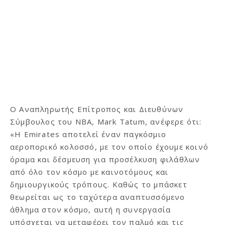
Ο Αναπληρωτής Επίτροπος και Διευθύνων
Σύμβουλος του NBA, Mark Tatum, ανέφερε ότι:
«Η Emirates αποτελεί έναν παγκόσμιο
αεροπορικό κολοσσό, με τον οποίο έχουμε κοινό
όραμα και δέσμευση για προσέλκυση φιλάθλων
από όλο τον κόσμο με καινοτόμους και
δημιουργικούς τρόπους. Καθώς το μπάσκετ
θεωρείται ως το ταχύτερα αναπτυσσόμενο
άθλημα στον κόσμο, αυτή η συνεργασία
υπόσχεται να μεταφέρει τον παλμό και τις