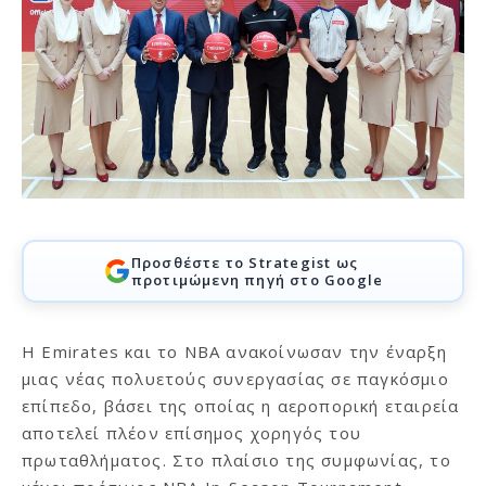
Προσθέστε το Strategist ως
προτιμώμενη πηγή στο Google
Η Emirates και το ΝΒΑ ανακοίνωσαν την έναρξη
μιας νέας πολυετούς συνεργασίας σε παγκόσμιο
επίπεδο, βάσει της οποίας η αεροπορική εταιρεία
αποτελεί πλέον επίσημος χορηγός του
πρωταθλήματος. Στο πλαίσιο της συμφωνίας, το