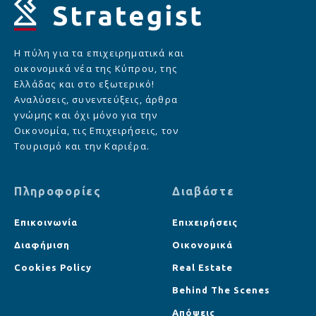
Η πύλη για τα επιχειρηματικά και
οικονομικά νέα της Κύπρου, της
Ελλάδας και στο εξωτερικό!
Αναλύσεις, συνεντεύξεις, άρθρα
γνώμης και όχι μόνο για την
Οικονομία, τις Επιχειρήσεις, τον
Τουρισμό και την Καριέρα.
Πληροφορίες
Διαβάστε
Επικοινωνία
Επιχειρήσεις
Διαφήμιση
Οικονομικά
Cookies Policy
Real Estate
Behind The Scenes
Απόψεις