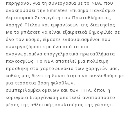
περήφανοι για τη συνεργασία με το ΝΒΑ, που
ανακηρύσσει την Emirates Επίσημο Παγκόσμιο
Αεροπορικό Συνεργάτη του Πρωταθλήματος,
Χορηγό Τίτλου και εμφανίσεων της διαιτησίας.
Με το μπάσκετ να είναι εξαιρετικά δημοφιλές σε
όλο τον κόσμο, είμαστε ενθουσιασμένοι που
συνεργαζόμαστε με ένα από τα πιο
αναγνωρισμένα επαγγελματικά πρωταθλήματα
παγκοσμίως. Το NBA αποτελεί μια πολύτιμη
προσθήκη στο χαρτοφυλάκιο των χορηγιών μας,
καθώς μας δίνει τη δυνατότητα να συνδεθούμε με
μια τεράστια βάση φιλάθλων,
συμπεριλαμβανομένων και των ΗΠΑ, όπου η
κορυφαία διοργάνωση αποτελεί αναπόσπαστο
μέρος της αθλητικής κουλτούρας της χώρας».