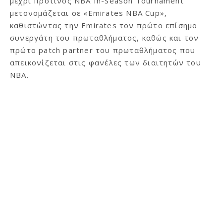
μέχρι πρότινος ΝΒΑ In-Season Tournament
μετονομάζεται σε «Emirates NBA Cup»,
καθιστώντας την Emirates τον πρώτο επίσημο
συνεργάτη του πρωταθλήματος, καθώς και τον
πρώτο patch partner του πρωταθλήματος που
απεικονίζεται στις φανέλες των διαιτητών του
NBA.