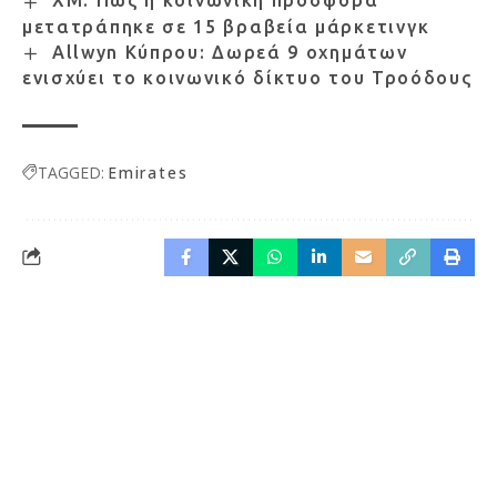
XM: Πώς η κοινωνική προσφορά
μετατράπηκε σε 15 βραβεία μάρκετινγκ
Allwyn Κύπρου: Δωρεά 9 οχημάτων
ενισχύει το κοινωνικό δίκτυο του Τροόδους
TAGGED:
Emirates