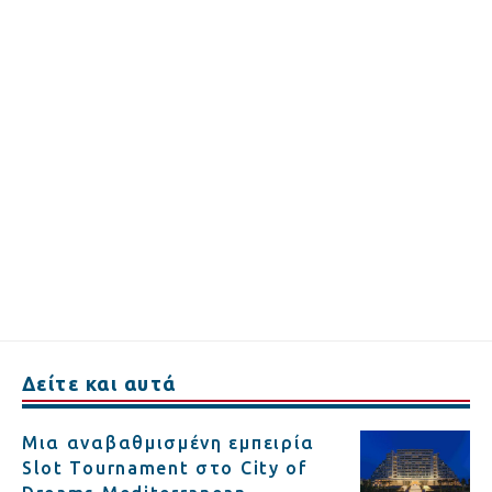
Δείτε και αυτά
Μια αναβαθμισμένη εμπειρία
Slot Tournament στο City of