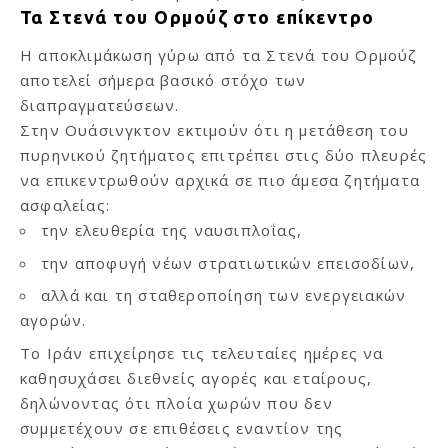
Τα Στενά του Ορμούζ στο επίκεντρο
Η αποκλιμάκωση γύρω από τα Στενά του Ορμούζ
αποτελεί σήμερα βασικό στόχο των
διαπραγματεύσεων.
Στην Ουάσινγκτον εκτιμούν ότι η μετάθεση του
πυρηνικού ζητήματος επιτρέπει στις δύο πλευρές
να επικεντρωθούν αρχικά σε πιο άμεσα ζητήματα
ασφαλείας:
την ελευθερία της ναυσιπλοΐας,
την αποφυγή νέων στρατιωτικών επεισοδίων,
αλλά και τη σταθεροποίηση των ενεργειακών
αγορών.
Το Ιράν επιχείρησε τις τελευταίες ημέρες να
καθησυχάσει διεθνείς αγορές και εταίρους,
δηλώνοντας ότι πλοία χωρών που δεν
συμμετέχουν σε επιθέσεις εναντίον της