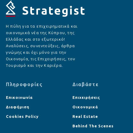
Η πύλη για τα επιχειρηματικά και
οικονομικά νέα της Κύπρου, της
Ελλάδας και στο εξωτερικό!
Αναλύσεις, συνεντεύξεις, άρθρα
γνώμης και όχι μόνο για την
Οικονομία, τις Επιχειρήσεις, τον
Τουρισμό και την Καριέρα.
Πληροφορίες
Διαβάστε
Επικοινωνία
Επιχειρήσεις
Διαφήμιση
Οικονομικά
Cookies Policy
Real Estate
Behind The Scenes