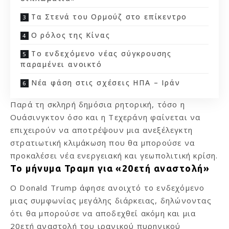
Τα Στενά του Ορμούζ στο επίκεντρο
Ο ρόλος της Κίνας
Το ενδεχόμενο νέας σύγκρουσης
παραμένει ανοικτό
Νέα φάση στις σχέσεις ΗΠΑ – Ιράν
Παρά τη σκληρή δημόσια ρητορική, τόσο η
Ουάσινγκτον όσο και η Τεχεράνη φαίνεται να
επιχειρούν να αποτρέψουν μια ανεξέλεγκτη
στρατιωτική κλιμάκωση που θα μπορούσε να
προκαλέσει νέα ενεργειακή και γεωπολιτική κρίση.
Το μήνυμα Τραμπ για «20ετή αναστολή»
Ο Donald Trump άφησε ανοιχτό το ενδεχόμενο
μιας συμφωνίας μεγάλης διάρκειας, δηλώνοντας
ότι θα μπορούσε να αποδεχθεί ακόμη και μια
20ετή αναστολή του ιρανικού πυρηνικού