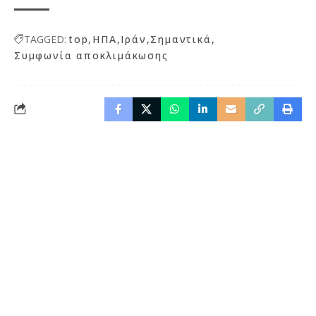
TAGGED:
top
ΗΠΑ
Ιράν
Σημαντικά
Συμφωνία αποκλιμάκωσης