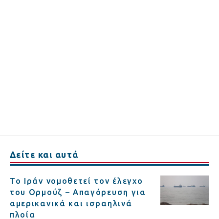
Δείτε και αυτά
Το Ιράν νομοθετεί τον έλεγχο
του Ορμούζ – Απαγόρευση για
αμερικανικά και ισραηλινά
πλοία