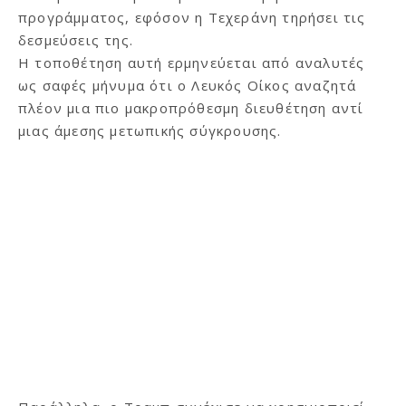
προγράμματος, εφόσον η Τεχεράνη τηρήσει τις
δεσμεύσεις της.
Η τοποθέτηση αυτή ερμηνεύεται από αναλυτές
ως σαφές μήνυμα ότι ο Λευκός Οίκος αναζητά
πλέον μια πιο μακροπρόθεσμη διευθέτηση αντί
μιας άμεσης μετωπικής σύγκρουσης.