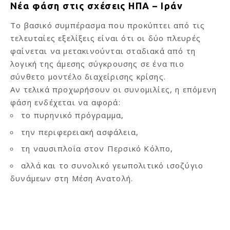
Νέα φάση στις σχέσεις ΗΠΑ – Ιράν
Το βασικό συμπέρασμα που προκύπτει από τις
τελευταίες εξελίξεις είναι ότι οι δύο πλευρές
φαίνεται να μετακινούνται σταδιακά από τη
λογική της άμεσης σύγκρουσης σε ένα πιο
σύνθετο μοντέλο διαχείρισης κρίσης.
Αν τελικά προχωρήσουν οι συνομιλίες, η επόμενη
φάση ενδέχεται να αφορά:
το πυρηνικό πρόγραμμα,
την περιφερειακή ασφάλεια,
τη ναυσιπλοΐα στον Περσικό Κόλπο,
αλλά και το συνολικό γεωπολιτικό ισοζύγιο
δυνάμεων στη Μέση Ανατολή.