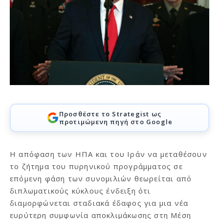
Προσθέστε το Strategist ως
προτιμώμενη πηγή στο Google
Η απόφαση των ΗΠΑ και του Ιράν να μεταθέσουν
το ζήτημα του πυρηνικού προγράμματος σε
επόμενη φάση των συνομιλιών θεωρείται από
διπλωματικούς κύκλους ένδειξη ότι
διαμορφώνεται σταδιακά έδαφος για μια νέα
ευρύτερη συμφωνία αποκλιμάκωσης στη Μέση