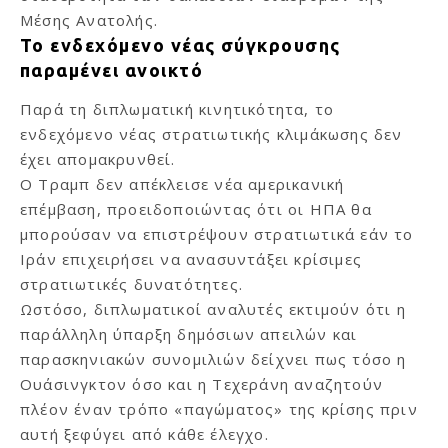
Μέσης Ανατολής.
Το ενδεχόμενο νέας σύγκρουσης
παραμένει ανοικτό
Παρά τη διπλωματική κινητικότητα, το
ενδεχόμενο νέας στρατιωτικής κλιμάκωσης δεν
έχει απομακρυνθεί.
Ο Τραμπ δεν απέκλεισε νέα αμερικανική
επέμβαση, προειδοποιώντας ότι οι ΗΠΑ θα
μπορούσαν να επιστρέψουν στρατιωτικά εάν το
Ιράν επιχειρήσει να ανασυντάξει κρίσιμες
στρατιωτικές δυνατότητες.
Ωστόσο, διπλωματικοί αναλυτές εκτιμούν ότι η
παράλληλη ύπαρξη δημόσιων απειλών και
παρασκηνιακών συνομιλιών δείχνει πως τόσο η
Ουάσινγκτον όσο και η Τεχεράνη αναζητούν
πλέον έναν τρόπο «παγώματος» της κρίσης πριν
αυτή ξεφύγει από κάθε έλεγχο.