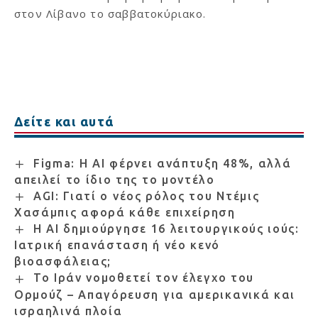
στον Λίβανο το σαββατοκύριακο.
Δείτε και αυτά
Figma: Η AI φέρνει ανάπτυξη 48%, αλλά
απειλεί το ίδιο της το μοντέλο
AGI: Γιατί ο νέος ρόλος του Ντέμις
Χασάμπις αφορά κάθε επιχείρηση
Η AI δημιούργησε 16 λειτουργικούς ιούς:
Ιατρική επανάσταση ή νέο κενό
βιοασφάλειας;
Το Ιράν νομοθετεί τον έλεγχο του
Ορμούζ – Απαγόρευση για αμερικανικά και
ισραηλινά πλοία