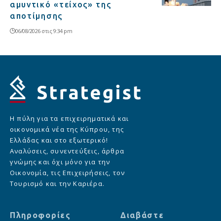
αμυντικό «τείχος» της
αποτίμησης
06/08/2026 στις 9:34 pm
Η πύλη για τα επιχειρηματικά και
οικονομικά νέα της Κύπρου, της
Ελλάδας και στο εξωτερικό!
Αναλύσεις, συνεντεύξεις, άρθρα
γνώμης και όχι μόνο για την
Οικονομία, τις Επιχειρήσεις, τον
Τουρισμό και την Καριέρα.
Πληροφορίες
Διαβάστε