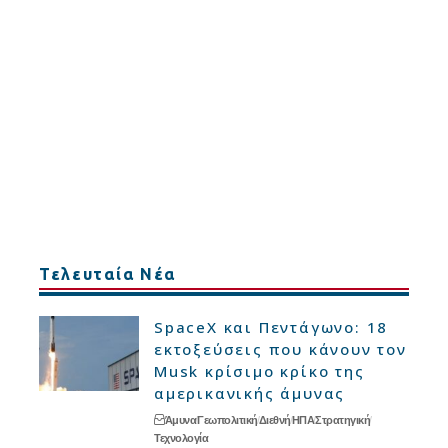
Τελευταία Νέα
SpaceX και Πεντάγωνο: 18
εκτοξεύσεις που κάνουν τον
Musk κρίσιμο κρίκο της
αμερικανικής άμυνας
Άμυνα
Γεωπολιτική
Διεθνή
ΗΠΑ
Στρατηγική
Τεχνολογία