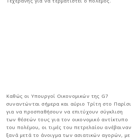
Τεχεράνης για να τερματιστεί ο πόλεμος.
Καθώς οι Υπουργοί Οικονομικών της G7
συναντώνται σήμερα και αύριο Τρίτη στο Παρίσι
για να προσπαθήσουν να επιτύχουν σύγκλιση
των θέσεών τους για τον οικονομικό αντίκτυπο
του πολέμου, οι τιμές του πετρελαίου ανέβαιναν
ξανά μετά το άνοιγμα των ασιατικών αγορών, με