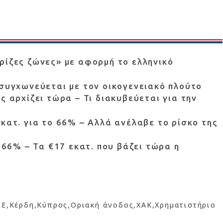
ρίζες ζώνες» με αφορμή το ελληνικό
 συγχωνεύεται με τον οικογενειακό πλούτο
ς αρχίζει τώρα – Τι διακυβεύεται για την
εκατ. για το 66% – Αλλά ανέλαβε το ρίσκο της
ο 66% – Τα €17 εκατ. που βάζει τώρα η
SE
Κέρδη
Κύπρος
Οριακή άνοδος
ΧΑΚ
Χρηματιστήριο