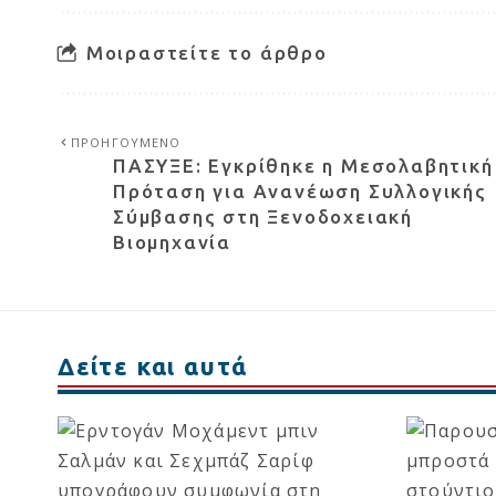
Μοιραστείτε το άρθρο
ΠΡΟΗΓΟΥΜΕΝΟ
ΠΑΣΥΞΕ: Εγκρίθηκε η Μεσολαβητική
Πρόταση για Ανανέωση Συλλογικής
Σύμβασης στη Ξενοδοχειακή
Βιομηχανία
Δείτε και αυτά