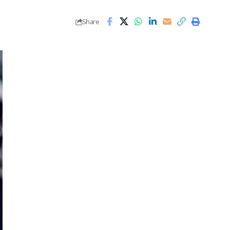
Share