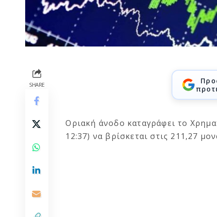
Προ
SHARE
προτ
Οριακή άνοδο καταγράφει το Χρηματ
12:37) να βρίσκεται στις 211,27 μο