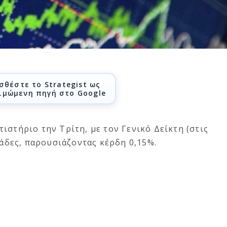
σθέστε το Strategist ως
ιμώμενη πηγή στο Google
ιστήριο την Τρίτη, με τον Γενικό Δείκτη (στις
νάδες, παρουσιάζοντας κέρδη 0,15%.