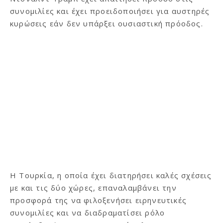
συνομιλίες και έχει προειδοποιήσει για αυστηρές
κυρώσεις εάν δεν υπάρξει ουσιαστική πρόοδος.
Η Τουρκία, η οποία έχει διατηρήσει καλές σχέσεις
με και τις δύο χώρες, επαναλαμβάνει την
προσφορά της να φιλοξενήσει ειρηνευτικές
συνομιλίες και να διαδραματίσει ρόλο