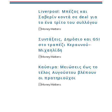
Liverpool: Μπέζος και
Σαβερίν κοντά σε deal για
το ένα τρίτο του συλλόγου
Money Matters
Συντάξεις, Δημόσιο και GSI
στο τραπέζι Κεραυνού–
Μιχαηλίδη
Money Matters
Καύσιμα: Μειώσεις έως το
τέλος Αυγούστου βλέπουν
οι πρατηριούχοι
Money Matters