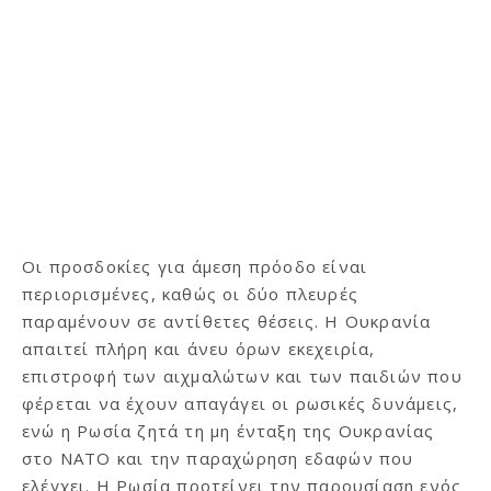
Οι προσδοκίες για άμεση πρόοδο είναι
περιορισμένες, καθώς οι δύο πλευρές
παραμένουν σε αντίθετες θέσεις. Η Ουκρανία
απαιτεί πλήρη και άνευ όρων εκεχειρία,
επιστροφή των αιχμαλώτων και των παιδιών που
φέρεται να έχουν απαγάγει οι ρωσικές δυνάμεις,
ενώ η Ρωσία ζητά τη μη ένταξη της Ουκρανίας
στο ΝΑΤΟ και την παραχώρηση εδαφών που
ελέγχει. Η Ρωσία προτείνει την παρουσίαση ενός