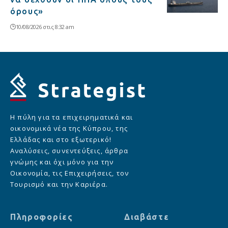
όρους»
10/08/2026 στις 8:32 am
Η πύλη για τα επιχειρηματικά και
οικονομικά νέα της Κύπρου, της
Ελλάδας και στο εξωτερικό!
Αναλύσεις, συνεντεύξεις, άρθρα
γνώμης και όχι μόνο για την
Οικονομία, τις Επιχειρήσεις, τον
Τουρισμό και την Καριέρα.
Πληροφορίες
Διαβάστε