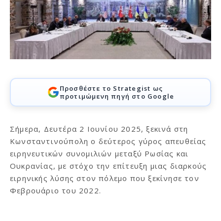
Προσθέστε το Strategist ως
προτιμώμενη πηγή στο Google
Σήμερα, Δευτέρα 2 Ιουνίου 2025, ξεκινά στη
Κωνσταντινούπολη ο δεύτερος γύρος απευθείας
ειρηνευτικών συνομιλιών μεταξύ Ρωσίας και
Ουκρανίας, με στόχο την επίτευξη μιας διαρκούς
ειρηνικής λύσης στον πόλεμο που ξεκίνησε τον
Φεβρουάριο του 2022.