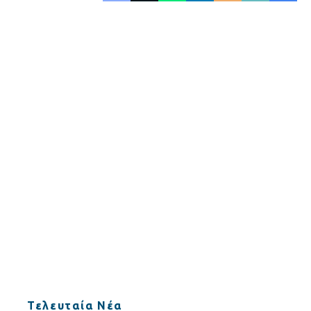
Τελευταία Νέα