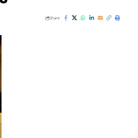
Share