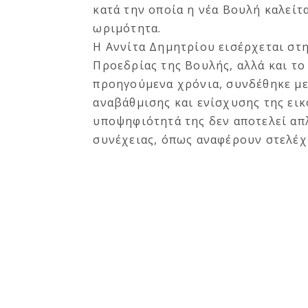
κατά την οποία η νέα Βουλή καλείτ
ωριμότητα.
Η Αννίτα Δημητρίου εισέρχεται στη
Προεδρίας της Βουλής, αλλά και το
προηγούμενα χρόνια, συνδέθηκε με
αναβάθμισης και ενίσχυσης της εικ
υποψηφιότητά της δεν αποτελεί απ
συνέχειας, όπως αναφέρουν στελέχ