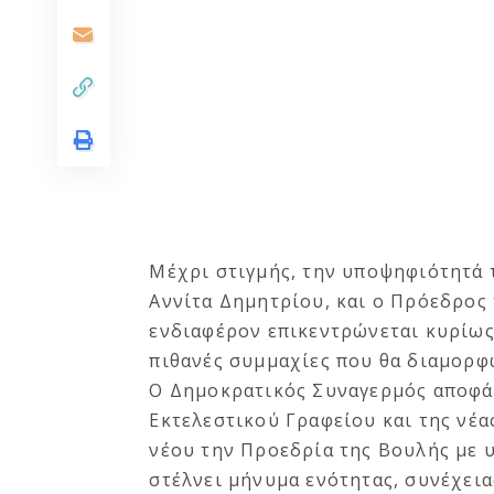
Μέχρι στιγμής, την υποψηφιότητά 
Αννίτα Δημητρίου, και ο Πρόεδρος 
ενδιαφέρον επικεντρώνεται κυρίως
πιθανές συμμαχίες που θα διαμορφ
Ο Δημοκρατικός Συναγερμός αποφά
Εκτελεστικού Γραφείου και της νέα
νέου την Προεδρία της Βουλής με 
στέλνει μήνυμα ενότητας, συνέχεια