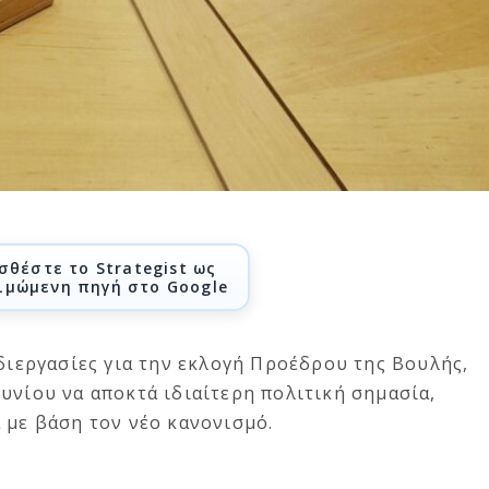
σθέστε το Strategist ως
ιμώμενη πηγή στο Google
 διεργασίες για την εκλογή Προέδρου της Βουλής,
υνίου να αποκτά ιδιαίτερη πολιτική σημασία,
 με βάση τον νέο κανονισμό.