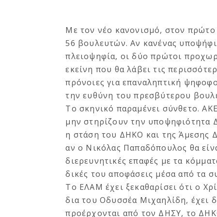
Με τον νέο κανονισμό, στον πρώτο
56 βουλευτών. Αν κανένας υποψήφι
πλειοψηφία, οι δύο πρώτοι προχωρ
εκείνη που θα λάβει τις περισσότ
πρόνοιες για επαναληπτική ψηφοφο
την ευθύνη του πρεσβύτερου βουλ
Το σκηνικό παραμένει σύνθετο. ΑΚΕ
μην στηρίζουν την υποψηφιότητα Δ
η στάση του ΔΗΚΟ και της Άμεσης 
αν ο Νικόλας Παπαδόπουλος θα είν
διερευνητικές επαφές με τα κόμματ
δικές του αποφάσεις μέσα από τα σ
Το ΕΛΑΜ έχει ξεκαθαρίσει ότι ο Χρ
δια του Οδυσσέα Μιχαηλίδη, έχει 
προέρχονται από τον ΔΗΣΥ, το ΔΗΚ