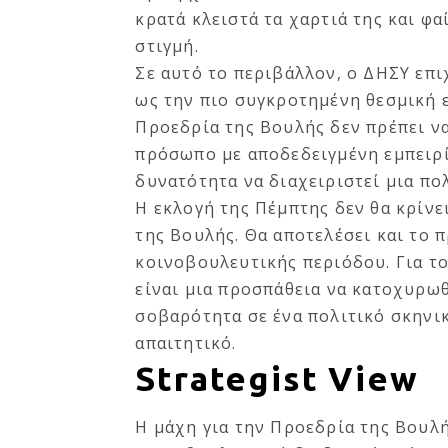
κρατά κλειστά τα χαρτιά της και φα
στιγμή.
Σε αυτό το περιβάλλον, ο ΔΗΣΥ επι
ως την πιο συγκροτημένη θεσμική ε
Προεδρία της Βουλής δεν πρέπει να
πρόσωπο με αποδεδειγμένη εμπειρί
δυνατότητα να διαχειριστεί μια πο
Η εκλογή της Πέμπτης δεν θα κρίν
της Βουλής. Θα αποτελέσει και το 
κοινοβουλευτικής περιόδου. Για τ
είναι μια προσπάθεια να κατοχυρωθ
σοβαρότητα σε ένα πολιτικό σκηνικό
απαιτητικό.
Strategist View
Η μάχη για την Προεδρία της Βουλή