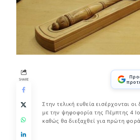
Προ
SHARE
προτ
Στην τελική ευθεία εισέρχονται οι
με την ψηφοφορία της Πέμπτης 4 Ιο
καθώς θα διεξαχθεί για πρώτη φορά