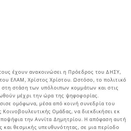
τους έχουν ανακοινώσει η Πρόεδρος του ΔΗΣΥ,
του ΕΛΑΜ, Χρίστος Χρίστου. Ωστόσο, το πολιτικό
 στη στάση των υπόλοιπων κομμάτων και στις
ωθούν μέχρι την ώρα της ψηφοφορίας.
σισε ομόφωνα, μέσα από κοινή συνεδρία του
ς Κοινοβουλευτικής Ομάδας, να διεκδικήσει εκ
υποψήφια την Αννίτα Δημητρίου. Η απόφαση αυτή
ς και θεσμικής υπευθυνότητας, σε μια περίοδο