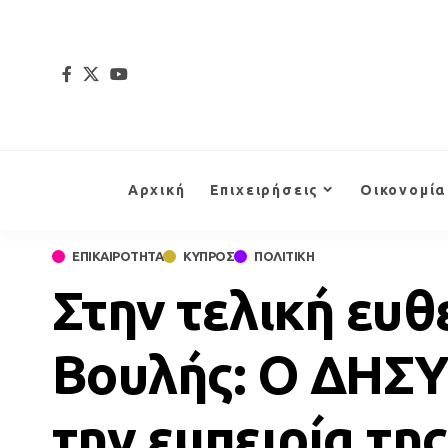
Αρχική
Επιχειρήσεις
Οικονομία
ΕΠΙΚΑΙΡΟΤΗΤΑ
ΚΥΠΡΟΣ
ΠΟΛΙΤΙΚΗ
Στην τελική ευθ
Βουλής: Ο ΔΗΣΥ
την εμπειρία τη