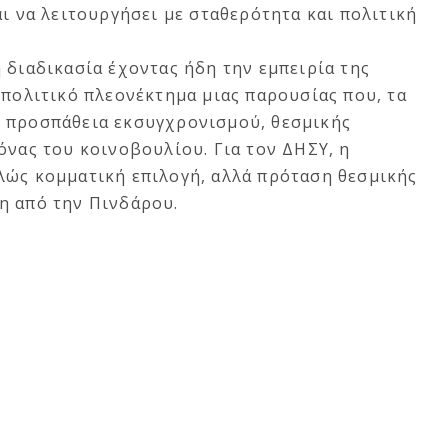
αι να λειτουργήσει με σταθερότητα και πολιτική
 διαδικασία έχοντας ήδη την εμπειρία της
 πολιτικό πλεονέκτημα μιας παρουσίας που, τα
 προσπάθεια εκσυγχρονισμού, θεσμικής
όνας του κοινοβουλίου. Για τον ΔΗΣΥ, η
λώς κομματική επιλογή, αλλά πρόταση θεσμικής
η από την Πινδάρου.