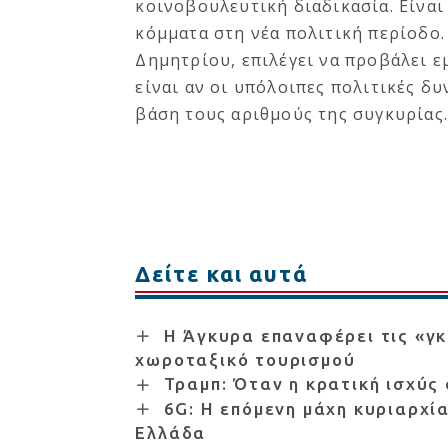
κοινοβουλευτική διαδικασία. Είναι
κόμματα στη νέα πολιτική περίοδο.
Δημητρίου, επιλέγει να προβάλει ε
είναι αν οι υπόλοιπες πολιτικές δυ
βάση τους αριθμούς της συγκυρίας.
Δείτε και αυτά
Η Άγκυρα επαναφέρει τις «γκ
χωροταξικό τουρισμού
Τραμπ: Όταν η κρατική ισχύς
6G: Η επόμενη μάχη κυριαρχία
Ελλάδα