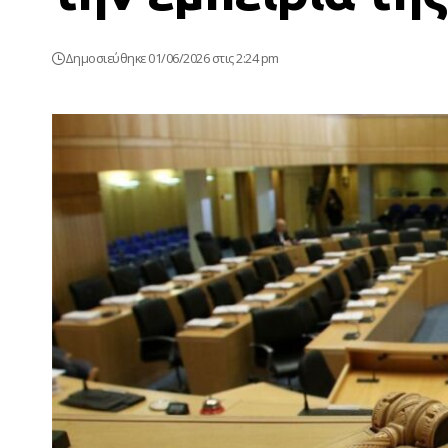
Δημοσιεύθηκε 01/06/2026 στις 2:24 pm