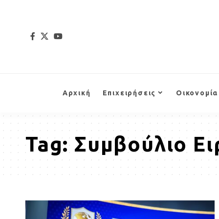
Αρχική
Επιχειρήσεις
Οικονομία
Tag:
Συμβούλιο Ει