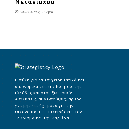
Νετανιάχου
12/02/2026 στις 12:17 pm
Η πύλη για τα επιχειρηματικά και
οικονομικά νέα της Κύπρου, της
Ελλάδας και στο εξωτερικό!
Αναλύσεις, συνεντεύξεις, άρθρα
γνώμης και όχι μόνο για την
Οικονομία, τις Επιχειρήσεις, τον
Τουρισμό και την Καριέρα.