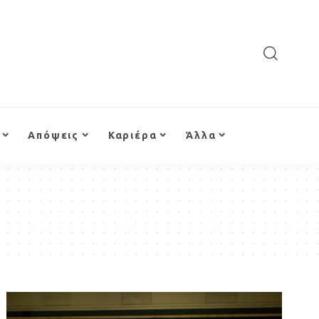
Απόψεις
Καριέρα
Άλλα