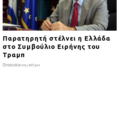
Παρατηρητή στέλνει η Ελλάδα
στο Συμβούλιο Ειρήνης του
Τραμπ
16/02/2026 στις 4:07 pm