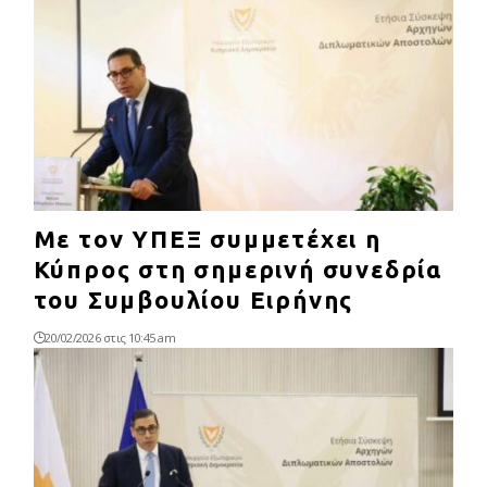
Με τον ΥΠΕΞ συμμετέχει η
Κύπρος στη σημερινή συνεδρία
του Συμβουλίου Ειρήνης
20/02/2026 στις 10:45 am