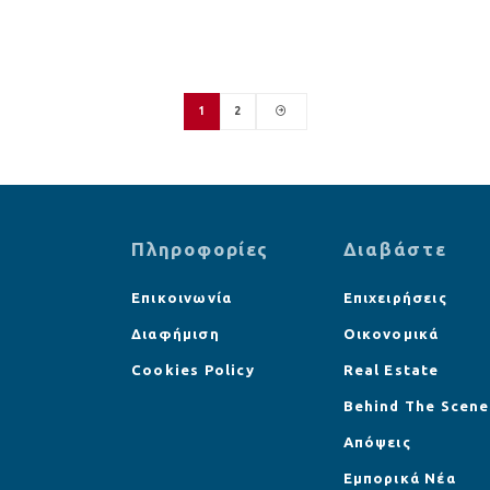
1
2
Πληροφορίες
Διαβάστε
Επικοινωνία
Επιχειρήσεις
Διαφήμιση
Οικονομικά
Cookies Policy
Real Estate
Behind The Scene
Απόψεις
Εμπορικά Νέα