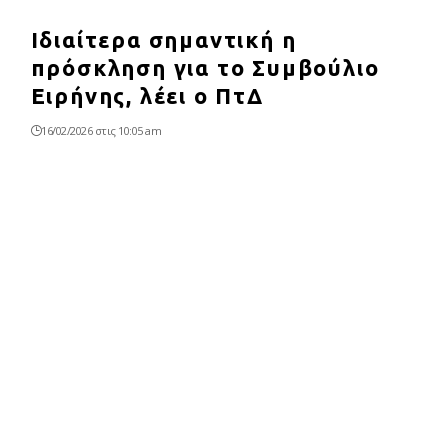
Ιδιαίτερα σημαντική η
πρόσκληση για το Συμβούλιο
Ειρήνης, λέει ο ΠτΔ
16/02/2026 στις 10:05 am