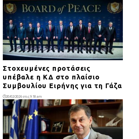
Στοχευμένες προτάσεις
υπέβαλε η ΚΔ στο πλαίσιο
Συμβουλίου Ειρήνης για τη Γάζα
20/02/2026 στις 9:18 am