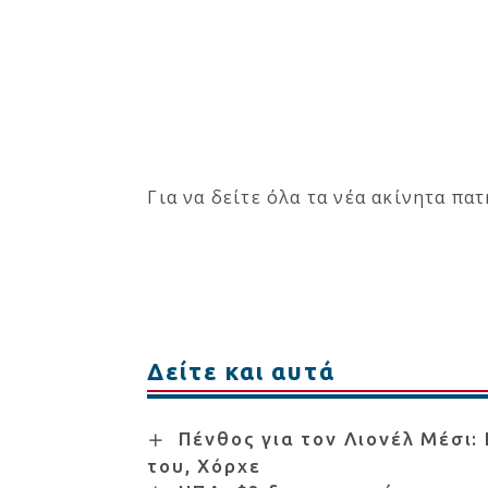
Για να δείτε όλα τα νέα ακίνητα πα
Δείτε και αυτά
Πένθος για τον Λιονέλ Μέσι:
του, Χόρχε