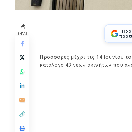
Προ
SHARE
προτ
Προσφορές μέχρι τις 14 Ιουνίου τ
κατάλογο 43 νέων ακινήτων που αν