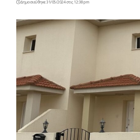
Δημοσιεύθηκε 31/05/2024 στις 12:38 pm