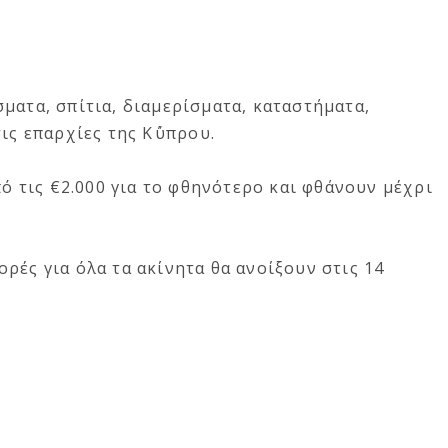
ματα, σπίτια, διαμερίσματα, καταστήματα,
ις επαρχίες της Κ΄ύπρου.
πό τις €2.000 για το φθηνότερο και φθάνουν μέχρι
ρές για όλα τα ακίνητα θα ανοίξουν στις 14