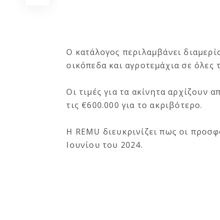
Ο κατάλογος περιλαμβάνει διαμερίσ
οικόπεδα και αγροτεμάχια σε όλες τ
Οι τιμές για τα ακίνητα αρχίζουν α
τις €600.000 για το ακριβότερο.
Η REMU διευκρινίζει πως οι προσφο
Ιουνίου του 2024.