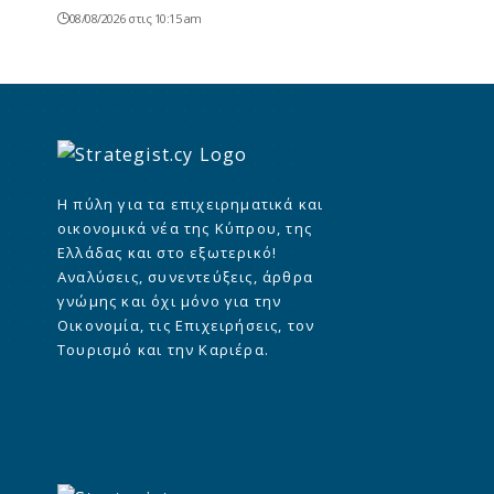
08/08/2026 στις 10:15 am
Η πύλη για τα επιχειρηματικά και
οικονομικά νέα της Κύπρου, της
Ελλάδας και στο εξωτερικό!
Αναλύσεις, συνεντεύξεις, άρθρα
γνώμης και όχι μόνο για την
Οικονομία, τις Επιχειρήσεις, τον
Τουρισμό και την Καριέρα.